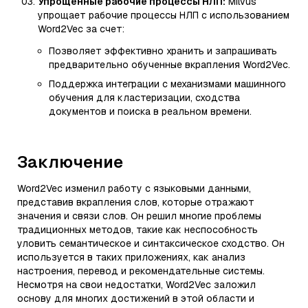
Упрощенные рабочие процессы НЛП:
Milvus
упрощает рабочие процессы НЛП с использованием
Word2Vec за счет:
Позволяет эффективно хранить и запрашивать
предварительно обученные вкрапления Word2Vec.
Поддержка интеграции с механизмами машинного
обучения для кластеризации, сходства
документов и поиска в реальном времени.
Заключение
Word2Vec изменил работу с языковыми данными,
представив вкрапления слов, которые отражают
значения и связи слов. Он решил многие проблемы
традиционных методов, такие как неспособность
уловить семантическое и синтаксическое сходство. Он
используется в таких приложениях, как анализ
настроения, перевод и рекомендательные системы.
Несмотря на свои недостатки, Word2Vec заложил
основу для многих достижений в этой области и