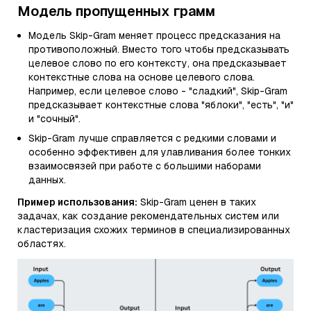
Модель пропущенных грамм
Модель Skip-Gram меняет процесс предсказания на
противоположный. Вместо того чтобы предсказывать
целевое слово по его контексту, она предсказывает
контекстные слова на основе целевого слова.
Например, если целевое слово - "сладкий", Skip-Gram
предсказывает контекстные слова "яблоки", "есть", "и"
и "сочный".
Skip-Gram лучше справляется с редкими словами и
особенно эффективен для улавливания более тонких
взаимосвязей при работе с большими наборами
данных.
Пример использования:
Skip-Gram ценен в таких
задачах, как создание рекомендательных систем или
кластеризация схожих терминов в специализированных
областях.