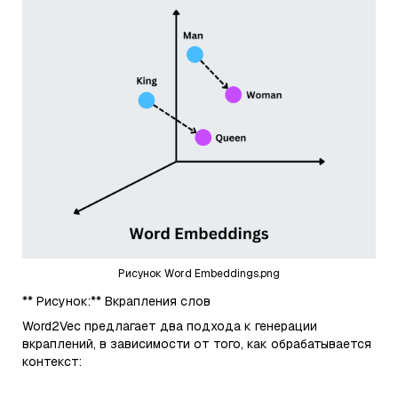
Рисунок Word Embeddings.png
** Рисунок:** Вкрапления слов
Word2Vec предлагает два подхода к генерации
вкраплений, в зависимости от того, как обрабатывается
контекст: