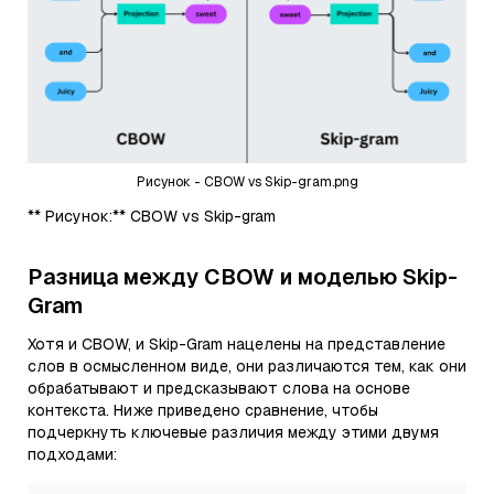
Рисунок - CBOW vs Skip-gram.png
** Рисунок:** CBOW vs Skip-gram
Разница между CBOW и моделью Skip-
Gram
Хотя и CBOW, и Skip-Gram нацелены на представление
слов в осмысленном виде, они различаются тем, как они
обрабатывают и предсказывают слова на основе
контекста. Ниже приведено сравнение, чтобы
подчеркнуть ключевые различия между этими двумя
подходами: