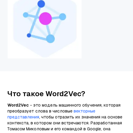
Что такое Word2Vec?
Word2Vec
- это модель машинного обучения, которая
преобразует слова в числовые
векторные
представления
, чтобы отразить их значения на основе
контекста, в котором они встречаются. Разработанная
Томасом Миколовым и его командой в Google, она