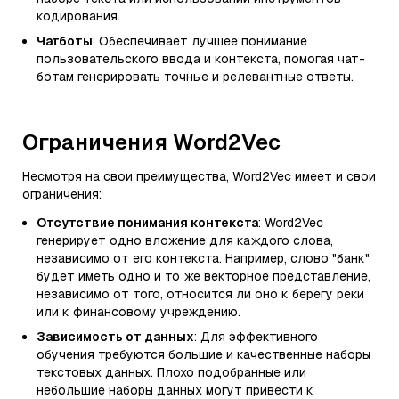
кодирования.
Чатботы
: Обеспечивает лучшее понимание
пользовательского ввода и контекста, помогая чат-
ботам генерировать точные и релевантные ответы.
Ограничения Word2Vec
Несмотря на свои преимущества, Word2Vec имеет и свои
ограничения:
Отсутствие понимания контекста
: Word2Vec
генерирует одно вложение для каждого слова,
независимо от его контекста. Например, слово "банк"
будет иметь одно и то же векторное представление,
независимо от того, относится ли оно к берегу реки
или к финансовому учреждению.
Зависимость от данных
: Для эффективного
обучения требуются большие и качественные наборы
текстовых данных. Плохо подобранные или
небольшие наборы данных могут привести к