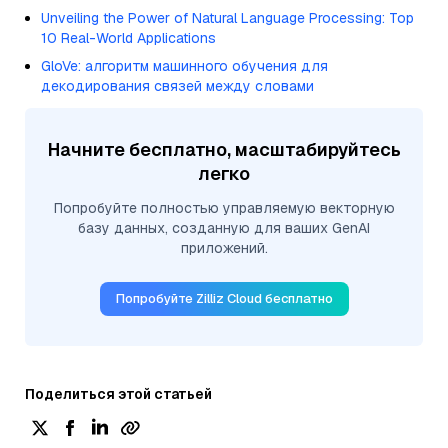
Unveiling the Power of Natural Language Processing: Top
10 Real-World Applications
GloVe: алгоритм машинного обучения для
декодирования связей между словами
Начните бесплатно, масштабируйтесь
легко
Попробуйте полностью управляемую векторную
базу данных, созданную для ваших GenAI
приложений.
Попробуйте Zilliz Cloud бесплатно
Поделиться этой статьей