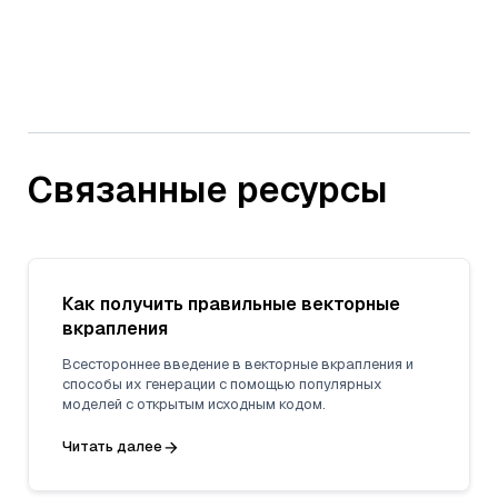
Связанные ресурсы
Как получить правильные векторные
вкрапления
Всестороннее введение в векторные вкрапления и
способы их генерации с помощью популярных
моделей с открытым исходным кодом.
Читать далее