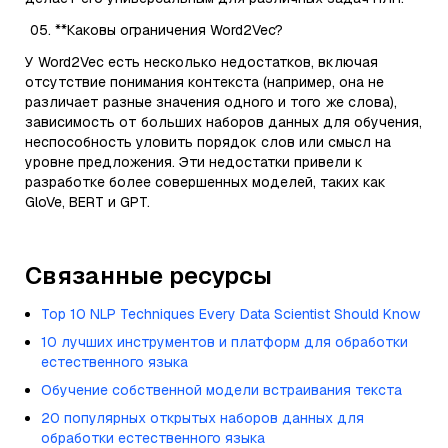
**Каковы ограничения Word2Vec?
У Word2Vec есть несколько недостатков, включая
отсутствие понимания контекста (например, она не
различает разные значения одного и того же слова),
зависимость от больших наборов данных для обучения,
неспособность уловить порядок слов или смысл на
уровне предложения. Эти недостатки привели к
разработке более совершенных моделей, таких как
GloVe, BERT и GPT.
Связанные ресурсы
Top 10 NLP Techniques Every Data Scientist Should Know
10 лучших инструментов и платформ для обработки
естественного языка
Обучение собственной модели встраивания текста
20 популярных открытых наборов данных для
обработки естественного языка