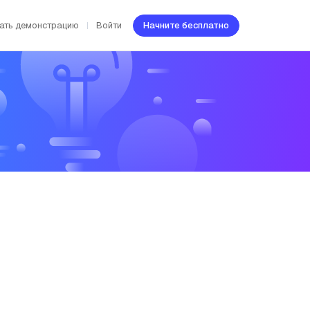
ать демонстрацию
Войти
Начните бесплатно