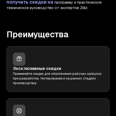
получить скидки на
программу и практическое
техническое руководство от экспертов Zilliz.
Преимущества
Эксклюзивные скидки
Применяйте скидки для обеспечения рабочих нагрузок
при разработке, тестировании и на ранних стадиях
производства.