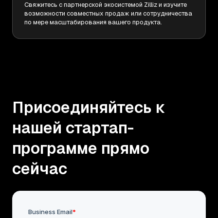
Свяжитесь с партнерской экосистемой Zilliz и изучите
возможности совместных продаж или сотрудничества
по мере масштабирования вашего продукта.
Присоединяйтесь к
нашей стартап-
программе прямо
сейчас