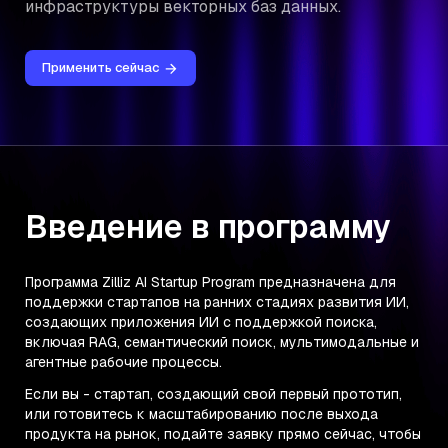
инфраструктуры векторных баз данных.
Применить сейчас
Введение в программу
Программа Zilliz AI Startup Program предназначена для
поддержки стартапов на ранних стадиях развития ИИ,
создающих приложения ИИ с поддержкой поиска,
включая RAG, семантический поиск, мультимодальные и
агентные рабочие процессы.
Если вы - стартап, создающий свой первый прототип,
или готовитесь к масштабированию после выхода
продукта на рынок, подайте заявку прямо сейчас, чтобы