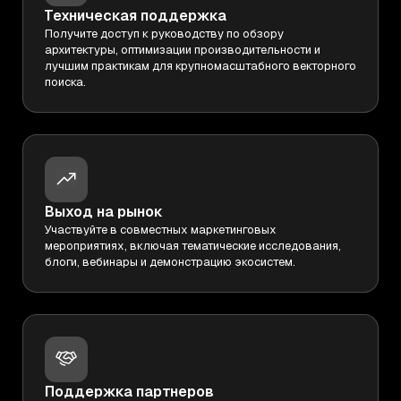
Техническая поддержка
Получите доступ к руководству по обзору
архитектуры, оптимизации производительности и
лучшим практикам для крупномасштабного векторного
поиска.
Выход на рынок
Участвуйте в совместных маркетинговых
мероприятиях, включая тематические исследования,
блоги, вебинары и демонстрацию экосистем.
Поддержка партнеров