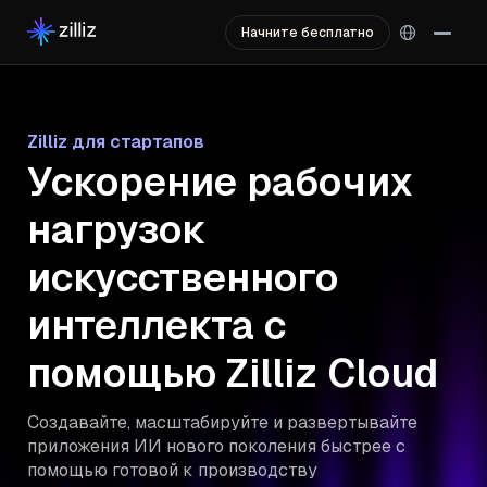
Начните бесплатно
Zilliz для стартапов
Ускорение рабочих
нагрузок
искусственного
интеллекта с
помощью Zilliz Cloud
Создавайте, масштабируйте и развертывайте
приложения ИИ нового поколения быстрее с
помощью готовой к производству