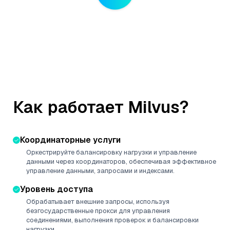
Как работает Milvus?
Координаторные услуги
Оркестрируйте балансировку нагрузки и управление
данными через координаторов, обеспечивая эффективное
управление данными, запросами и индексами.
Уровень доступа
Обрабатывает внешние запросы, используя
безгосударственные прокси для управления
соединениями, выполнения проверок и балансировки
нагрузки.