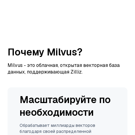
Почему Milvus?
Milvus - это облачная, открытая векторная база
данных, поддерживающая Zilliz.
Масштабируйте по
необходимости
Обрабатывает миллиарды векторов
благодаря своей распределенной