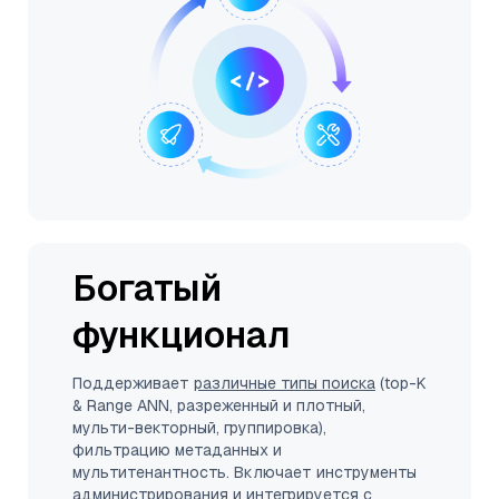
Богатый
функционал
Поддерживает
различные типы поиска
(top-K
& Range ANN, разреженный и плотный,
мульти-векторный, группировка),
фильтрацию метаданных и
мультитенантность. Включает инструменты
администрирования и интегрируется с