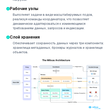
Рабочие узлы
Выполняет задачи в виде масштабируемых подов,
реализуя команды координатора, что позволяет
динамически адаптироваться к изменяющимся
требованиям данных, запросов и индексации.
Слой хранения
Обеспечивает сохранность данных через три компонента:
хранилища метаданных, брокеры журналов и хранилище
объектов.