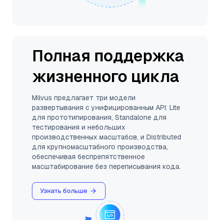
Полная поддержка
жизненного цикла
Milvus предлагает три модели
развертывания с унифицированным API: Lite
для прототипирования, Standalone для
тестирования и небольших
производственных масштабов, и Distributed
для крупномасштабного производства,
обеспечивая беспрепятственное
масштабирование без переписывания кода.
Узнать больше