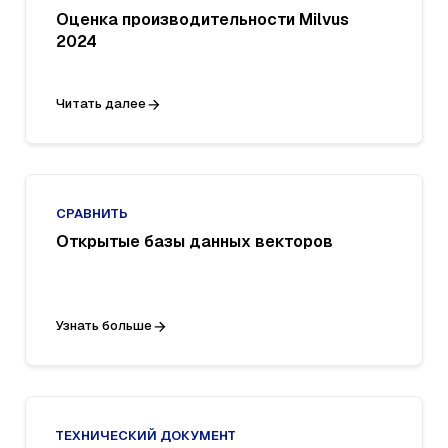
Оценка производительности Milvus
2024
Читать далее
СРАВНИТЬ
Открытые базы данных векторов
Узнать больше
ТЕХНИЧЕСКИЙ ДОКУМЕНТ