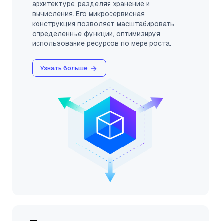
архитектуре, разделяя хранение и
вычисления. Его микросервисная
конструкция позволяет масштабировать
определенные функции, оптимизируя
использование ресурсов по мере роста.
Узнать больше