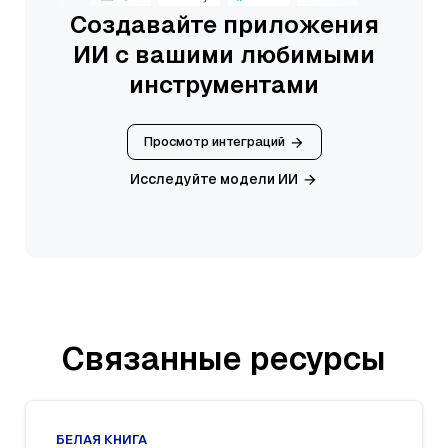
Создавайте приложения
ИИ с вашими любимыми
инструментами
Просмотр интеграций
Исследуйте модели ИИ
Связанные ресурсы
БЕЛАЯ КНИГА