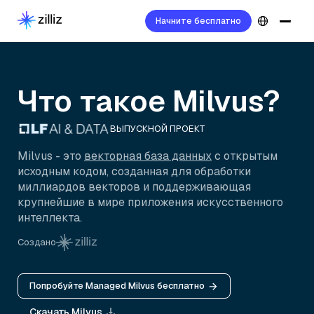
Начните бесплатно
Что такое Milvus?
ВЫПУСКНОЙ ПРОЕКТ
Milvus - это
векторная база данных
с открытым
исходным кодом, созданная для обработки
миллиардов векторов и поддерживающая
крупнейшие в мире приложения искусственного
интеллекта.
Создано
Попробуйте Managed Milvus бесплатно
Скачать Milvus