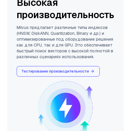
Высокая
производительность
Milvus предлагает различные типы индексов
(HNSW, DiskANN, Quantization, Binary и др.) и
оптимизированные под оборудование решения
как для CPU, так и для GPU. Это обеспечивает
быстрый поиск векторов с высокой полнотой в
различных сценариях использования.
Тестирование производительности