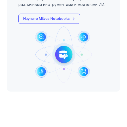
различными инструментами и моделями ИИ.
Изучите Milvus Notebooks