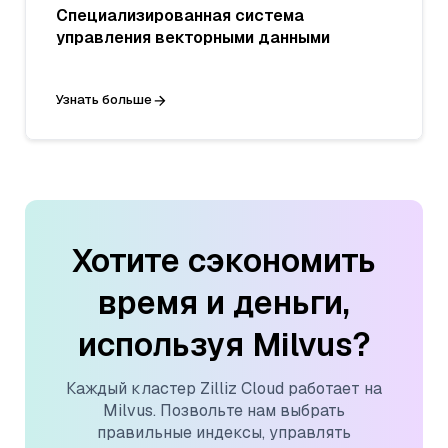
Специализированная система
управления векторными данными
Узнать больше
Хотите сэкономить
время и деньги,
используя Milvus?
Каждый кластер Zilliz Cloud работает на
Milvus. Позвольте нам выбрать
правильные индексы, управлять