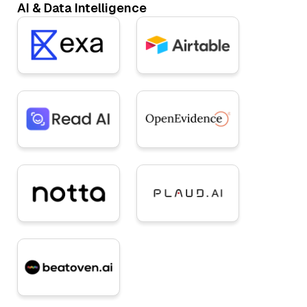
AI & Data Intelligence