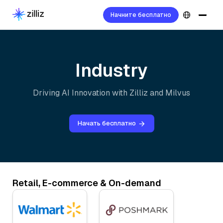
Начните бесплатно
Industry
Driving AI Innovation with Zilliz and Milvus
Начать бесплатно
Retail, E-commerce & On-demand