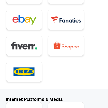
Internet Platforms & Media