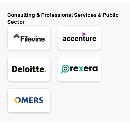
Consulting & Professional Services & Public
Sector