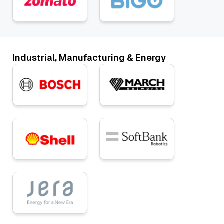
Industrial, Manufacturing & Energy