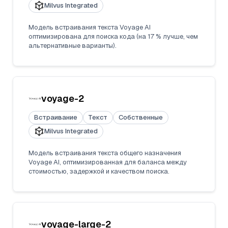
Milvus Integrated
Модель встраивания текста Voyage AI
оптимизирована для поиска кода (на 17 % лучше, чем
альтернативные варианты).
voyage-2
Встраивание
Текст
Собственные
Milvus Integrated
Модель встраивания текста общего назначения
Voyage AI, оптимизированная для баланса между
стоимостью, задержкой и качеством поиска.
voyage-large-2