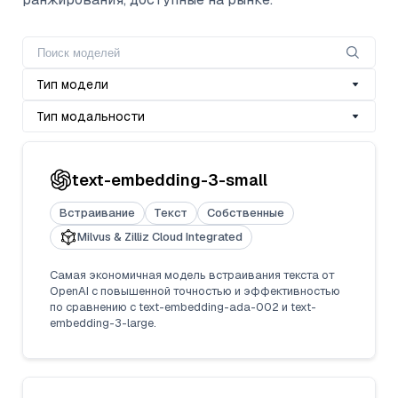
Тип модели
Тип модальности
text-embedding-3-small
Встраивание
Текст
Собственные
Milvus & Zilliz Cloud Integrated
Самая экономичная модель встраивания текста от
OpenAI с повышенной точностью и эффективностью
по сравнению с text-embedding-ada-002 и text-
embedding-3-large.