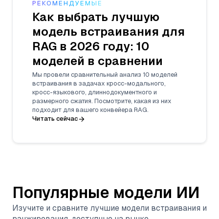
РЕКОМЕНДУЕМЫЕ
Как выбрать лучшую
модель встраивания для
RAG в 2026 году: 10
моделей в сравнении
Мы провели сравнительный анализ 10 моделей
встраивания в задачах кросс-модального,
кросс-языкового, длиннодокументного и
размерного сжатия. Посмотрите, какая из них
подходит для вашего конвейера RAG.
Читать сейчас
Популярные модели ИИ
Изучите и сравните лучшие модели встраивания и
ранжирования, доступные на рынке.