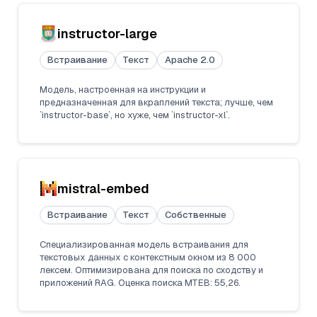
instructor-large
Встраивание
Текст
Apache 2.0
Модель, настроенная на инструкции и
предназначенная для вкраплений текста; лучше, чем
`instructor-base`, но хуже, чем `instructor-xl`.
mistral-embed
Встраивание
Текст
Собственные
Специализированная модель встраивания для
текстовых данных с контекстным окном из 8 000
лексем. Оптимизирована для поиска по сходству и
приложений RAG. Оценка поиска MTEB: 55,26.