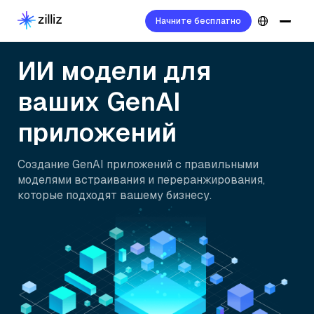
Начните бесплатно
ИИ модели для
ваших GenAI
приложений
Создание GenAI приложений с правильными
моделями встраивания и переранжирования,
которые подходят вашему бизнесу.