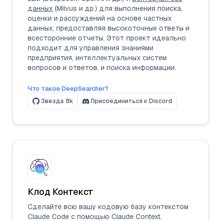
данных
(Milvus и др.) для выполнения поиска,
оценки и рассуждений на основе частных
данных, предоставляя высокоточные ответы и
всесторонние отчеты. Этот проект идеально
подходит для управления знаниями
предприятия, интеллектуальных систем
вопросов и ответов, и поиска информации.
Что такое DeepSearcher?
Звезда
8k
Присоединиться к Discord
Клод Контекст
Сделайте всю вашу кодовую базу контекстом
Claude Code с помощью Claude Context.