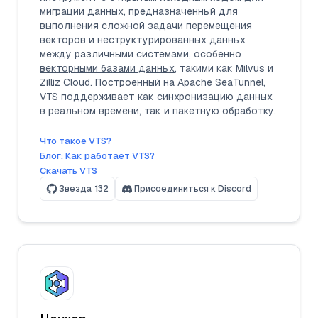
миграции данных, предназначенный для
выполнения сложной задачи перемещения
векторов и неструктурированных данных
между различными системами, особенно
векторными базами данных
, такими как Milvus и
Zilliz Cloud. Построенный на Apache SeaTunnel,
VTS поддерживает как синхронизацию данных
в реальном времени, так и пакетную обработку.
Что такое VTS?
Блог: Как работает VTS?
Скачать VTS
Звезда
132
Присоединиться к Discord