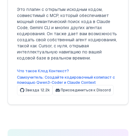
Это плагин с открытым исходным кодом,
совместимый с MCP, который обеспечивает
мощный семантический поиск кода в Claude
Code, Gemini CLI и многих других агентах
кодирования. Он также дает вам возможность
создать свой собственный агент кодирования,
такой как Cursor, с нуля, открывая
интеллектуальную навигацию по вашей
кодовой базе в реальном времени.
Что такое Клод Контекст?
Самоучитель: Создайте кодировочный копипаст с
помощью Qwen3-Coder и Claude Context
Звезда
12.2k
Присоединиться к Discord