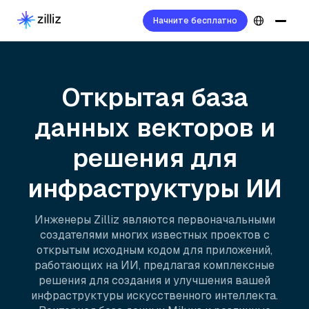
Начните бесплатно
Открытая база
данных векторов и
решения для
инфраструктуры ИИ
Инженеры Zilliz являются первоначальными
создателями многих известных проектов с
открытым исходным кодом для приложений,
работающих на ИИ, предлагая комплексные
решения для создания и улучшения вашей
инфраструктуры искусственного интеллекта.