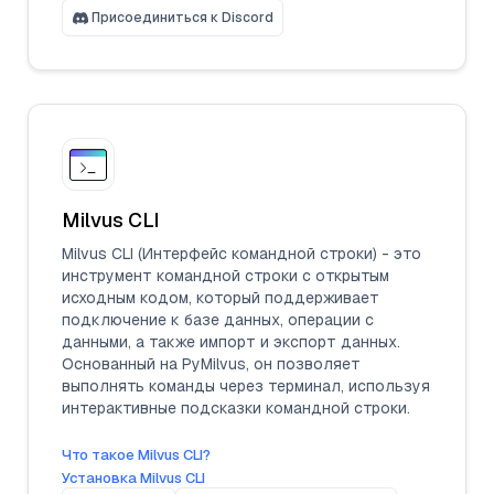
Присоединиться к Discord
Milvus CLI
Milvus CLI (Интерфейс командной строки) - это
инструмент командной строки с открытым
исходным кодом, который поддерживает
подключение к базе данных, операции с
данными, а также импорт и экспорт данных.
Основанный на PyMilvus, он позволяет
выполнять команды через терминал, используя
интерактивные подсказки командной строки.
Что такое Milvus CLI?
Установка Milvus CLI