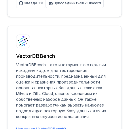
Звезда
131
Присоединиться к Discord
VectorDBBench
VectorDBBench - это инструмент с открытым
исходным кодом для тестирования
производительности, предназначенный для
оценки и сравнения производительности
основных векторных баз данных, таких как
Milvus и Zilliz Cloud, с использованием их
собственных наборов данных. Он также
помогает разработчикам выбрать наиболее
подходящую векторную базу данных для их
конкретных случаев использования.
Что такое VectorDBBench?