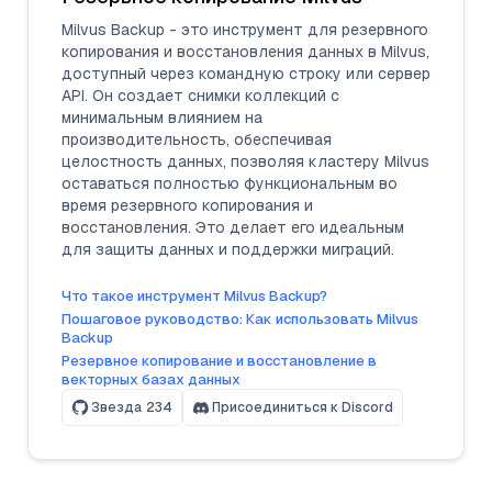
Milvus Backup - это инструмент для резервного
копирования и восстановления данных в Milvus,
доступный через командную строку или сервер
API. Он создает снимки коллекций с
минимальным влиянием на
производительность, обеспечивая
целостность данных, позволяя кластеру Milvus
оставаться полностью функциональным во
время резервного копирования и
восстановления. Это делает его идеальным
для защиты данных и поддержки миграций.
Что такое инструмент Milvus Backup?
Пошаговое руководство: Как использовать Milvus
Backup
Резервное копирование и восстановление в
векторных базах данных
Звезда
234
Присоединиться к Discord