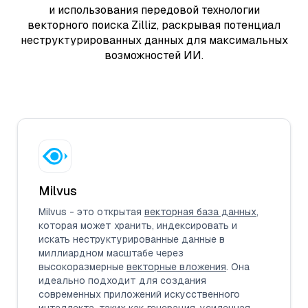
и использования передовой технологии
векторного поиска Zilliz, раскрывая потенциал
неструктурированных данных для максимальных
возможностей ИИ.
Milvus
Milvus - это открытая
векторная база данных
,
которая может хранить, индексировать и
искать неструктурированные данные в
миллиардном масштабе через
высокоразмерные
векторные вложения
. Она
идеально подходит для создания
современных приложений искусственного