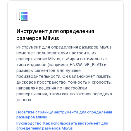
Инструмент для определения
размеров Milvus
Инструмент для определения размеров Milvus
помогает пользователям настроить их
развертывание Milvus, выбирая оптимальные
типы индексов (например, HNSW, IVF_FLAT) и
размеры сегментов для лучшей
производительности. Он балансирует память,
дисковое пространство, точность и скорость,
направляя решения по настройкам
развертывания, таким как потоковая передача
данных.
Посетите страницу инструмента для определения
размеров Milvus
Руководство: Как использовать инструмент для
определения размеров Milvus