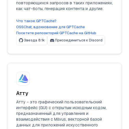
повторяющихся запросов в таких приложениях,
как чат-боты, генерация контента и другие.
Что такое GPTCache?
OSSChat, вдохновение для GPTCache
Посетите репозиторий GPTCache на GitHub
Звезда
8.1k
Присоединиться к Discord
Атту
Атту - это графический пользовательский
интерфейс (GUI) с открытым исходным кодом,
предназначенный для управления и
взаимодействия с Milvus, векторной базой
данных для приложений искусственного