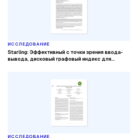
ИССЛЕДОВАНИЕ
Starling: Эффективный с точки зрения ввода-
вывода, дисковый графовый индекс для
высокоразмерного поиска векторного
сходства на сегменте данных
ИССЛЕДОВАНИЕ