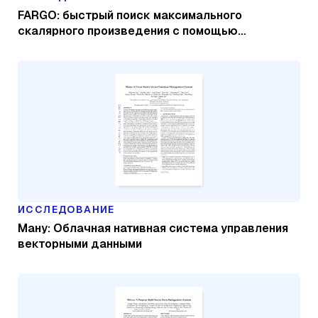
FARGO: быстрый поиск максимального
скалярного произведения с помощью
глобального мультизондирования
ИССЛЕДОВАНИЕ
Ману: Облачная нативная система управления
векторными данными