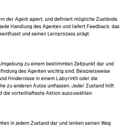
m der Agent agiert, und definiert mögliche Zustände,
jede Handlung des Agenten und liefert Feedback, das
einflusst und seinen Lernprozess prägt.
 Umgebung zu einem bestimmten Zeitpunkt dar und
sfindung des Agenten wichtig sind. Beispielsweise
und Hindernisse in einem Labyrinth oder die
he zu anderen Autos umfassen. Jeder Zustand hilft
d die vorteilhafteste Aktion auszuwählen.
enten in jedem Zustand dar und lenken seinen Weg