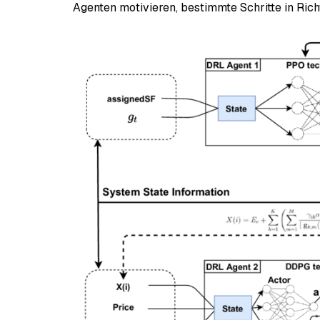
Agenten motivieren, bestimmte Schritte in Ric