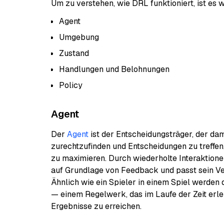
Um zu verstehen, wie DRL funktioniert, ist es
Agent
Umgebung
Zustand
Handlungen und Belohnungen
Policy
Agent
Der
Agent
ist der Entscheidungsträger, der dam
zurechtzufinden und Entscheidungen zu treffen
zu maximieren. Durch wiederholte Interaktionen
auf Grundlage von Feedback und passt sein Verh
Ähnlich wie ein Spieler in einem Spiel werden 
— einem Regelwerk, das im Laufe der Zeit erle
Ergebnisse zu erreichen.