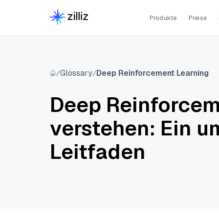
Produkte
Preise
Glossary
Deep Reinforcement Learning
Deep Reinforcem
verstehen: Ein 
Leitfaden