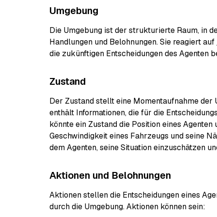
Umgebung
Die Umgebung ist der strukturierte Raum, in de
Handlungen und Belohnungen. Sie reagiert auf 
die zukünftigen Entscheidungen des Agenten be
Zustand
Der Zustand stellt eine Momentaufnahme der
enthält Informationen, die für die Entscheidung
könnte ein Zustand die Position eines Agenten 
Geschwindigkeit eines Fahrzeugs und seine Nä
dem Agenten, seine Situation einzuschätzen un
Aktionen und Belohnungen
Aktionen stellen die Entscheidungen eines Ag
durch die Umgebung. Aktionen können sein: