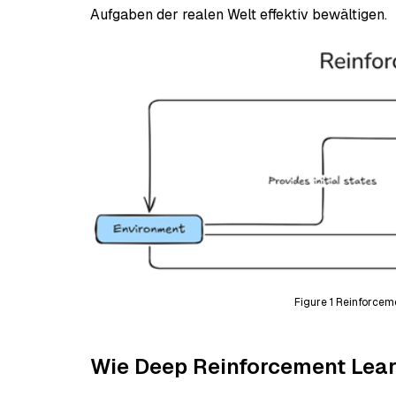
Aufgaben der realen Welt effektiv bewältigen.
Figure 1 Reinforce
Wie Deep Reinforcement Lear