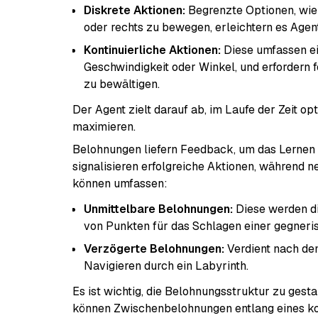
Diskrete Aktionen:
Begrenzte Optionen, wie 
oder rechts zu bewegen, erleichtern es Agen
Kontinuierliche Aktionen:
Diese umfassen ei
Geschwindigkeit oder Winkel, und erfordern 
zu bewältigen.
Der Agent zielt darauf ab, im Laufe der Zeit 
maximieren.
Belohnungen liefern Feedback, um das Lernen 
signalisieren erfolgreiche Aktionen, während 
können umfassen:
Unmittelbare Belohnungen:
Diese werden di
von Punkten für das Schlagen einer gegneri
Verzögerte Belohnungen:
Verdient nach de
Navigieren durch ein Labyrinth.
Es ist wichtig, die Belohnungsstruktur zu gest
können Zwischenbelohnungen entlang eines k