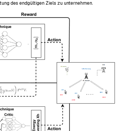
htung des endgültigen Ziels zu unternehmen.