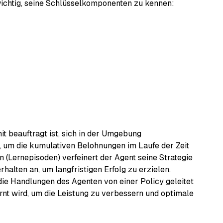
 wichtig, seine Schlüsselkomponenten zu kennen:
it beauftragt ist, sich in der Umgebung
, um die kumulativen Belohnungen im Laufe der Zeit
 (Lernepisoden) verfeinert der Agent seine Strategie
alten an, um langfristigen Erfolg zu erzielen.
die Handlungen des Agenten von einer Policy geleitet
rnt wird, um die Leistung zu verbessern und optimale