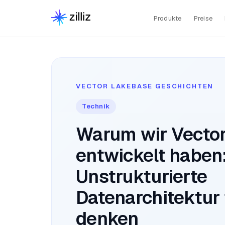
Produkte
Preise
VECTOR LAKEBASE GESCHICHTEN
Technik
Warum wir Vecto
entwickelt haben
Unstrukturierte
Datenarchitektur 
denken