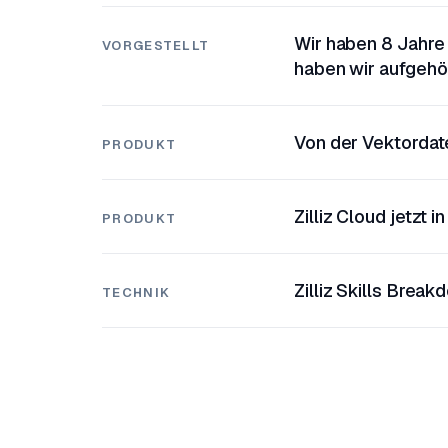
Wir haben 8 Jahre
VORGESTELLT
haben wir aufgehör
Von der Vektorda
PRODUKT
Zilliz Cloud jetzt 
PRODUKT
Zilliz Skills Bre
TECHNIK