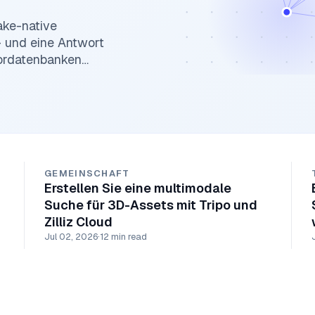
lake-native
 und eine Antwort
tordatenbanken
GEMEINSCHAFT
Erstellen Sie eine multimodale
Suche für 3D-Assets mit Tripo und
Zilliz Cloud
Jul 02, 2026
·
12 min read