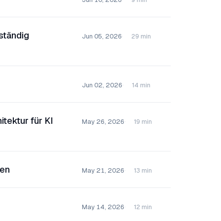
 ständig
Jun 05, 2026
29 min
Jun 02, 2026
14 min
tektur für KI
May 26, 2026
19 min
zen
May 21, 2026
13 min
May 14, 2026
12 min