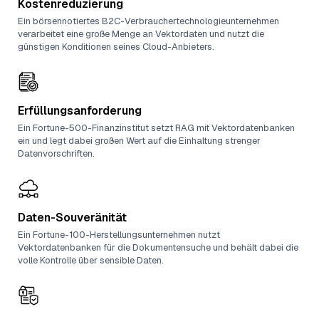
Kostenreduzierung
Ein börsennotiertes B2C-Verbrauchertechnologieunternehmen
verarbeitet eine große Menge an Vektordaten und nutzt die
günstigen Konditionen seines Cloud-Anbieters.
Erfüllungsanforderung
Ein Fortune-500-Finanzinstitut setzt RAG mit Vektordatenbanken
ein und legt dabei großen Wert auf die Einhaltung strenger
Datenvorschriften.
Daten-Souveränität
Ein Fortune-100-Herstellungsunternehmen nutzt
Vektordatenbanken für die Dokumentensuche und behält dabei die
volle Kontrolle über sensible Daten.