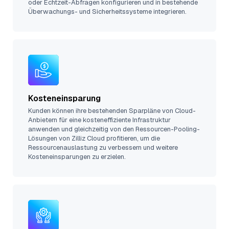
oder Echtzeit-Abfragen konfigurieren und in bestehende
Überwachungs- und Sicherheitssysteme integrieren.
Kosteneinsparung
Kunden können ihre bestehenden Sparpläne von Cloud-
Anbietern für eine kosteneffiziente Infrastruktur
anwenden und gleichzeitig von den Ressourcen-Pooling-
Lösungen von Zilliz Cloud profitieren, um die
Ressourcenauslastung zu verbessern und weitere
Kosteneinsparungen zu erzielen.