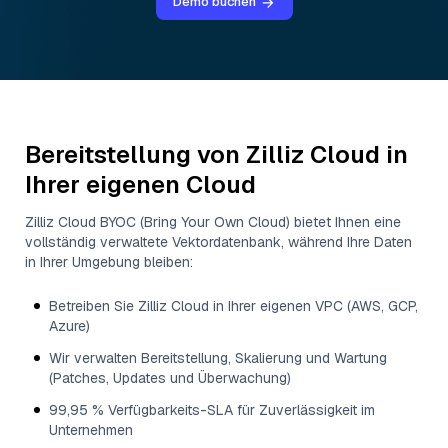
Demo buchen
Bereitstellung von Zilliz Cloud in
Ihrer eigenen Cloud
Zilliz Cloud BYOC (Bring Your Own Cloud) bietet Ihnen eine
vollständig verwaltete Vektordatenbank, während Ihre Daten
in Ihrer Umgebung bleiben:
Betreiben Sie Zilliz Cloud in Ihrer eigenen VPC (AWS, GCP,
Azure)
Wir verwalten Bereitstellung, Skalierung und Wartung
(Patches, Updates und Überwachung)
99,95 % Verfügbarkeits-SLA für Zuverlässigkeit im
Unternehmen