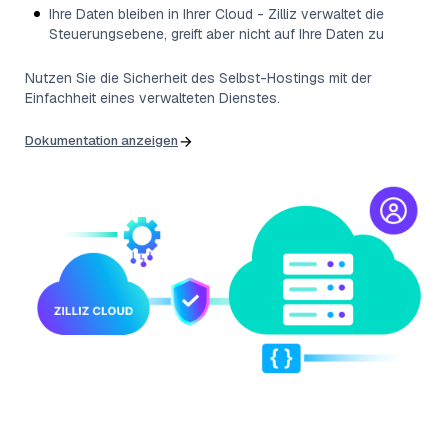
Ihre Daten bleiben in Ihrer Cloud - Zilliz verwaltet die
Steuerungsebene, greift aber nicht auf Ihre Daten zu
Nutzen Sie die Sicherheit des Selbst-Hostings mit der
Einfachheit eines verwalteten Dienstes.
Dokumentation anzeigen