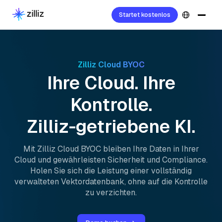
Startet kostenlos
Zilliz Cloud BYOC
Ihre Cloud. Ihre
Kontrolle.
Zilliz-getriebene KI.
Mit Zilliz Cloud BYOC bleiben Ihre Daten in Ihrer
Cloud und gewährleisten Sicherheit und Compliance.
Holen Sie sich die Leistung einer vollständig
verwalteten Vektordatenbank, ohne auf die Kontrolle
zu verzichten.