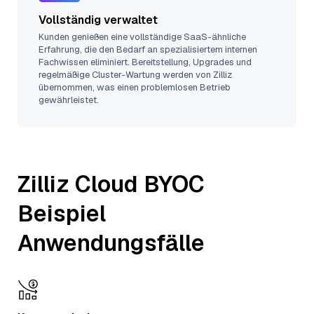
Vollständig verwaltet
Kunden genießen eine vollständige SaaS-ähnliche
Erfahrung, die den Bedarf an spezialisiertem internen
Fachwissen eliminiert. Bereitstellung, Upgrades und
regelmäßige Cluster-Wartung werden von Zilliz
übernommen, was einen problemlosen Betrieb
gewährleistet.
Zilliz Cloud BYOC
Beispiel
Anwendungsfälle