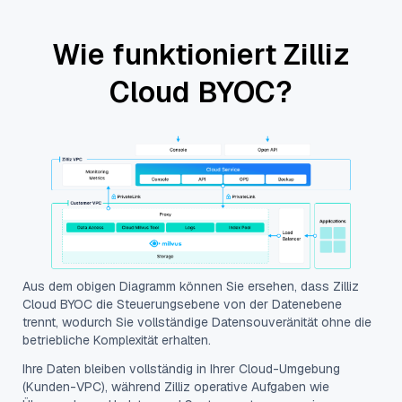
Wie funktioniert Zilliz
Cloud BYOC?
Aus dem obigen Diagramm können Sie ersehen, dass Zilliz
Cloud BYOC die Steuerungsebene von der Datenebene
trennt, wodurch Sie vollständige Datensouveränität ohne die
betriebliche Komplexität erhalten.
Ihre Daten bleiben vollständig in Ihrer Cloud-Umgebung
(Kunden-VPC), während Zilliz operative Aufgaben wie