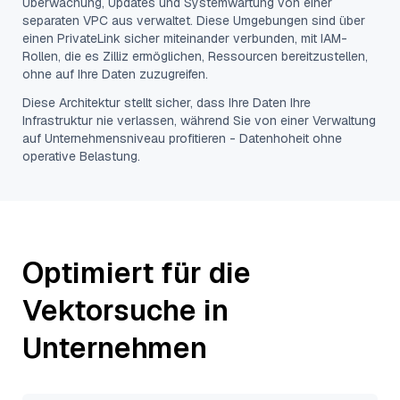
Überwachung, Updates und Systemwartung von einer
separaten VPC aus verwaltet. Diese Umgebungen sind über
einen PrivateLink sicher miteinander verbunden, mit IAM-
Rollen, die es Zilliz ermöglichen, Ressourcen bereitzustellen,
ohne auf Ihre Daten zuzugreifen.
Diese Architektur stellt sicher, dass Ihre Daten Ihre
Infrastruktur nie verlassen, während Sie von einer Verwaltung
auf Unternehmensniveau profitieren - Datenhoheit ohne
operative Belastung.
Optimiert für die
Vektorsuche in
Unternehmen