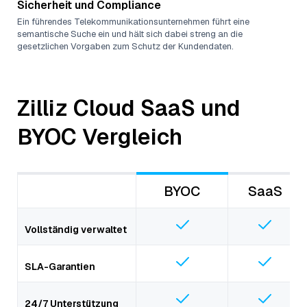
Sicherheit und Compliance
Ein führendes Telekommunikationsunternehmen führt eine
semantische Suche ein und hält sich dabei streng an die
gesetzlichen Vorgaben zum Schutz der Kundendaten.
Zilliz Cloud SaaS und
BYOC Vergleich
BYOC
SaaS
Vollständig verwaltet
SLA-Garantien
24/7 Unterstützung