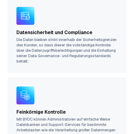
Datensicherheit und Compliance
Die Daten bleiben strikt innerhalb der Sicherheitsgrenzen
des Kunden, so dass dieser die vollständige Kontrolle
über die Datenzugriffsberechtigungen und die Einhaltung
seiner Data Governance- und Regulierungsstandards
behält.
Feinkörnige Kontrolle
Mit BYOC können Administratoren auf einfache Weise
Datenbanken und Support-Services für bestimmte
Arbeitslasten wie die Verarbeitung großer Datenmengen