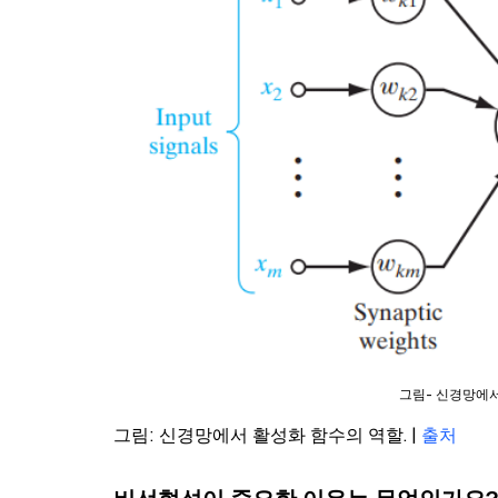
그림- 신경망에서 
그림: 신경망에서 활성화 함수의 역할. |
출처