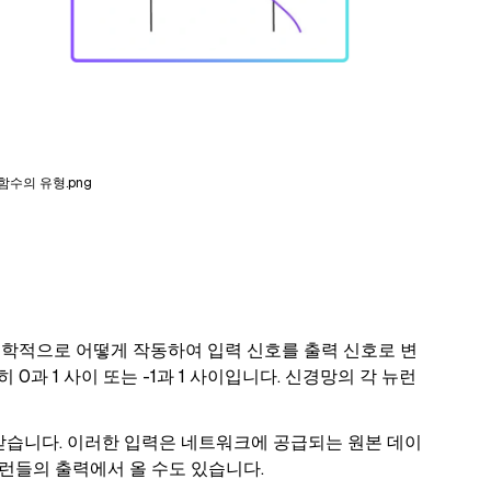
함수의 유형.png
수학적으로 어떻게 작동하여 입력 신호를 출력 신호로 변
과 1 사이 또는 -1과 1 사이입니다. 신경망의 각 뉴런
받습니다. 이러한 입력은 네트워크에 공급되는 원본 데이
뉴런들의 출력에서 올 수도 있습니다.