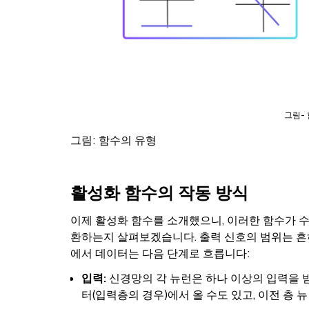
그림- 
그림: 함수의 유형
활성화 함수의 작동 방식
이제 활성화 함수를 소개했으니, 이러한 함수가 
환하는지 살펴보겠습니다. 출력 신호의 범위는 흔히 0
에서 데이터는 다음 단계로 흐릅니다:
입력:
신경망의 각 뉴런은 하나 이상의 입력을 
터(입력층의 경우)에서 올 수도 있고, 이전 층 