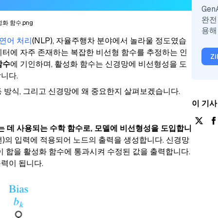
Ge
완전
화 함수.png
용해
연어 처리
(NLP), 자율주행차 분야에서 놀라울 정도였습
데이터에 자주 존재하는 복잡한 비선형 함수를 추정하는 인
Z
함수
에 기인하며, 활성화 함수는 신경망에 비선형성을 도
니다.
동 방식, 그리고 신경망에 왜 중요한지 살펴보겠습니다.
이 기사
 데 사용되는 수학 함수로, 모델에 비선형성을 도입합니
런)의 입력에 적용되어 노드의 출력을 생성합니다. 신경망
 이 합을 활성화 함수에 통과시켜 수정된 값을 출력합니다.
력이 됩니다.