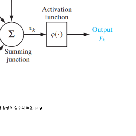
활성화 함수의 역할. .png