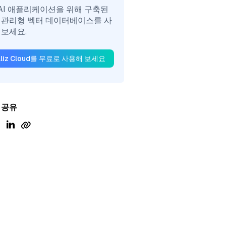
nAI 애플리케이션을 위해 구축된
 관리형 벡터 데이터베이스를 사
 보세요.
illiz Cloud를 무료로 사용해 보세요
 공유