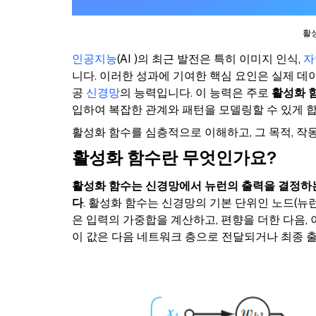
활성
인공지능
(AI )의 최근 발전은 특히 이미지 인식,
자
니다. 이러한 성과에 기여한 핵심 요인은 실제 
공
신경망
의 능력입니다. 이 능력은 주로
활성화 
입하여 복잡한 관계와 패턴을 모델링할 수 있게 합
활성화 함수를 심층적으로 이해하고, 그 목적, 작
활성화 함수란 무엇인가요?
활성화 함수는 신경망에서 뉴런의 출력을 결정하는
다
. 활성화 함수는 신경망의 기본 단위인 노드(뉴
은 입력의 가중합을 계산하고, 편향을 더한 다음,
이 값은 다음 네트워크 층으로 전달되거나 최종 출