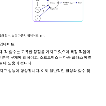
화 함수, 뉴런 가중치 업데이트. .png
 업데이트.
. 각 함수는 고유한 강점을 가지고 있으며 특정 작업에
진 분류 문제에 최적이고, 소프트맥스는 다중 클래스 예측
는 데 도움이 됩니다.
지고 성능이 향상됩니다. 이제 일반적인 활성화 함수 몇