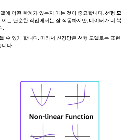
모델에 어떤 한계가 있는지 아는 것이 중요합니다.
선형 모
.
이는 단순한 작업에서는 잘 작동하지만, 데이터가 더 복
.
들 수 있게 합니다. 따라서 신경망은 선형 모델로는 표현
습니다.