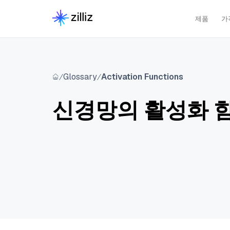
제품
가
Glossary
Activation Functions
신경망의 활성화 