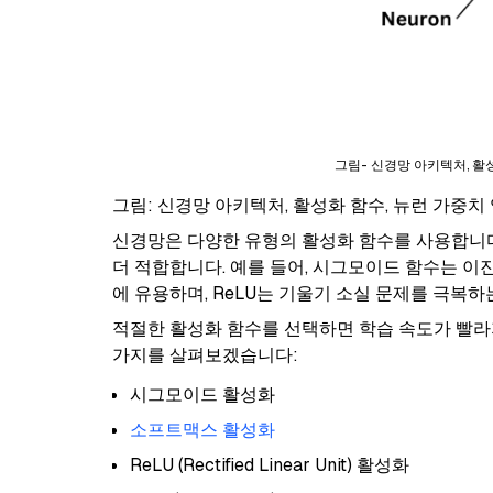
그림- 신경망 아키텍처, 활성
그림: 신경망 아키텍처, 활성화 함수, 뉴런 가중치
신경망은 다양한 유형의 활성화 함수를 사용합니다
더 적합합니다. 예를 들어, 시그모이드 함수는 이
에 유용하며, ReLU는 기울기 소실 문제를 극복하
적절한 활성화 함수를 선택하면 학습 속도가 빨라
가지를 살펴보겠습니다:
시그모이드 활성화
소프트맥스 활성화
ReLU (Rectified Linear Unit) 활성화