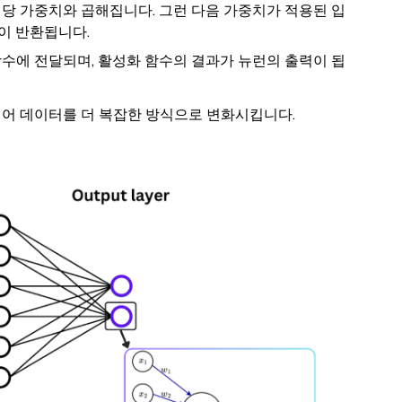
당 가중치와 곱해집니다. 그런 다음 가중치가 적용된 입
이 반환됩니다.
수에 전달되며, 활성화 함수의 결과가 뉴런의 출력이 됩
되어 데이터를 더 복잡한 방식으로 변화시킵니다.