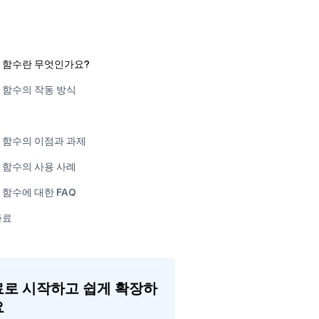
 함수란 무엇인가요?
 함수의 작동 방식
 함수의 이점과 과제
 함수의 사용 사례
 함수에 대한 FAQ
자료
로 시작하고 쉽게 확장하
요