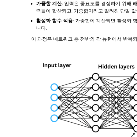
가중합 계산:
입력은 중요도를 결정하기 위해 해
력들이 합산되고, 가중합이라고 알려진 단일 값
활성화 함수 적용:
가중합이 계산되면 활성화 함
니다.
이 과정은 네트워크 층 전반의 각 뉴런에서 반복