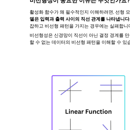
비선형성이 중요한 이유는 무엇인가요?
활성화 함수가 왜 필수적인지 이해하려면, 선형 
델은 입력과 출력 사이의 직선 관계를 나타냅니다
잡하고 비선형 패턴을 가지는 경우에는 실패합니다
비선형성은 신경망이 직선이 아닌 결정 경계를 만
할 수 없는 데이터의 비선형 패턴을 이해할 수 있