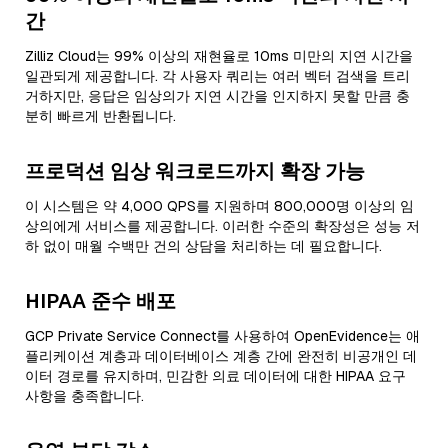
간
Zilliz Cloud는 99% 이상의 재현율로 10ms 미만의 지연 시간을
일관되게 제공합니다. 각 사용자 쿼리는 여러 벡터 검색을 트리
거하지만, 응답은 임상의가 지연 시간을 인지하지 못할 만큼 충
분히 빠르게 반환됩니다.
프로덕션 임상 워크로드까지 확장 가능
이 시스템은 약 4,000 QPS를 지원하며 800,000명 이상의 임
상의에게 서비스를 제공합니다. 이러한 수준의 확장성은 성능 저
하 없이 매월 수백만 건의 상담을 처리하는 데 필요합니다.
HIPAA 준수 배포
GCP Private Service Connect를 사용하여 OpenEvidence는 애
플리케이션 계층과 데이터베이스 계층 간에 완전히 비공개인 데
이터 경로를 유지하며, 민감한 의료 데이터에 대한 HIPAA 요구
사항을 충족합니다.