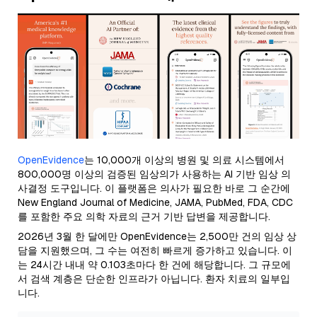
OpenEvidence
는 10,000개 이상의 병원 및 의료 시스템에서
800,000명 이상의 검증된 임상의가 사용하는 AI 기반 임상 의
사결정 도구입니다. 이 플랫폼은 의사가 필요한 바로 그 순간에
New England Journal of Medicine, JAMA, PubMed, FDA, CDC
를 포함한 주요 의학 자료의 근거 기반 답변을 제공합니다.
2026년 3월 한 달에만 OpenEvidence는 2,500만 건의 임상 상
담을 지원했으며, 그 수는 여전히 빠르게 증가하고 있습니다. 이
는 24시간 내내 약 0.103초마다 한 건에 해당합니다. 그 규모에
서 검색 계층은 단순한 인프라가 아닙니다. 환자 치료의 일부입
니다.