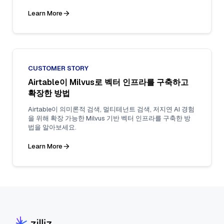
요.
Learn More
CUSTOMER STORY
Airtable이 Milvus로 벡터 인프라를 구축하고
확장한 방법
Airtable이 의미론적 검색, 멀티테넌트 검색, 저지연 AI 경험
을 위해 확장 가능한 Milvus 기반 벡터 인프라를 구축한 방
법을 알아보세요.
Learn More