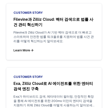
CUSTOMER STORY
Filevine과 Zilliz Cloud: 벡터 검색으로 법률 사
건 관리 혁신하기
Filevine과 Zilliz Cloud가 AI 기반 벡터 검색으로 더 빠르고
스마트하며 안전한 법률 워크플로를 지원하여 법률 사건 관
리를 어떻게 혁신하는지 알아보세요.
Learn More
CUSTOMER STORY
Exa, Zilliz Cloud로 AI 에이전트를 위한 엔터티
검색 엔진 구축
Exa가 하이브리드 검색, 메타데이터 필터링, 안정적인 확장
을 통해 AI 에이전트를 위한 200ms 미만의 엔터티 검색을
지원하기 위해 Zilliz Cloud를 어떻게 사용하는지 알아보세