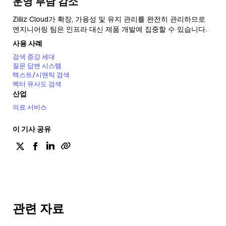
운영 부담 감소
Zilliz Cloud가 확장, 가용성 및 유지 관리를 완전히 관리하므로
엔지니어링 팀은 인프라 대신 제품 개발에 집중할 수 있습니다.
사용 사례
검색 증강 세대
질문 답변 시스템
텍스트/시맨틱 검색
벡터 유사도 검색
산업
의료 서비스
이 기사 공유
관련 자료