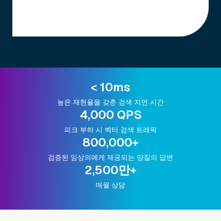
< 10ms
높은 재현율을 갖춘 검색 지연 시간
4,000 QPS
피크 부하 시 벡터 검색 트래픽
800,000+
검증된 임상의에게 제공되는 양질의 답변
2,500만+
매월 상담