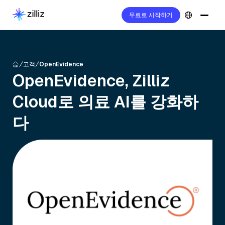
무료로 시작하기
고객
OpenEvidence
OpenEvidence, Zilliz
Cloud로 의료 AI를 강화하
다