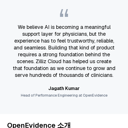
“
We believe AI is becoming a meaningful
support layer for physicians, but the
experience has to feel trustworthy, reliable,
and seamless. Building that kind of product
requires a strong foundation behind the
scenes. Zilliz Cloud has helped us create
that foundation as we continue to grow and
serve hundreds of thousands of clinicians.
Jagath Kumar
Head of Performance Engineering at OpenEvidence
OpenEvidence 소개