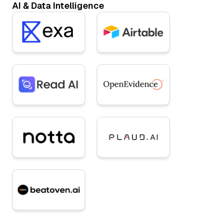
AI & Data Intelligence