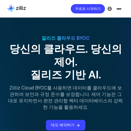
무료로 시작하기
질리즈 클라우드 BYOC
당신의 클라우드. 당신의
제어.
질리즈 기반 AI.
Zilliz Cloud BYOC를 사용하면 데이터를 클라우드에 보
관하여 보안과 규정 준수를 보장합니다. 제어 기능은 그
대로 유지하면서 완전 관리형 벡터 데이터베이스의 강력
한 기능을 활용하세요.
데모 예약하기