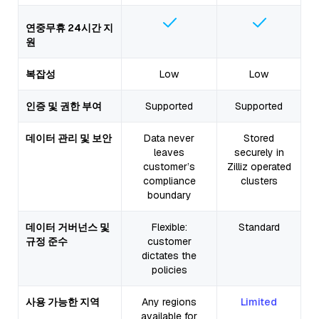
연중무휴 24시간 지
원
복잡성
Low
Low
인증 및 권한 부여
Supported
Supported
데이터 관리 및 보안
Data never
Stored
leaves
securely in
customer’s
Zilliz operated
compliance
clusters
boundary
데이터 거버넌스 및
Flexible:
Standard
규정 준수
customer
dictates the
policies
사용 가능한 지역
Any regions
Limited
available for