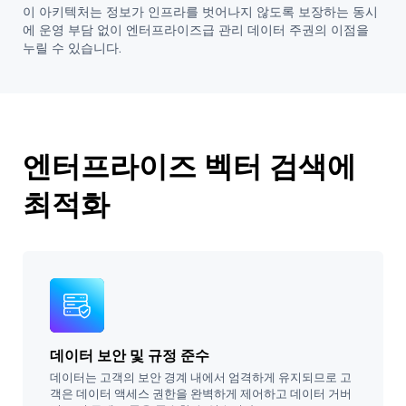
이 아키텍처는 정보가 인프라를 벗어나지 않도록 보장하는 동시
에 운영 부담 없이 엔터프라이즈급 관리 데이터 주권의 이점을
누릴 수 있습니다.
엔터프라이즈 벡터 검색에
최적화
데이터 보안 및 규정 준수
데이터는 고객의 보안 경계 내에서 엄격하게 유지되므로 고
객은 데이터 액세스 권한을 완벽하게 제어하고 데이터 거버