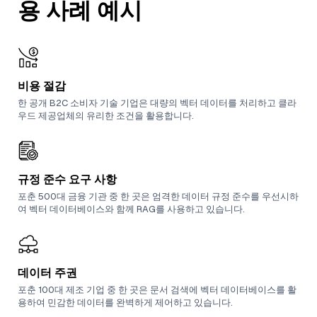
용 사례 예시
비용 절감
한 공개 B2C 소비자 기술 기업은 대량의 벡터 데이터를 처리하고 클라
우드 제공업체의 유리한 조건을 활용합니다.
규정 준수 요구 사항
포춘 500대 금융 기관 중 한 곳은 엄격한 데이터 규정 준수를 우선시하
여 벡터 데이터베이스와 함께 RAG를 사용하고 있습니다.
데이터 주권
포춘 100대 제조 기업 중 한 곳은 문서 검색에 벡터 데이터베이스를 활
용하여 민감한 데이터를 완벽하게 제어하고 있습니다.