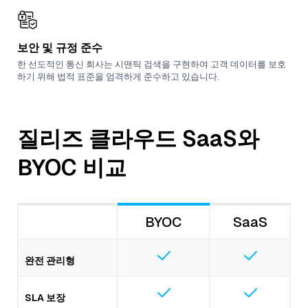
보안 및 규정 준수
한 선도적인 통신 회사는 시맨틱 검색을 구현하여 고객 데이터를 보호
하기 위해 법적 표준을 엄격하게 준수하고 있습니다.
질리즈 클라우드 SaaS와
BYOC 비교
BYOC
SaaS
완전 관리형
SLA 보장