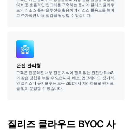
여 비용 효율적인 인프라를 구축하는 동시에 질리즈 클라우
드의 리소스 풀링 솔루션을 활용하여 리소스 활용도를 높이
고 추가적인 비용 절감을 달성할 수 있습니다.
완전 관리형
고객은 전문화된 내부 전문 지식이 필요 없는 완전한 SaaS
와 같은 경험을 누릴 수 있습니다. 배포, 업그레이드, 정기적
인 클러스터 유지보수는 모두 Zilliz에서 처리하므로 번거로
움 없이 운영할 수 있습니다.
질리즈 클라우드 BYOC 사