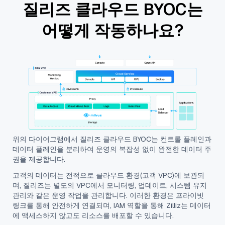
질리즈 클라우드 BYOC는
어떻게 작동하나요?
위의 다이어그램에서 질리즈 클라우드 BYOC는 컨트롤 플레인과
데이터 플레인을 분리하여 운영의 복잡성 없이 완전한 데이터 주
권을 제공합니다.
고객의 데이터는 전적으로 클라우드 환경(고객 VPC)에 보관되
며, 질리즈는 별도의 VPC에서 모니터링, 업데이트, 시스템 유지
관리와 같은 운영 작업을 관리합니다. 이러한 환경은 프라이빗
링크를 통해 안전하게 연결되며, IAM 역할을 통해 Zilliz는 데이터
에 액세스하지 않고도 리소스를 배포할 수 있습니다.