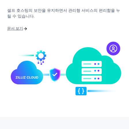
셀프 호스팅의 보안을 유지하면서 관리형 서비스의 편리함을 누
릴 수 있습니다.
문서 보기