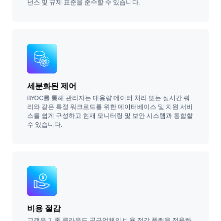
넌스 및 규제 표준을 준수할 수 있습니다.
세분화된 제어
BYOC를 통해 관리자는 대용량 데이터 처리 또는 실시간 쿼
리와 같은 특정 워크로드를 위한 데이터베이스 및 지원 서비
스를 쉽게 구성하고 현재 모니터링 및 보안 시스템과 통합할
수 있습니다.
비용 절감
고객은 기존 클라우드 공급업체의 비용 절감 플랜을 적용하