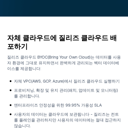
자체 클라우드에 질리즈 클라우드 배
포하기
질리즈 클라우드 BYOC(Bring Your Own Cloud)는 데이터를 사용
자 환경에 그대로 유지하면서 완벽하게 관리되는 벡터 데이터베
이스를 제공합니다:
자체 VPC(AWS, GCP, Azure)에서 질리즈 클라우드 실행하기
프로비저닝, 확장 및 유지 관리(패치, 업데이트 및 모니터링)
를 관리합니다.
엔터프라이즈 안정성을 위한 99.95% 가용성 SLA
사용자의 데이터는 클라우드에 보관됩니다 - 질리즈는 컨트
롤 플레인을 관리하지만 사용자의 데이터에는 절대 접근하지
않습니다.