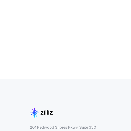
201 Redwood Shores Pkwy, Suite 330