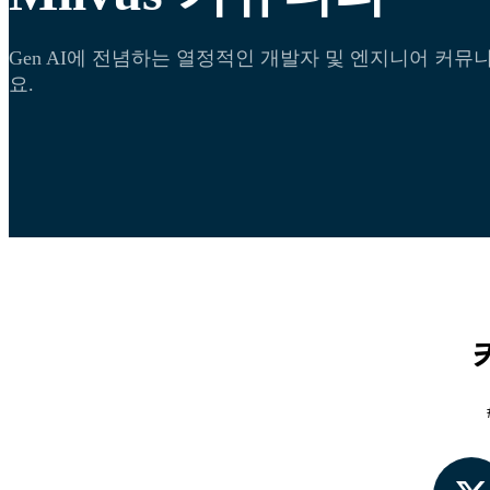
Gen AI에 전념하는 열정적인 개발자 및 엔지니어 커
요.