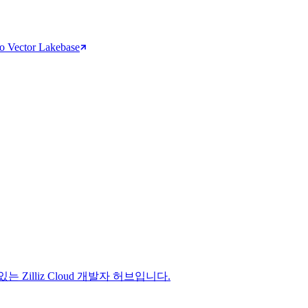
to Vector Lakebase
는 Zilliz Cloud 개발자 허브입니다.