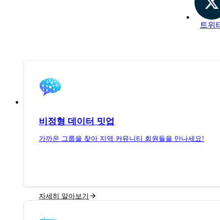
트위
비정형 데이터 밋업
가까운 그룹을 찾아 지역 커뮤니티 회원들을 만나세요!
자세히 알아보기