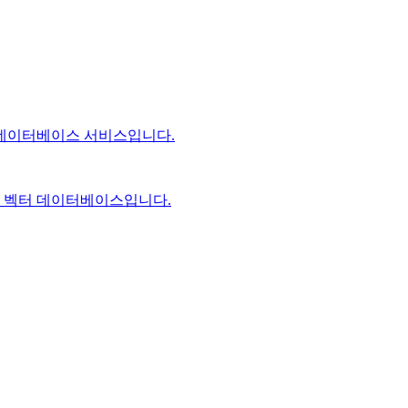
 데이터베이스 서비스입니다.
스 벡터 데이터베이스입니다.