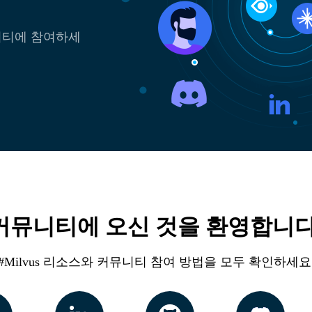
뮤니티에 참여하세
커뮤니티에 오신 것을 환영합니다
#Milvus 리소스와 커뮤니티 참여 방법을 모두 확인하세요