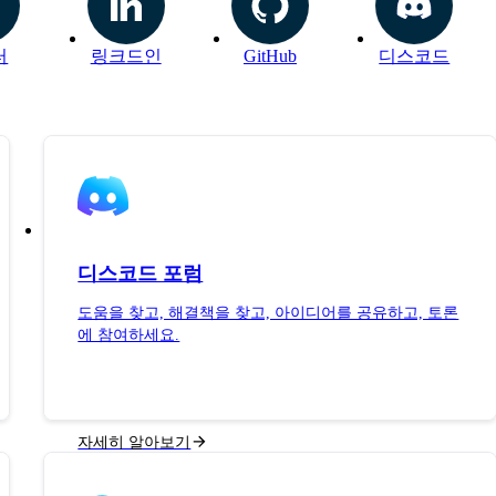
터
링크드인
GitHub
디스코드
디스코드 포럼
도움을 찾고, 해결책을 찾고, 아이디어를 공유하고, 토론
에 참여하세요.
자세히 알아보기