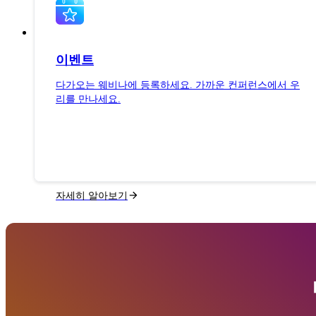
이벤트
다가오는 웨비나에 등록하세요. 가까운 컨퍼런스에서 우
리를 만나세요.
자세히 알아보기