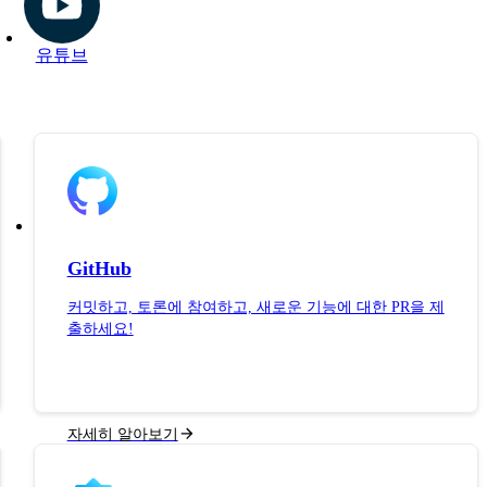
유튜브
GitHub
커밋하고, 토론에 참여하고, 새로운 기능에 대한 PR을 제
출하세요!
자세히 알아보기