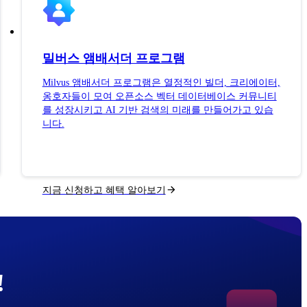
밀버스 앰배서더 프로그램
Milvus 앰배서더 프로그램은 열정적인 빌더, 크리에이터,
옹호자들이 모여 오픈소스 벡터 데이터베이스 커뮤니티
를 성장시키고 AI 기반 검색의 미래를 만들어가고 있습
니다.
지금 신청하고 혜택 알아보기
!