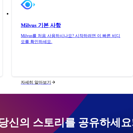
Milvus 기본 사항
Milvus를 처음 사용하시나요? 시작하려면 이 빠른 비디
오를 확인하세요.
자세히 알아보기
당신의 스토리를 공유하세요