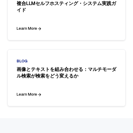
複合LLMセルフホスティング・システム実践ガ
イド
Learn More
BLOG
画像とテキストを組み合わせる：マルチモーダ
ル検索が検索をどう変えるか
Learn More