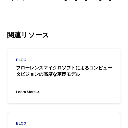
関連リソース
BLOG
フローレンスマイクロソフトによるコンピュー
タビジョンの高度な基礎モデル
Learn More
BLOG