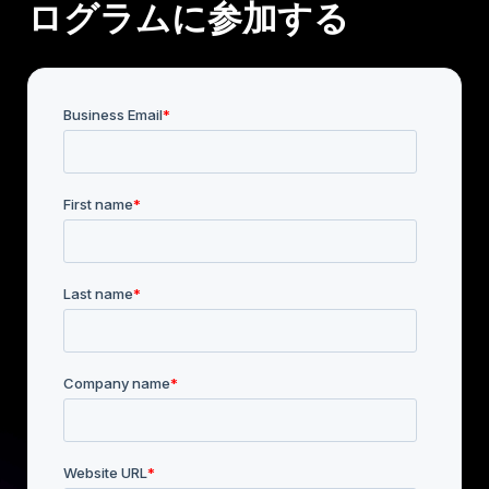
ログラムに参加する