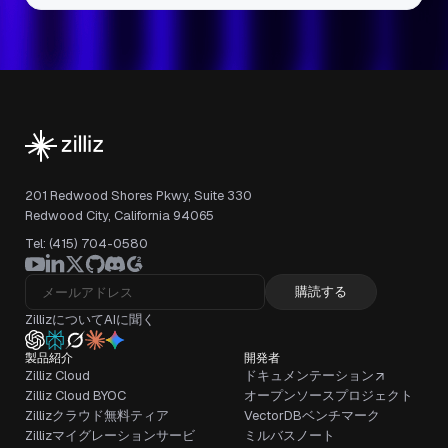
201 Redwood Shores Pkwy, Suite 330
Redwood City, California 94065
Tel: (415) 704-0580
購読する
ZillizについてAIに聞く
製品紹介
開発者
Zilliz Cloud
ドキュメンテーション
Zilliz Cloud BYOC
オープンソースプロジェクト
Zillizクラウド無料ティア
VectorDBベンチマーク
Zillizマイグレーションサービ
ミルバスノート