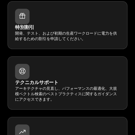
特別割引
開発、テスト、および初期の生産ワークロードに電力を供
給するための割引を申請してください。
テクニカルサポート
アーキテクチャの見直し、パフォーマンスの最適化、大規
模ベクトル検索のベストプラクティスに関するガイダンス
にアクセスできます。