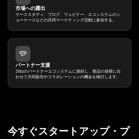
市場への露出
ケーススタディ、ブログ、ウェビナー、エコシステムのシ
ョーケースなどの共同マーケティング活動に参加する。
パートナー支援
Zillizのパートナーエコシステムに接続し、製品の規模に合
わせて共同販売やコラボレーションの機会を検討します。
今すぐスタートアップ・プ