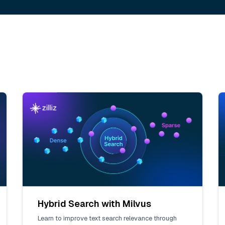
Hybrid Search with Milvus
Learn to improve text search relevance through