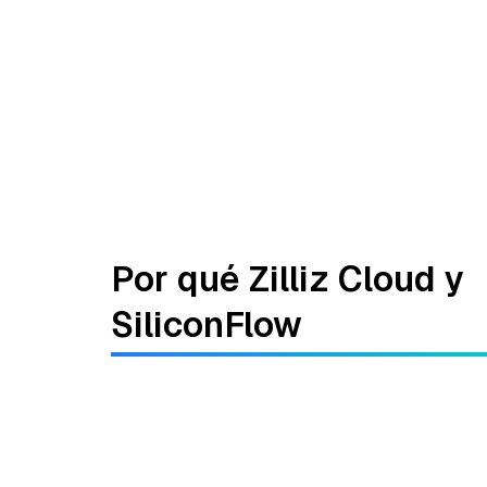
Por qué Zilliz Cloud y
SiliconFlow