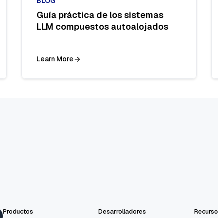
BLOG
Guía práctica de los sistemas
LLM compuestos autoalojados
Learn More
Productos
Desarrolladores
Recurso