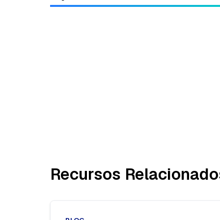
Recursos Relacionado