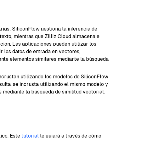
ias: SiliconFlow gestiona la inferencia de
texto, mientras que Zilliz Cloud almacena e
ción. Las aplicaciones pueden utilizar los
r los datos de entrada en vectores,
ente elementos similares mediante la búsqueda
ncrustan utilizando los modelos de SiliconFlow
sulta, se incrusta utilizando el mismo modelo y
 mediante la búsqueda de similitud vectorial.
ico. Este
tutorial
le guiará a través de cómo