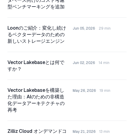
タベース向けのコスト考慮
型ベンチマーキングを追加
Loonのご紹介：変化し続け
Jun 05, 2026
29 min
るベクターデータのための
新しいストレージエンジン
Vector Lakebaseとは何で
Jun 02, 2026
14 min
すか？
Vector Lakebaseを構築し
May 26, 2026
19 min
た理由：AIのための非構造
化データアーキテクチャの
再考
Zilliz Cloud オンデマンドコ
May 21, 2026
13 min