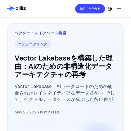
無料で始める
ベクター・レイクベース物語
エンジニアリング
Vector Lakebaseを構築した理
由：AIのための非構造化データ
アーキテクチャの再考
Vector Lakebase：AIワークロードのための統
合されたレイクネイティブなデータ基盤 — そし
て、ベクトルデータベースが成功した後に何が
起こるのかへの答え。
May 26, 2026
·
19 min read