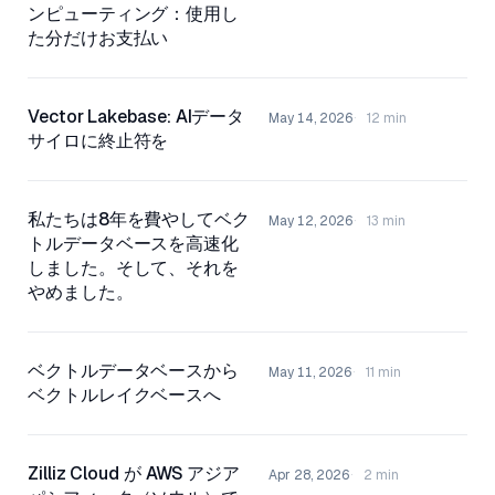
ンピューティング：使用し
た分だけお支払い
Vector Lakebase: AIデータ
May 14, 2026
12 min
サイロに終止符を
私たちは8年を費やしてベク
May 12, 2026
13 min
トルデータベースを高速化
しました。そして、それを
やめました。
ベクトルデータベースから
May 11, 2026
11 min
ベクトルレイクベースへ
Zilliz Cloud が AWS アジア
Apr 28, 2026
2 min