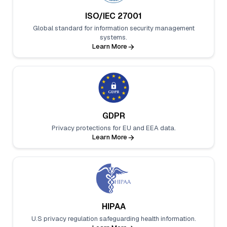
ISO/IEC 27001
Global standard for information security management
systems.
Learn More
GDPR
Privacy protections for EU and EEA data.
Learn More
HIPAA
U.S privacy regulation safeguarding health information.