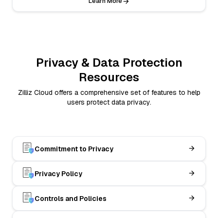
Learn More
Privacy & Data Protection
Resources
Zilliz Cloud offers a comprehensive set of features to help
users protect data privacy.
Commitment to Privacy
Privacy Policy
Controls and Policies