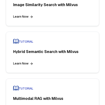
Image Similarity Search with Milvus
Learn Now
TUTORIAL
Hybrid Semantic Search with Milvus
Learn Now
TUTORIAL
Multimodal RAG with Milvus