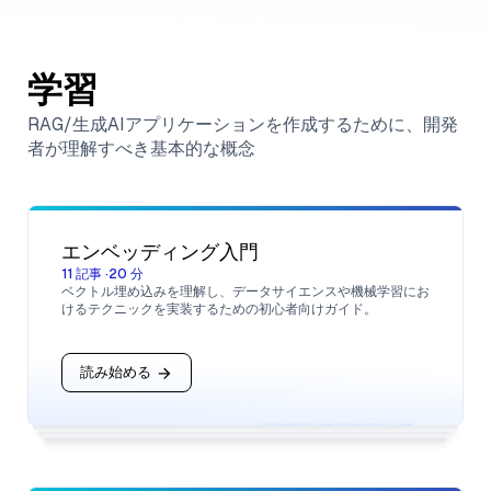
学習
RAG/生成AIアプリケーションを作成するために、開発
者が理解すべき基本的な概念
エンベッディング入門
11
記事
·
20
分
ベクトル埋め込みを理解し、データサイエンスや機械学習にお
けるテクニックを実装するための初心者向けガイド。
読み始める