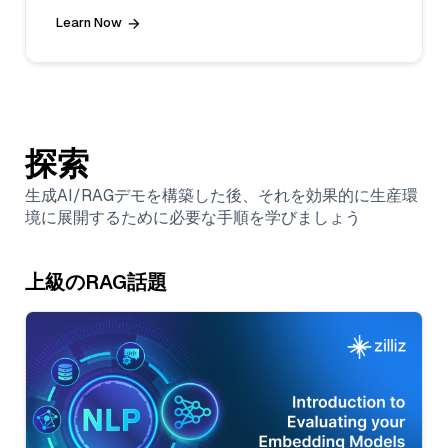
Learn Now
探索
生成AI/RAGデモを構築した後、それを効果的に生産環
境に展開するために必要な手順を学びましょう
上級のRAG話題