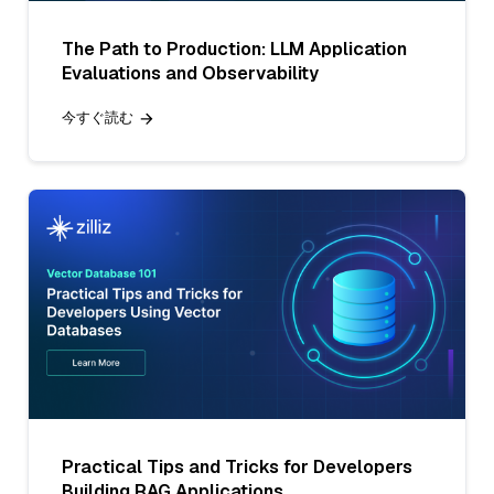
The Path to Production: LLM Application
Evaluations and Observability
今すぐ読む
Practical Tips and Tricks for Developers
Building RAG Applications