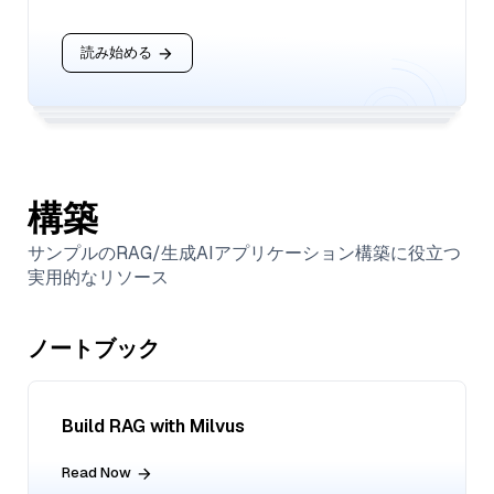
読み始める
構築
サンプルのRAG/生成AIアプリケーション構築に役立つ
実用的なリソース
ノートブック
Build RAG with Milvus
Read Now