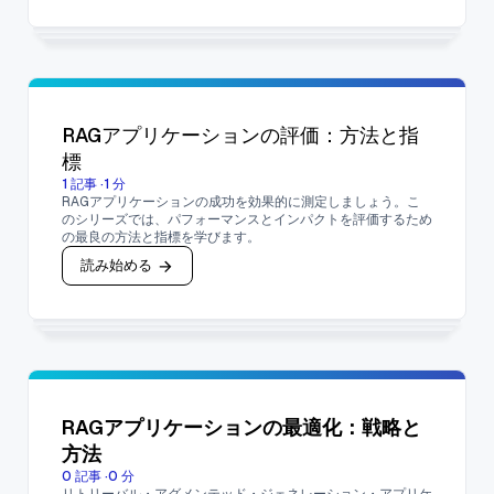
RAGアプリケーションの評価：方法と指
標
1
記事
·
1
分
RAGアプリケーションの成功を効果的に測定しましょう。こ
のシリーズでは、パフォーマンスとインパクトを評価するため
の最良の方法と指標を学びます。
読み始める
RAGアプリケーションの最適化：戦略と
方法
0
記事
·
0
分