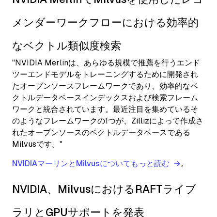
メンダーワークフローにおける効率的
なベクトル類似度検索
"NVIDIA Merlinは、あらゆる規模で推薦を行うエンド
ツーエンドモデルをトレーニングするために開発され
たオープンソースフレームワークであり、効率的なベ
クトルデータベースインデックスおよび検索フレーム
ワークと統合されています。最近注目を集めているそ
のようなフレームワークの1つが、Zillizによって作成さ
れたオープンソースのベクトルデータベースである
Milvusです。"
NVIDIAマーリンとMilvusについてもっと読む
。
NVIDIA、MilvusにおけるRAFTライブ
ラリとGPUサポートを発表