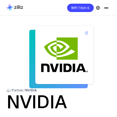
無料で始める
Partner
NVIDIA
NVIDIA