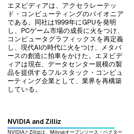
エヌビディアは、アクセラレーテッ
ド・コンピューティングのパイオニア
である。同社は1999年にGPUを発明
し、PCゲーム市場の成長に火をつけ、
コンピュータグラフィックスを再定義
し、現代AIの時代に火をつけ、メタバ
ースの創造に拍車をかけた。エヌビデ
ィアは現在、データセンター規模の製
品を提供するフルスタック・コンピュ
ーティング企業として、業界を再構築
している。
NVIDIA and Zilliz
NVIDIAとZillizは、Milvusオープンソース・ベクター