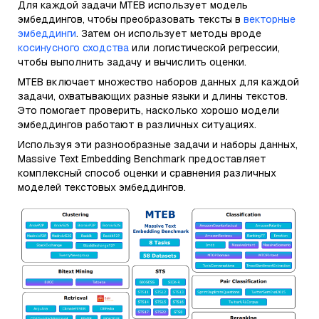
Для каждой задачи MTEB использует модель
эмбеддингов, чтобы преобразовать тексты в
векторные
эмбеддинги
. Затем он использует методы вроде
косинусного сходства
или логистической регрессии,
чтобы выполнить задачу и вычислить оценки.
MTEB включает множество наборов данных для каждой
задачи, охватывающих разные языки и длины текстов.
Это помогает проверить, насколько хорошо модели
эмбеддингов работают в различных ситуациях.
Используя эти разнообразные задачи и наборы данных,
Massive Text Embedding Benchmark предоставляет
комплексный способ оценки и сравнения различных
моделей текстовых эмбеддингов.