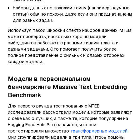
Наборы данных по похожим темам (например, научные
статьи) обычно похожи, даже если они предназначены
для разных задач.
Используя такой широкий спектр наборов данных, MTEB
может проверять, насколько хорошо модели
эмбеддингов работают с разными типами текста и
разными задачами. Это помогает получить более
полное представление о сильных и слабых сторонах
каждой модели.
Модели в первоначальном
бенчмаркинге Massive Text Embedding
Benchmark
Для первого раунда тестирования с MTEB
исследователи рассмотрели модели, которые заявляют
о себе как о лучших, а также те, которые популярны на
Hugging Face Hub. Это означало, что они
протестировали множество
трансформерных моделей
.
Они сгруппировали модели в три типа, чтобы помочь