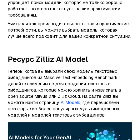
упрощает поиск модели, которая не только хорошо
работает, но и соответствует вашим практическим
требованиям.
Учитывая как производительность, так и практические
потребности, вы можете выбрать модель, которая
лучше всего подходит для вашей конкретной ситуации.
Ресурс Zilliz AI Model
Теперь, когда вы выбрали свою модель текстовых
эмбеддингов из Massive Text Embedding Benchmark,
давайте применим ее для создания текстовых
эмбеддингов, которые можно хранить и извлекать в
open source Milvus или Zilliz Cloud. На сайте Zilliz вы
можете найти страницу
AI Models
, где перечислены
некоторые из более популярных мультимодальных
моделей и моделей текстовых эмбеддингов.