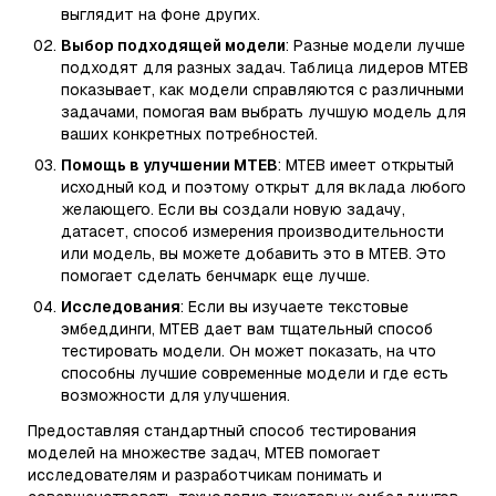
выглядит на фоне других.
Выбор подходящей модели
: Разные модели лучше
подходят для разных задач. Таблица лидеров MTEB
показывает, как модели справляются с различными
задачами, помогая вам выбрать лучшую модель для
ваших конкретных потребностей.
Помощь в улучшении MTEB
: MTEB имеет открытый
исходный код и поэтому открыт для вклада любого
желающего. Если вы создали новую задачу,
датасет, способ измерения производительности
или модель, вы можете добавить это в MTEB. Это
помогает сделать бенчмарк еще лучше.
Исследования
: Если вы изучаете текстовые
эмбеддинги, MTEB дает вам тщательный способ
тестировать модели. Он может показать, на что
способны лучшие современные модели и где есть
возможности для улучшения.
Предоставляя стандартный способ тестирования
моделей на множестве задач, MTEB помогает
исследователям и разработчикам понимать и