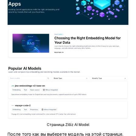
Страница Zilliz AI Model
После того как вы выберете модель на этой странице,