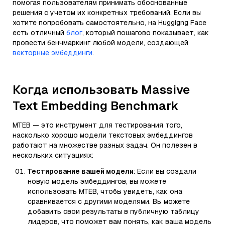
помогая пользователям принимать обоснованные
решения с учетом их конкретных требований. Если вы
хотите попробовать самостоятельно, на Huggigng Face
есть отличный
блог
, который пошагово показывает, как
провести бенчмаркинг любой модели, создающей
векторные эмбеддинги
.
Когда использовать Massive
Text Embedding Benchmark
MTEB — это инструмент для тестирования того,
насколько хорошо модели текстовых эмбеддингов
работают на множестве разных задач. Он полезен в
нескольких ситуациях:
Тестирование вашей модели
: Если вы создали
новую модель эмбеддингов, вы можете
использовать MTEB, чтобы увидеть, как она
сравнивается с другими моделями. Вы можете
добавить свои результаты в публичную таблицу
лидеров, что поможет вам понять, как ваша модель