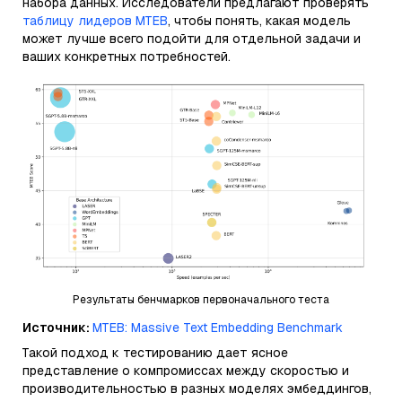
набора данных. Исследователи предлагают проверять
таблицу лидеров MTEB
, чтобы понять, какая модель
может лучше всего подойти для отдельной задачи и
ваших конкретных потребностей.
Результаты бенчмарков первоначального теста
Источник:
MTEB: Massive Text Embedding Benchmark
Такой подход к тестированию дает ясное
представление о компромиссах между скоростью и
производительностью в разных моделях эмбеддингов,