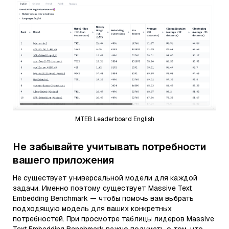
MTEB Leaderboard English
Не забывайте учитывать потребности
вашего приложения
Не существует универсальной модели для каждой
задачи. Именно поэтому существует Massive Text
Embedding Benchmark — чтобы помочь вам выбрать
подходящую модель для ваших конкретных
потребностей. При просмотре таблицы лидеров Massive