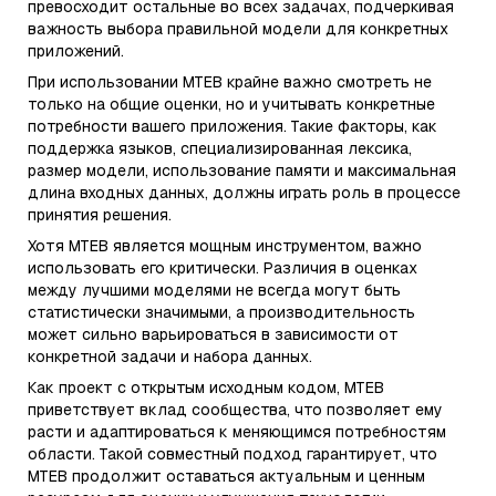
превосходит остальные во всех задачах, подчеркивая
важность выбора правильной модели для конкретных
приложений.
При использовании MTEB крайне важно смотреть не
только на общие оценки, но и учитывать конкретные
потребности вашего приложения. Такие факторы, как
поддержка языков, специализированная лексика,
размер модели, использование памяти и максимальная
длина входных данных, должны играть роль в процессе
принятия решения.
Хотя MTEB является мощным инструментом, важно
использовать его критически. Различия в оценках
между лучшими моделями не всегда могут быть
статистически значимыми, а производительность
может сильно варьироваться в зависимости от
конкретной задачи и набора данных.
Как проект с открытым исходным кодом, MTEB
приветствует вклад сообщества, что позволяет ему
расти и адаптироваться к меняющимся потребностям
области. Такой совместный подход гарантирует, что
MTEB продолжит оставаться актуальным и ценным