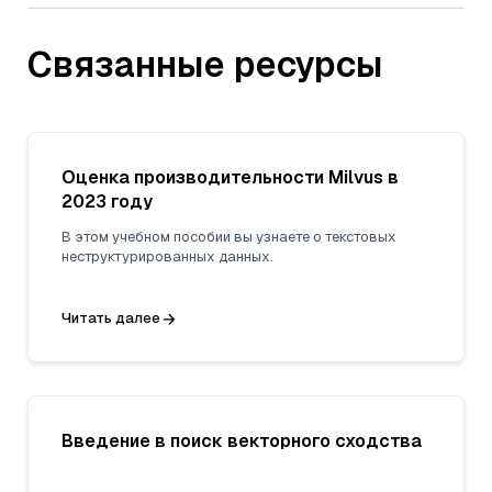
Связанные ресурсы
Оценка производительности Milvus в
2023 году
В этом учебном пособии вы узнаете о текстовых
неструктурированных данных.
Читать далее
Введение в поиск векторного сходства