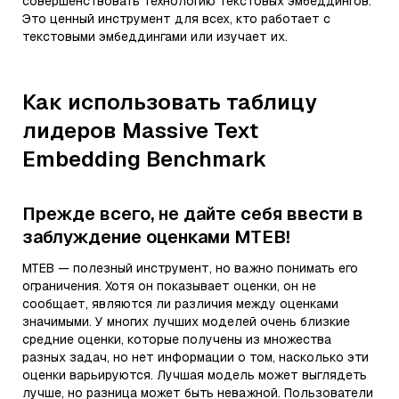
совершенствовать технологию текстовых эмбеддингов.
Это ценный инструмент для всех, кто работает с
текстовыми эмбеддингами или изучает их.
Как использовать таблицу
лидеров Massive Text
Embedding Benchmark
Прежде всего, не дайте себя ввести в
заблуждение оценками MTEB!
MTEB — полезный инструмент, но важно понимать его
ограничения. Хотя он показывает оценки, он не
сообщает, являются ли различия между оценками
значимыми. У многих лучших моделей очень близкие
средние оценки, которые получены из множества
разных задач, но нет информации о том, насколько эти
оценки варьируются. Лучшая модель может выглядеть
лучше, но разница может быть неважной. Пользователи