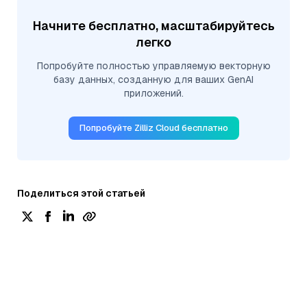
Начните бесплатно, масштабируйтесь
легко
Попробуйте полностью управляемую векторную
базу данных, созданную для ваших GenAI
приложений.
Попробуйте Zilliz Cloud бесплатно
Поделиться этой статьей