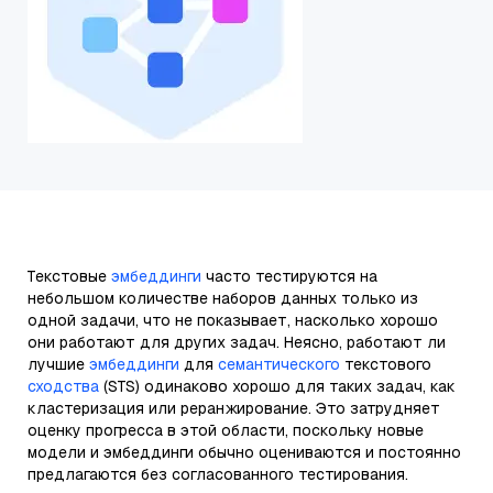
Текстовые
эмбеддинги
часто тестируются на
небольшом количестве наборов данных только из
одной задачи, что не показывает, насколько хорошо
они работают для других задач. Неясно, работают ли
лучшие
эмбеддинги
для
семантического
текстового
сходства
(STS) одинаково хорошо для таких задач, как
кластеризация или реранжирование. Это затрудняет
оценку прогресса в этой области, поскольку новые
модели и эмбеддинги обычно оцениваются и постоянно
предлагаются без согласованного тестирования.