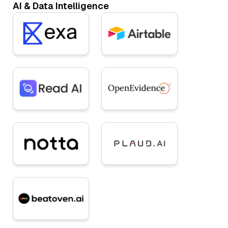
AI & Data Intelligence