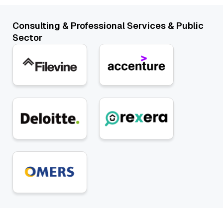
Consulting & Professional Services & Public
Sector