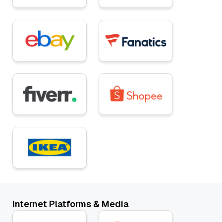
Internet Platforms & Media