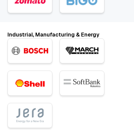
Industrial, Manufacturing & Energy