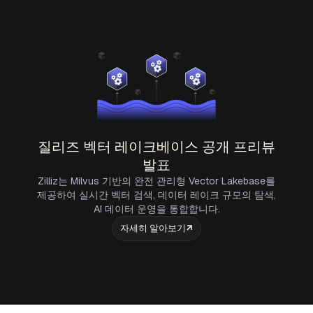
질리즈 벡터 레이크베이스 공개 프리뷰
발표
Zilliz는 Milvus 기반의 완전 관리형 Vector Lakebase를
제공하여 실시간 벡터 검색, 데이터 레이크 규모의 탐색,
AI 데이터 운영을 통합합니다.
자세히 알아보기