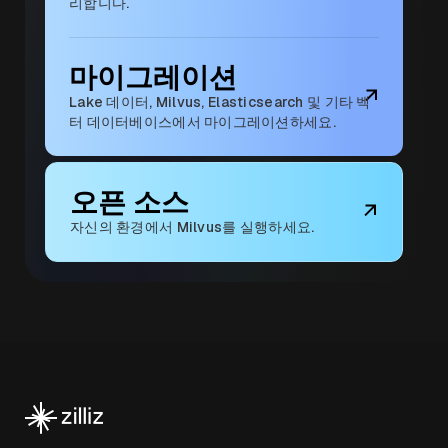
리합니다.
마이그레이션
Lake 데이터, Milvus, Elasticsearch 및 기타 벡
터 데이터베이스에서 마이그레이션하세요.
오픈 소스
자신의 환경에서 Milvus를 실행하세요.