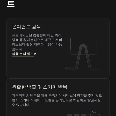
트
온디맨드 검색
프로비저닝된 컴퓨팅이 아닌 쿼리
당 비용을 지불하므로 대규모 서버
리스보다 훨씬 저렴한 비용이 가능
합니다.
심층 분석 읽기
원활한 백필 및 스키마 반복
지속적인 AI 반복을 위해 구축되어 서비스에 영향을 주지 않으
면서 스키마와 데이터 모델을 온라인으로 백필하고 발전시킬
수 있습니다.