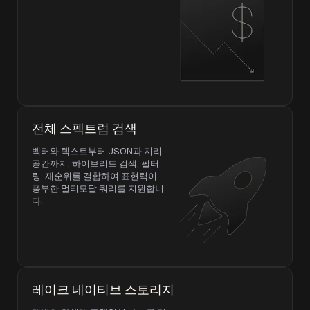
전체 스펙트럼 검색
벡터와 텍스트부터 JSON과 지리
공간까지, 하이브리드 검색, 필터
링, 재순위를 결합하여 표현력이
풍부한 멀티모달 쿼리를 지원합니
다.
레이크 네이티브 스토리지