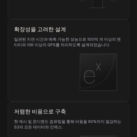
확장성을 고려한 설계
일관된 지연 시간과 예측 가능한 성능으로 100억 개 이상의 엔
티티와 10K 이상의 QPS를 처리하도록 설계되었습니다.
저렴한 비용으로 구축
핫 캐시 및 온디맨드 컴퓨팅을 통해 비용을 90%까지 절감하는
S3의 모든 데이터와 인덱스.