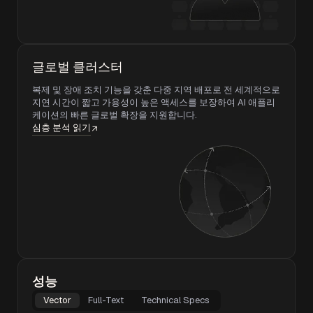
글로벌 클러스터
복제 및 장애 조치 기능을 갖춘 다중 지역 배포로 전 세계적으로
지연 시간이 짧고 가용성이 높은 액세스를 보장하여 AI 애플리
케이션의 빠른 글로벌 확장을 지원합니다.
심층 분석 읽기
성능
Vector
Full-Text
Technical Specs