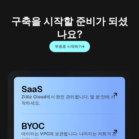
구축을 시작할 준비가 되셨
나요?
무료로 시작하기
SaaS
Zilliz Cloud에서 완전 관리됩니다. 몇 분 안에 시
작하세요.
BYOC
데이터는 VPC에 보관됩니다. 나머지는 저희가 관