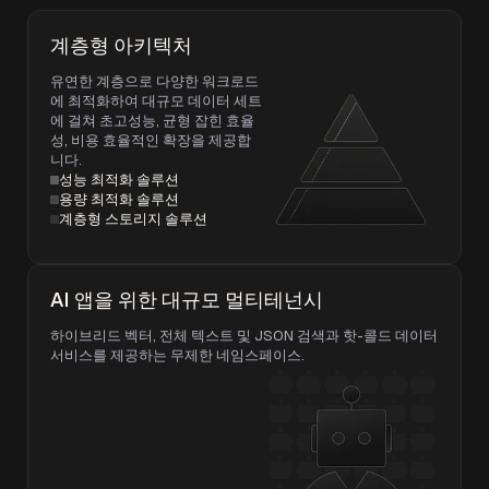
계층형 아키텍처
유연한 계층으로 다양한 워크로드
에 최적화하여 대규모 데이터 세트
에 걸쳐 초고성능, 균형 잡힌 효율
성, 비용 효율적인 확장을 제공합
니다.
성능 최적화 솔루션
용량 최적화 솔루션
계층형 스토리지 솔루션
AI 앱을 위한 대규모 멀티테넌시
하이브리드 벡터, 전체 텍스트 및 JSON 검색과 핫-콜드 데이터
서비스를 제공하는 무제한 네임스페이스.