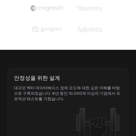
안정성을 위한 설계
대규모 벡터 데이터베이스 장애 모드에 대한 깊은 이해를 바탕
으로 구축되었습니다. 8년 동안 10,000개 이상의 기업에서 프
로덕션 테스트를 거쳤습니다.