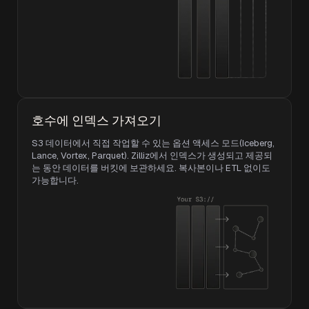
호수에 인덱스 가져오기
S3 데이터에서 직접 작업할 수 있는 옵션 액세스 모드(Iceberg,
Lance, Vortex, Parquet). Zilliz에서 인덱스가 생성되고 제공되
는 동안 데이터를 버킷에 보관하세요. 복사본이나 ETL 없이도
가능합니다.