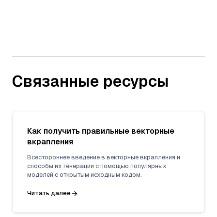
Связанные ресурсы
Как получить правильные векторные
вкрапления
Всестороннее введение в векторные вкрапления и
способы их генерации с помощью популярных
моделей с открытым исходным кодом.
Читать далее