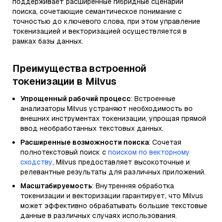
поддерживает расширенные гибридные сценарии
поиска, сочетающие семантическое понимание с
точностью до ключевого слова, при этом управление
токенизацией и векторизацией осуществляется в
рамках базы данных.
Преимущества встроенной
токенизации в Milvus
Упрощенный рабочий процесс
: Встроенные
анализаторы Milvus устраняют необходимость во
внешних инструментах токенизации, упрощая прямой
ввод необработанных текстовых данных.
Расширенные возможности поиска
: Сочетая
полнотекстовый поиск с
поиском по векторному
сходству
, Milvus предоставляет высокоточные и
релевантные результаты для различных приложений.
Масштабируемость
: Внутренняя обработка
токенизации и векторизации гарантирует, что Milvus
может эффективно обрабатывать большие текстовые
данные в различных случаях использования.