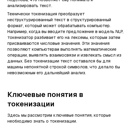
анализировать текст.
Технически токенизация преобразует
неструктурированный текст в структурированный
формат, который может обрабатывать компьютер.
Например, когда вы вводите предложение в модель NLP,
токенизатор разбивает его на лексемы, которым затем
присваиваются числовые значения. Эти значения
позволяют компьютерам выполнять математические
операции, выявлять взаимосвязи и извлекать смысл из
данных. Без токенизации текст оставался бы для
машины непонятной строкой символов, что делало бы
невозможным его дальнейший анализ.
Ключевые понятия в
токенизации
Здесь мы рассмотрим ключевые понятия, которые
необходимо знать о токенизации.