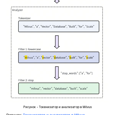
Рисунок - Токенизатор и анализатор в Milvus