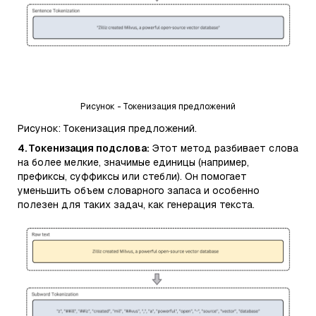
Рисунок - Токенизация предложений
Рисунок: Токенизация предложений.
4. Токенизация подслова:
Этот метод разбивает слова
на более мелкие, значимые единицы (например,
префиксы, суффиксы или стебли). Он помогает
уменьшить объем словарного запаса и особенно
полезен для таких задач, как генерация текста.