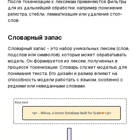
После токенизации к лексемам применяются фильтры
для их дальнейшей обработки, например понижение
регистра, стебли, лемматизация или удаление стоп-
слов.
Словарный запас
Словарный запас - это набор уникальных лексем (слов,
подслов или символов), которые может обрабатывать
модель. Он формируется из лексем, полученных в
процессе токенизации. Словарь служит моделью для
понимания текста. Его дизайн и размер влияют на
способность модели работать с языком, особенно с
редкими или невиданными словами.