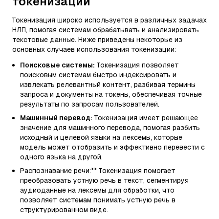
токенизации
Токенизация широко используется в различных задачах
НЛП, помогая системам обрабатывать и анализировать
текстовые данные. Ниже приведены некоторые из
основных случаев использования токенизации:
Поисковые системы:
Токенизация позволяет
поисковым системам быстро индексировать и
извлекать релевантный контент, разбивая термины
запроса и документы на токены, обеспечивая точные
результаты по запросам пользователей.
Машинный перевод:
Токенизация имеет решающее
значение для машинного перевода, помогая разбить
исходный и целевой языки на лексемы, которые
модель может отобразить и эффективно перевести с
одного языка на другой.
Распознавание речи:** Токенизация помогает
преобразовать устную речь в текст, сегментируя
аудиоданные на лексемы для обработки, что
позволяет системам понимать устную речь в
структурированном виде.