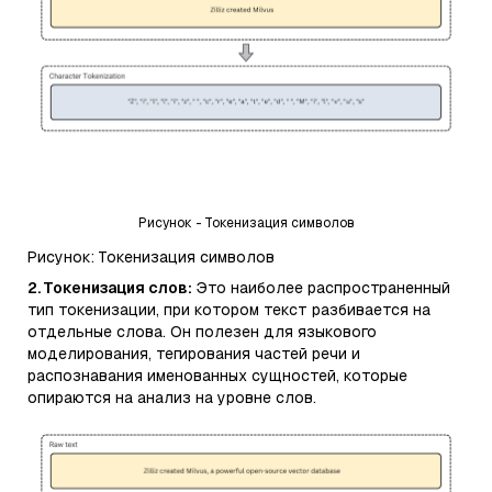
Рисунок - Токенизация символов
Рисунок: Токенизация символов
2. Токенизация слов:
Это наиболее распространенный
тип токенизации, при котором текст разбивается на
отдельные слова. Он полезен для языкового
моделирования, тегирования частей речи и
распознавания именованных сущностей, которые
опираются на анализ на уровне слов.