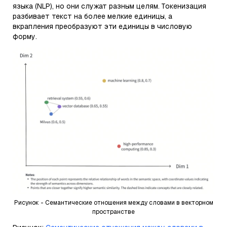
языка (NLP), но они служат разным целям. Токенизация
разбивает текст на более мелкие единицы, а
вкрапления преобразуют эти единицы в числовую
форму.
Рисунок - Семантические отношения между словами в векторном
пространстве