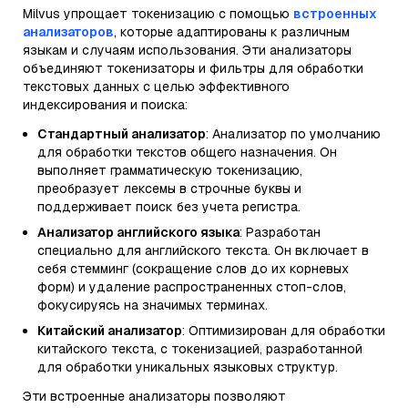
Milvus упрощает токенизацию с помощью
встроенных
анализаторов
, которые адаптированы к различным
языкам и случаям использования. Эти анализаторы
объединяют токенизаторы и фильтры для обработки
текстовых данных с целью эффективного
индексирования и поиска:
Стандартный анализатор
: Анализатор по умолчанию
для обработки текстов общего назначения. Он
выполняет грамматическую токенизацию,
преобразует лексемы в строчные буквы и
поддерживает поиск без учета регистра.
Анализатор английского языка
: Разработан
специально для английского текста. Он включает в
себя стемминг (сокращение слов до их корневых
форм) и удаление распространенных стоп-слов,
фокусируясь на значимых терминах.
Китайский анализатор
: Оптимизирован для обработки
китайского текста, с токенизацией, разработанной
для обработки уникальных языковых структур.
Эти встроенные анализаторы позволяют