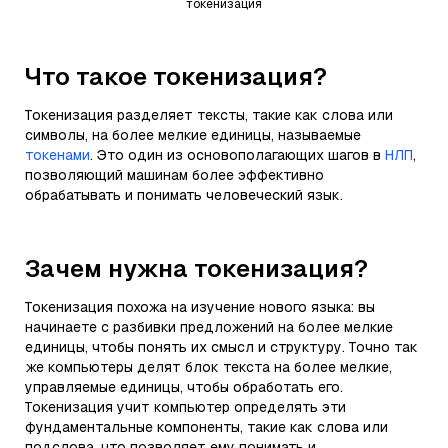
токенизация
Что такое токенизация?
Токенизация разделяет тексты, такие как слова или
символы, на более мелкие единицы, называемые
токенами
. Это один из основополагающих шагов в
НЛП
,
позволяющий машинам более эффективно
обрабатывать и понимать человеческий язык.
Зачем нужна токенизация?
Токенизация похожа на изучение нового языка: вы
начинаете с разбивки предложений на более мелкие
единицы, чтобы понять их смысл и структуру. Точно так
же компьютеры делят блок текста на более мелкие,
управляемые единицы, чтобы обработать его.
Токенизация учит компьютер определять эти
фундаментальные компоненты, такие как слова или
подслова, что позволяет ему понимать и