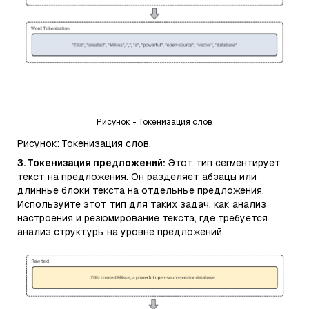
Рисунок - Токенизация слов
Рисунок: Токенизация слов.
3. Токенизация предложений:
Этот тип сегментирует
текст на предложения. Он разделяет абзацы или
длинные блоки текста на отдельные предложения.
Используйте этот тип для таких задач, как анализ
настроения и резюмирование текста, где требуется
анализ структуры на уровне предложений.