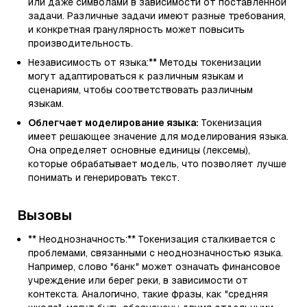
или даже символами в зависимости от поставленной
задачи. Различные задачи имеют разные требования,
и конкретная гранулярность может повысить
производительность.
Независимость от языка:** Методы токенизации
могут адаптироваться к различным языкам и
сценариям, чтобы соответствовать различным
языкам.
Облегчает моделирование языка:
Токенизация
имеет решающее значение для моделирования языка.
Она определяет основные единицы (лексемы),
которые обрабатывает модель, что позволяет лучше
понимать и генерировать текст.
Вызовы
** Неоднозначность:** Токенизация сталкивается с
проблемами, связанными с неоднозначностью языка.
Например, слово "банк" может означать финансовое
учреждение или берег реки, в зависимости от
контекста. Аналогично, такие фразы, как "средняя