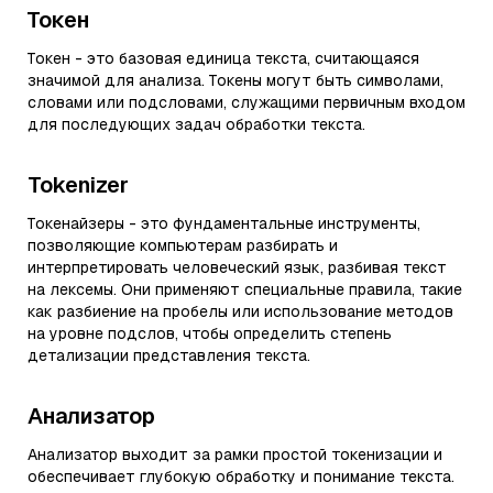
Токен
Токен - это базовая единица текста, считающаяся
значимой для анализа. Токены могут быть символами,
словами или подсловами, служащими первичным входом
для последующих задач обработки текста.
Tokenizer
Токенайзеры - это фундаментальные инструменты,
позволяющие компьютерам разбирать и
интерпретировать человеческий язык, разбивая текст
на лексемы. Они применяют специальные правила, такие
как разбиение на пробелы или использование методов
на уровне подслов, чтобы определить степень
детализации представления текста.
Анализатор
Анализатор выходит за рамки простой токенизации и
обеспечивает глубокую обработку и понимание текста.