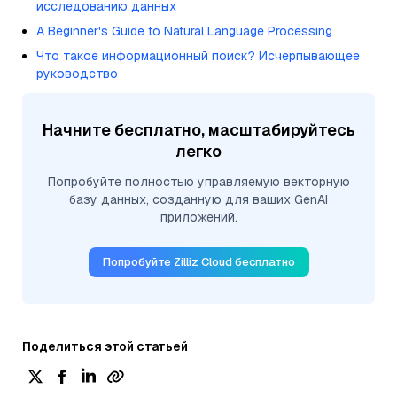
исследованию данных
A Beginner's Guide to Natural Language Processing
Что такое информационный поиск? Исчерпывающее
руководство
Начните бесплатно, масштабируйтесь
легко
Попробуйте полностью управляемую векторную
базу данных, созданную для ваших GenAI
приложений.
Попробуйте Zilliz Cloud бесплатно
Поделиться этой статьей