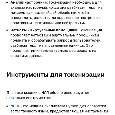
Анализ настроений:
Токенизация необходима для
анализа настроений, когда она разбивает текст на
лексемы для дальнейшей обработки, чтобы
определить, является ли выраженное настроение
позитивным, негативным или нейтральным.
Чатботы и виртуальные помощники:
Токенизация
позволяет чатботам и виртуальным помощникам
понимать и обрабатывать запросы пользователей,
разбивая текст на управляемые единицы. Это
позволяет им интеллектуально реагировать на
вводимые данные.
Инструменты для токенизации
Для токенизации в НЛП обычно используется
несколько инструментов:
NLTK
:
Это мощная библиотека Python для обработки
естественного языка, предоставляющая инструменты