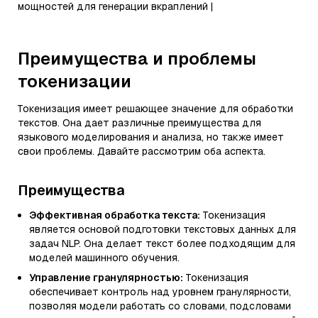
мощностей для генерации вкраплений |
Преимущества и проблемы
токенизации
Токенизация имеет решающее значение для обработки
текстов. Она дает различные преимущества для
языкового моделирования и анализа, но также имеет
свои проблемы. Давайте рассмотрим оба аспекта.
Преимущества
Эффективная обработка текста:
Токенизация
является основой подготовки текстовых данных для
задач NLP. Она делает текст более подходящим для
моделей машинного обучения.
Управление гранулярностью:
Токенизация
обеспечивает контроль над уровнем гранулярности,
позволяя модели работать со словами, подсловами