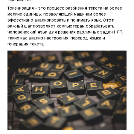
Токенизация - это процесс разбиения текста на более
мелкие единицы, позволяющий машинам более
эффективно анализировать и понимать язык. Этот
важный шаг позволяет компьютерам обрабатывать
человеческий язык для решения различных задач НЛП,
таких как анализ настроения, перевод языка и
генерация текста.