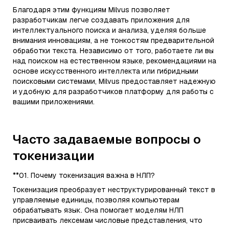
Благодаря этим функциям Milvus позволяет
разработчикам легче создавать приложения для
интеллектуального поиска и анализа, уделяя больше
внимания инновациям, а не тонкостям предварительной
обработки текста. Независимо от того, работаете ли вы
над поиском на естественном языке, рекомендациями на
основе искусственного интеллекта или гибридными
поисковыми системами, Milvus предоставляет надежную
и удобную для разработчиков платформу для работы с
вашими приложениями.
Часто задаваемые вопросы о
токенизации
**01. Почему токенизация важна в НЛП?
Токенизация преобразует неструктурированный текст в
управляемые единицы, позволяя компьютерам
обрабатывать язык. Она помогает моделям НЛП
присваивать лексемам числовые представления, что