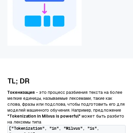
TL; DR
Токенизация
- это процесс разбиения текста на более
мелкие единицы, называемые лексемами, такие как
слова, фразы или подслова, чтобы подготовить его для
моделей машинного обучения. Например, предложение
"Tokenization in Milvus is powerful"
может быть разбито
на лексемы типа
["Tokenization", "in", "Milvus", "is",