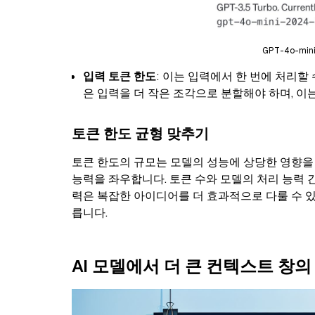
GPT-4o-min
입력 토큰 한도
: 이는 입력에서 한 번에 처리할
은 입력을 더 작은 조각으로 분할해야 하며, 이
토큰 한도 균형 맞추기
토큰 한도의 규모는 모델의 성능에 상당한 영향을
능력을 좌우합니다. 토큰 수와 모델의 처리 능력 
력은 복잡한 아이디어를 더 효과적으로 다룰 수 있
릅니다.
AI 모델에서 더 큰 컨텍스트 창