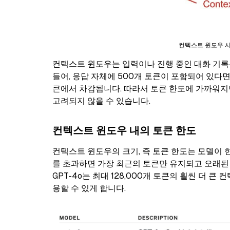
컨텍스트 윈도우 시각화
컨텍스트 윈도우는 입력이나 진행 중인 대화 기록
들어, 응답 자체에 500개 토큰이 포함되어 있다면
큰에서 차감됩니다. 따라서 토큰 한도에 가까워지면
고려되지 않을 수 있습니다.
컨텍스트 윈도우 내의 토큰 한도
컨텍스트 윈도우의 크기, 즉 토큰 한도는 모델이 한
를 초과하면 가장 최근의 토큰만 유지되고 오래된 토
GPT-4o는 최대 128,000개 토큰의 훨씬 더 
용할 수 있게 합니다.