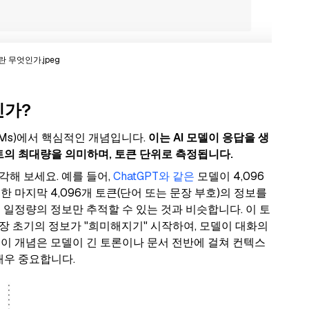
 무엇인가.jpeg
인가?
LMs)에서 핵심적인 개념입니다.
이는 AI 모델이 응답을 생
트의 최대량을 의미하며, 토큰 단위로 측정됩니다.
해 보세요. 예를 들어,
ChatGPT와 같은
모델이 4,096
 마지막 4,096개 토큰(단어 또는 문장 부호)의 정보를
때 일정량의 정보만 추적할 수 있는 것과 비슷합니다. 이 토
장 초기의 정보가 "희미해지기" 시작하여, 모델이 대화의
 이 개념은 모델이 긴 토론이나 문서 전반에 걸쳐 컨텍스
매우 중요합니다.