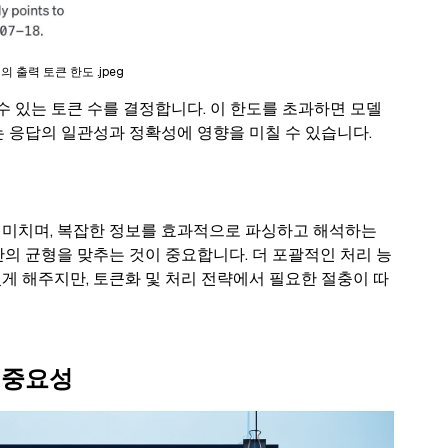
i의 출력 토큰 한도 .jpeg
 수 있는 토큰 수를 결정합니다. 이 한도를 초과하면 모델
는 응답의 일관성과 정확성에 영향을 미칠 수 있습니다.
 미치며, 복잡한 정보를 효과적으로 파싱하고 해석하는
간의 균형을 맞추는 것이 중요합니다. 더 포괄적인 처리 능
게 해주지만, 토큰화 및 처리 전략에서 필요한 절충이 따
의 중요성