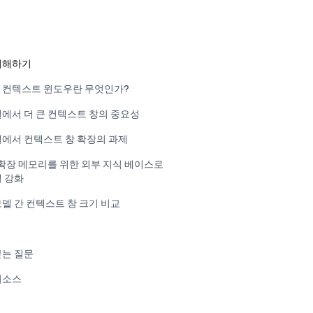
이해하기
서 컨텍스트 윈도우란 무엇인가?
모델에서 더 큰 컨텍스트 창의 중요성
모델에서 컨텍스트 창 확장의 과제
: 확장 메모리를 위한 외부 지식 베이스로
델 강화
모델 간 컨텍스트 창 크기 비교
묻는 질문
리소스