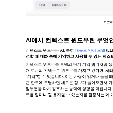
토큰이란
AI에서 컨텍스트 윈도우란 무엇
컨텍스트 윈도우는 AI, 특히
대규모 언어 모델
(L
성할 때 대화 중에 기억하고 사용할 수 있는 텍스
컨텍스트 윈도우를 모델의 단기 기억 범위처럼 생각
개 토큰의 컨텍스트 윈도우를 가지고 있다면, 처리한
"기억"할 수 있습니다. 이는 사람이 읽거나 들을 
큰 한도에 도달하면 새로운 정보가 들어오면서 가
앞부분을 다시 참조하는 능력에 영향을 미칩니다.
트를 얼마나 잘 유지할 수 있는지를 결정하는 데 