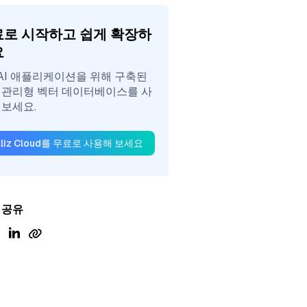
로 시작하고 쉽게 확장하
요
nAI 애플리케이션을 위해 구축된
 관리형 벡터 데이터베이스를 사
 보세요.
illiz Cloud를 무료로 사용해 보세요
 공유