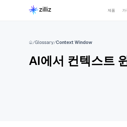
제품
가
Glossary
Context Window
AI에서 컨텍스트 