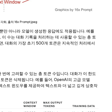
, 출처 16x Prompt.jpeg
뿐만 아니라 모델이 생성한 응답에도 적용됩니다. 예를
, 이 수는 대화 기록을 처리하는 데 사용할 수 있는 총 토
, 대화의 가장 초기 500개 토큰은 지속적인 처리에서
 번에 고려할 수 있는 총 토큰 수입니다. 대화가 이 한도
큰은 삭제됩니다. 예를 들어, OpenAI의 고급 모델
큰 컨텍스트 윈도우를 제공하여 텍스트와 더 넓고 깊게 상호작