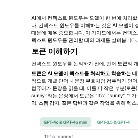
AI에서 컨텍스트 윈도우는 모델이 한 번에 처리할
다. 컨텍스트 윈도우를 이해하는 것은 AI 모델이
때문에 매우 중요합니다. 이 가이드에서는 컨텍스트 
텍스트 윈도우를 관리할 때의 과제를 살펴봅니다.
토큰 이해하기
컨텍스트 윈도우를 논의하기 전에, 먼저
토큰
의 
토큰은 AI 모델이 텍스트를 처리하고 학습하는 데
적으로 개별 단어나 문장 부호처럼 컴퓨터가 언어
컴퓨터가 문장을 읽을 때, 이를 더 작은 부분(토큰)으
sunny!"라는 문장에서 토큰은 "It's", "sunny", "!
역, 스팸 감지, 질문 답변과 같은 작업을 위해 텍