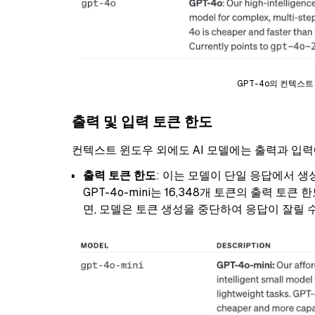
GPT-4o의 컨텍스트 
출력 및 입력 토큰 한도
컨텍스트 윈도우 외에도 AI 모델에는 출력과 입력
출력 토큰 한도
: 이는 모델이 단일 응답에서 생성
GPT-4o-mini는 16,348개 토큰의 출력 
면, 모델은 토큰 생성을 중단하여 응답이 잘릴 