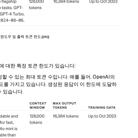
윈도우 및 출력 토큰 한도.jpeg
에 대한 특정 토큰 한도가 있습니다:
할 수 있는 최대 토큰 수입니다. 예를 들어, OpenAI의
토큰 한도를 가지고 있습니다. 생성된 응답이 이 한도에 도달하
수 있습니다.