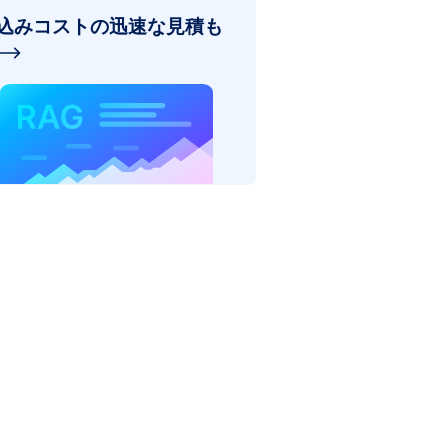
込みコストの迅速な見積も