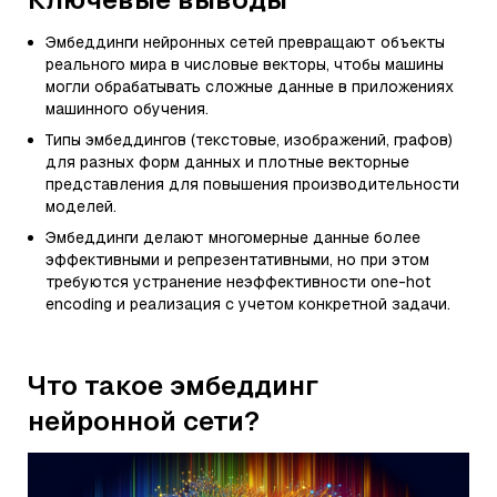
Эмбеддинги нейронных сетей превращают объекты
реального мира в числовые векторы, чтобы машины
могли обрабатывать сложные данные в приложениях
машинного обучения.
Типы эмбеддингов (текстовые, изображений, графов)
для разных форм данных и плотные векторные
представления для повышения производительности
моделей.
Эмбеддинги делают многомерные данные более
эффективными и репрезентативными, но при этом
требуются устранение неэффективности one-hot
encoding и реализация с учетом конкретной задачи.
Что такое эмбеддинг
нейронной сети?