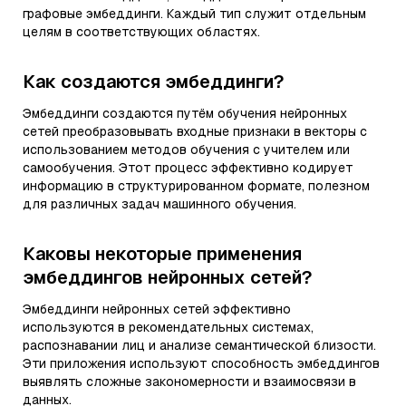
графовые эмбеддинги. Каждый тип служит отдельным
целям в соответствующих областях.
Как создаются эмбеддинги?
Эмбеддинги создаются путём обучения нейронных
сетей преобразовывать входные признаки в векторы с
использованием методов обучения с учителем или
самообучения. Этот процесс эффективно кодирует
информацию в структурированном формате, полезном
для различных задач машинного обучения.
Каковы некоторые применения
эмбеддингов нейронных сетей?
Эмбеддинги нейронных сетей эффективно
используются в рекомендательных системах,
распознавании лиц и анализе семантической близости.
Эти приложения используют способность эмбеддингов
выявлять сложные закономерности и взаимосвязи в
данных.