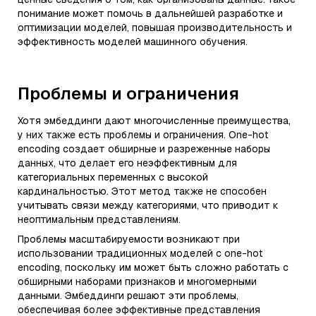
понимание может помочь в дальнейшей разработке и
оптимизации моделей, повышая производительность и
эффективность моделей машинного обучения.
Проблемы и ограничения
Хотя эмбеддинги дают многочисленные преимущества,
у них также есть проблемы и ограничения. One-hot
encoding создает обширные и разреженные наборы
данных, что делает его неэффективным для
категориальных переменных с высокой
кардинальностью. Этот метод также не способен
учитывать связи между категориями, что приводит к
неоптимальным представлениям.
Проблемы масштабируемости возникают при
использовании традиционных моделей с one-hot
encoding, поскольку им может быть сложно работать с
обширными наборами признаков и многомерными
данными. Эмбеддинги решают эти проблемы,
обеспечивая более эффективные представления