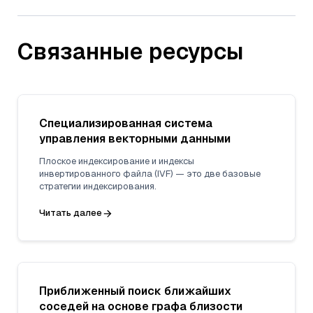
Связанные ресурсы
Специализированная система
управления векторными данными
Плоское индексирование и индексы
инвертированного файла (IVF) — это две базовые
стратегии индексирования.
Читать далее
Приближенный поиск ближайших
соседей на основе графа близости