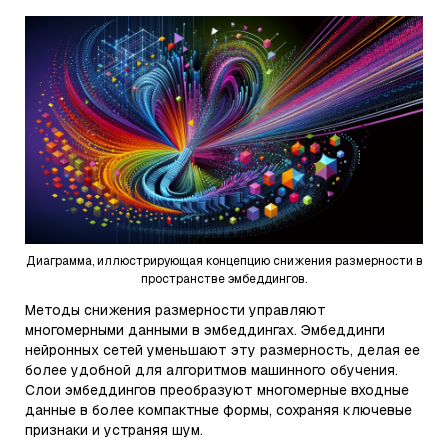
Диаграмма, иллюстрирующая концепцию снижения размерности в
пространстве эмбеддингов.
Методы снижения размерности управляют
многомерными данными в эмбеддингах. Эмбеддинги
нейронных сетей уменьшают эту размерность, делая ее
более удобной для алгоритмов машинного обучения.
Слои эмбеддингов преобразуют многомерные входные
данные в более компактные формы, сохраняя ключевые
признаки и устраняя шум.