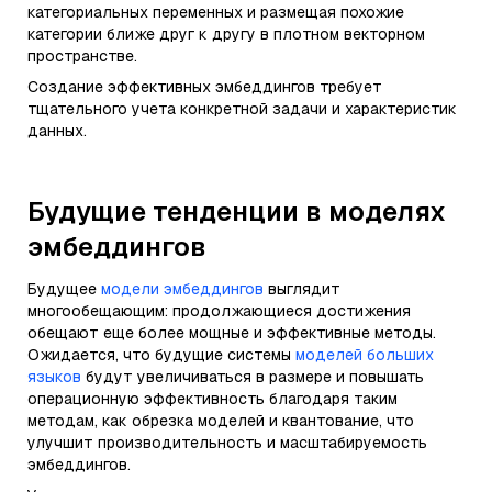
категориальных переменных и размещая похожие
категории ближе друг к другу в плотном векторном
пространстве.
Создание эффективных эмбеддингов требует
тщательного учета конкретной задачи и характеристик
данных.
Будущие тенденции в моделях
эмбеддингов
Будущее
модели эмбеддингов
выглядит
многообещающим: продолжающиеся достижения
обещают еще более мощные и эффективные методы.
Ожидается, что будущие системы
моделей больших
языков
будут увеличиваться в размере и повышать
операционную эффективность благодаря таким
методам, как обрезка моделей и квантование, что
улучшит производительность и масштабируемость
эмбеддингов.