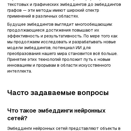
текстовых и графических эмбеддингов до эмбеддингов
графов — эти методы имеют широкий спектр
применений в различных областях.
Будущее эмбеддингов выглядит многообещающим:
продолжающиеся достижения повышают их
эффективность и результативность. По мере того как
мы продолжаем исследовать и разрабатывать новые
модели эмбеддингов, потенциал ИИ для
преобразования нашего мира становится всё больше.
Принятие этих технологий проложит путь к новым
инновациям и прорывам в области искусственного
интеллекта.
Часто задаваемые вопросы
Что такое эмбеддинги нейронных
сетей?
Эмбеддинги нейронных сетей представляют объекты в