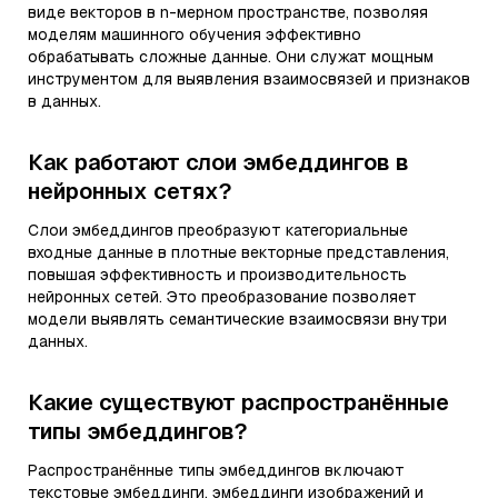
виде векторов в n-мерном пространстве, позволяя
моделям машинного обучения эффективно
обрабатывать сложные данные. Они служат мощным
инструментом для выявления взаимосвязей и признаков
в данных.
Как работают слои эмбеддингов в
нейронных сетях?
Слои эмбеддингов преобразуют категориальные
входные данные в плотные векторные представления,
повышая эффективность и производительность
нейронных сетей. Это преобразование позволяет
модели выявлять семантические взаимосвязи внутри
данных.
Какие существуют распространённые
типы эмбеддингов?
Распространённые типы эмбеддингов включают
текстовые эмбеддинги, эмбеддинги изображений и