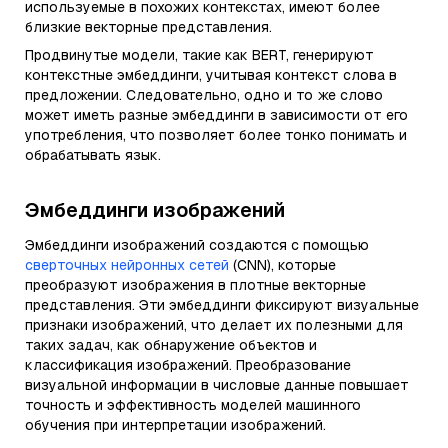
используемые в похожих контекстах, имеют более
близкие векторные представления.
Продвинутые модели, такие как BERT, генерируют
контекстные эмбеддинги, учитывая контекст слова в
предложении. Следовательно, одно и то же слово
может иметь разные эмбеддинги в зависимости от его
употребления, что позволяет более тонко понимать и
обрабатывать язык.
Эмбеддинги изображений
Эмбеддинги изображений создаются с помощью
сверточных нейронных сетей
(CNN), которые
преобразуют изображения в плотные векторные
представления. Эти эмбеддинги фиксируют визуальные
признаки изображений, что делает их полезными для
таких задач, как обнаружение объектов и
классификация изображений. Преобразование
визуальной информации в числовые данные повышает
точность и эффективность моделей машинного
обучения при интерпретации изображений.