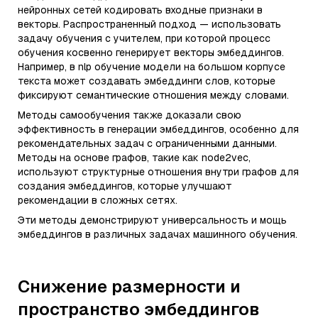
нейронных сетей кодировать входные признаки в
векторы. Распространенный подход — использовать
задачу обучения с учителем, при которой процесс
обучения косвенно генерирует векторы эмбеддингов.
Например, в nlp обучение модели на большом корпусе
текста может создавать эмбеддинги слов, которые
фиксируют семантические отношения между словами.
Методы самообучения также доказали свою
эффективность в генерации эмбеддингов, особенно для
рекомендательных задач с ограниченными данными.
Методы на основе графов, такие как node2vec,
используют структурные отношения внутри графов для
создания эмбеддингов, которые улучшают
рекомендации в сложных сетях.
Эти методы демонстрируют универсальность и мощь
эмбеддингов в различных задачах машинного обучения.
Снижение размерности и
пространство эмбеддингов