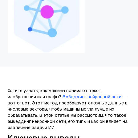
Хотите узнать, как машины понимают текст,
изображения или графы?
Эмбеддинг нейронной сети
—
вот ответ. Этот метод преобразует сложные данные в
числовые векторы, чтобы машины могли лучше их
обрабатывать. В этой статье мы рассмотрим, что такое
эмбеддинг нейронной сети, его типы и как он влияет на
различные задачи ИИ.
Ключевые выводы