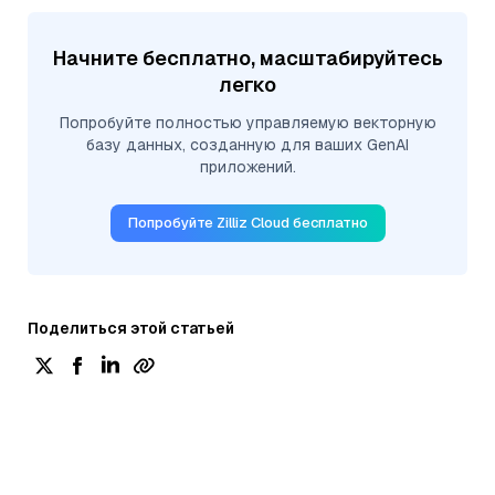
Начните бесплатно, масштабируйтесь
легко
Попробуйте полностью управляемую векторную
базу данных, созданную для ваших GenAI
приложений.
Попробуйте Zilliz Cloud бесплатно
Поделиться этой статьей