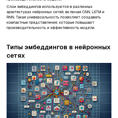
Слои эмбеддингов используются в различных
архитектурах нейронных сетей, включая CNN, LSTM и
RNN. Такая универсальность позволяет создавать
компактные представления, которые повышают
производительность и эффективность модели.
Типы эмбеддингов в нейронных
сетях