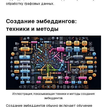
обработку графовых данных.
Создание эмбеддингов:
техники и методы
Иллюстрация, показывающая техники и методы создания
эмбеддингов.
Создание эмбеддингов обычно включает обучение