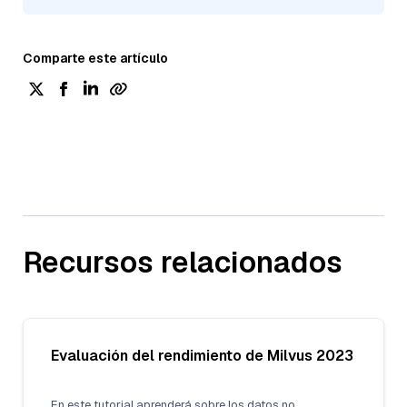
Comparte este artículo
Recursos relacionados
Evaluación del rendimiento de Milvus 2023
En este tutorial aprenderá sobre los datos no