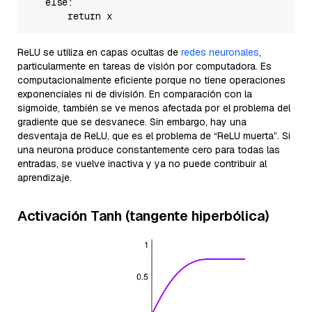
else
:

return
ReLU se utiliza en capas ocultas de
redes neuronales
,
particularmente en tareas de visión por computadora. Es
computacionalmente eficiente porque no tiene operaciones
exponenciales ni de división. En comparación con la
sigmoide, también se ve menos afectada por el problema del
gradiente que se desvanece. Sin embargo, hay una
desventaja de ReLU, que es el problema de “ReLU muerta”. Si
una neurona produce constantemente cero para todas las
entradas, se vuelve inactiva y ya no puede contribuir al
aprendizaje.
Activación Tanh (tangente hiperbólica)