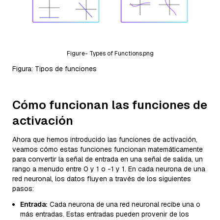
Figure- Types of Functions.png
Figura: Tipos de funciones
Cómo funcionan las funciones de
activación
Ahora que hemos introducido las funciones de activación,
veamos cómo estas funciones funcionan matemáticamente
para convertir la señal de entrada en una señal de salida, un
rango a menudo entre 0 y 1 o -1 y 1. En cada neurona de una
red neuronal, los datos fluyen a través de los siguientes
pasos:
Entrada:
Cada neurona de una red neuronal recibe una o
más entradas. Estas entradas pueden provenir de los