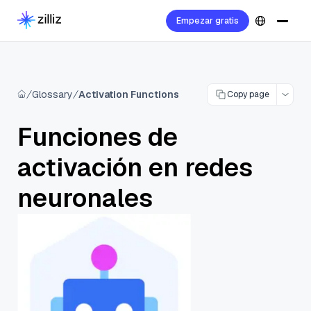
Empezar gratis
Glossary
Activation Functions
Copy page
Funciones de
activación en redes
neuronales