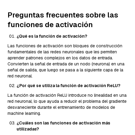
Preguntas frecuentes sobre las
funciones de activación
¿Qué es la función de activación?
Las funciones de activación son bloques de construcción
fundamentales de las redes neuronales que les permiten
aprender patrones complejos en los datos de entrada.
Convierten la señal de entrada de un nodo (neurona) en una
señal de salida, que luego se pasa a la siguiente capa de la
red neuronal.
¿Por qué se utiliza la función de activación ReLU?
La función de activación ReLU introduce no linealidad en una
red neuronal, lo que ayuda a reducir el problema del gradiente
desvaneciente durante el entrenamiento de modelos de
machine learning.
¿Cuáles son las funciones de activación más
utilizadas?