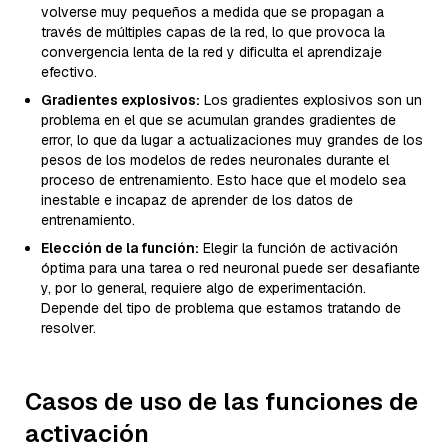
volverse muy pequeños a medida que se propagan a
través de múltiples capas de la red, lo que provoca la
convergencia lenta de la red y dificulta el aprendizaje
efectivo.
Gradientes explosivos:
Los gradientes explosivos son un
problema en el que se acumulan grandes gradientes de
error, lo que da lugar a actualizaciones muy grandes de los
pesos de los modelos de redes neuronales durante el
proceso de entrenamiento. Esto hace que el modelo sea
inestable e incapaz de aprender de los datos de
entrenamiento.
Elección de la función:
Elegir la función de activación
óptima para una tarea o red neuronal puede ser desafiante
y, por lo general, requiere algo de experimentación.
Depende del tipo de problema que estamos tratando de
resolver.
Casos de uso de las funciones de
activación