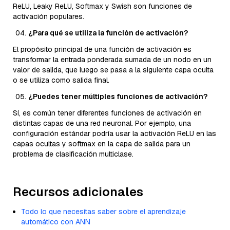
ReLU, Leaky ReLU, Softmax y Swish son funciones de
activación populares.
¿Para qué se utiliza la función de activación?
El propósito principal de una función de activación es
transformar la entrada ponderada sumada de un nodo en un
valor de salida, que luego se pasa a la siguiente capa oculta
o se utiliza como salida final.
¿Puedes tener múltiples funciones de activación?
Sí, es común tener diferentes funciones de activación en
distintas capas de una red neuronal. Por ejemplo, una
configuración estándar podría usar la activación ReLU en las
capas ocultas y softmax en la capa de salida para un
problema de clasificación multiclase.
Recursos adicionales
Todo lo que necesitas saber sobre el aprendizaje
automático con ANN