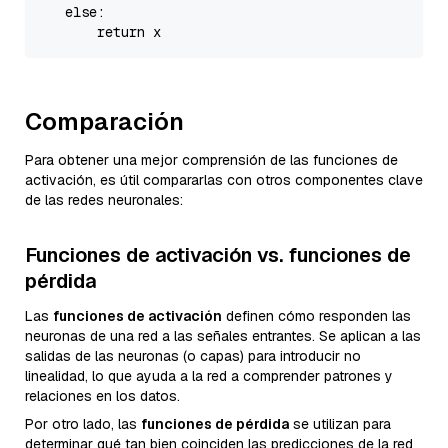
else
:

return
Comparación
Para obtener una mejor comprensión de las funciones de
activación, es útil compararlas con otros componentes clave
de las redes neuronales:
Funciones de activación vs. funciones de
pérdida
Las
funciones de activación
definen cómo responden las
neuronas de una red a las señales entrantes. Se aplican a las
salidas de las neuronas (o capas) para introducir no
linealidad, lo que ayuda a la red a comprender patrones y
relaciones en los datos.
Por otro lado, las
funciones de pérdida
se utilizan para
determinar qué tan bien coinciden las predicciones de la red