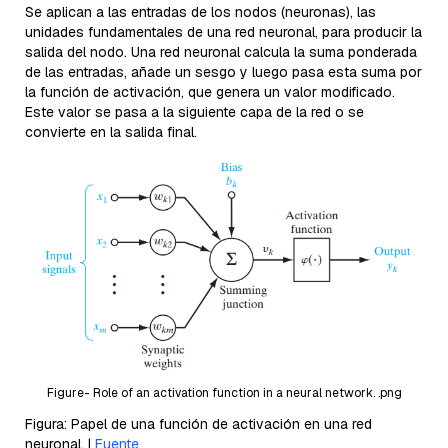
Se aplican a las entradas de los nodos (neuronas), las
unidades fundamentales de una red neuronal, para producir la
salida del nodo. Una red neuronal calcula la suma ponderada
de las entradas, añade un sesgo y luego pasa esta suma por
la función de activación, que genera un valor modificado.
Este valor se pasa a la siguiente capa de la red o se
convierte en la salida final.
Figure- Role of an activation function in a neural network. .png
Figura: Papel de una función de activación en una red
neuronal. |
Fuente