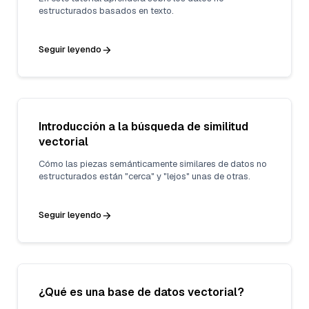
estructurados basados en texto.
Seguir leyendo
Introducción a la búsqueda de similitud
vectorial
Cómo las piezas semánticamente similares de datos no
estructurados están "cerca" y "lejos" unas de otras.
Seguir leyendo
¿Qué es una base de datos vectorial?