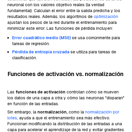
neuronal con los valores objetivo reales (la verdad
fundamental). Calculan el error entre la salida predicha y los
resultados reales. Además, los algoritmos de
optimización
ajustan los pesos de la red durante el entrenamiento para
minimizar este error. Las funciones de pérdida incluyen:
Error cuadrático medio (MSE)
se usa comúnmente para
tareas de regresión.
Pérdida de entropía cruzada
se utiliza para tareas de
clasificación.
Funciones de activación vs. normalización
Las
funciones de activación
controlan cómo se mueven
los datos de una capa a otra y cómo las neuronas "disparan"
en función de las entradas.
Sin embargo, la
normalización,
como la
normalización por
lotes
, ayuda a que el entrenamiento sea más efectivo.
Funcionan modificando la distribución de las entradas a una
capa para acelerar el aprendizaje de la red y evitar gradientes