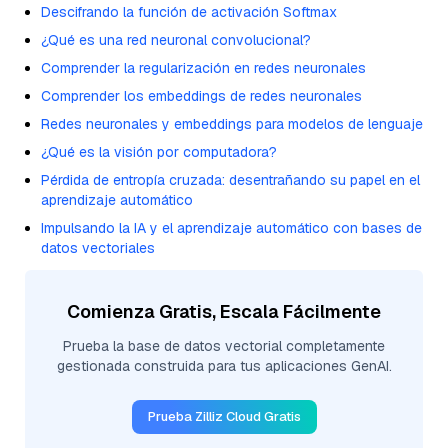
Descifrando la función de activación Softmax
¿Qué es una red neuronal convolucional?
Comprender la regularización en redes neuronales
Comprender los embeddings de redes neuronales
Redes neuronales y embeddings para modelos de lenguaje
¿Qué es la visión por computadora?
Pérdida de entropía cruzada: desentrañando su papel en el
aprendizaje automático
Impulsando la IA y el aprendizaje automático con bases de
datos vectoriales
Comienza Gratis, Escala Fácilmente
Prueba la base de datos vectorial completamente
gestionada construida para tus aplicaciones GenAI.
Prueba Zilliz Cloud Gratis