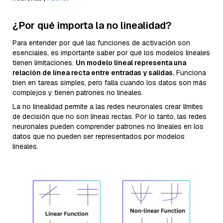
¿Por qué importa la no linealidad?
Para entender por qué las funciones de activación son
esenciales, es importante saber por qué los modelos lineales
tienen limitaciones.
Un modelo lineal representa una
relación de línea recta entre entradas y salidas.
Funciona
bien en tareas simples, pero falla cuando los datos son más
complejos y tienen patrones no lineales.
La no linealidad permite a las redes neuronales crear límites
de decisión que no son líneas rectas. Por lo tanto, las redes
neuronales pueden comprender patrones no lineales en los
datos que no pueden ser representados por modelos
lineales.