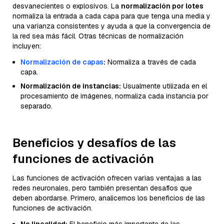
desvanecientes o explosivos. La
normalización por lotes
normaliza la entrada a cada capa para que tenga una media y
una varianza consistentes y ayuda a que la convergencia de
la red sea más fácil. Otras técnicas de normalización
incluyen:
Normalización de capas
:
Normaliza a través de cada
capa.
Normalización de instancias:
Usualmente utilizada en el
procesamiento de imágenes, normaliza cada instancia por
separado.
Beneficios y desafíos de las
funciones de activación
Las funciones de activación ofrecen varias ventajas a las
redes neuronales, pero también presentan desafíos que
deben abordarse. Primero, analicemos los beneficios de las
funciones de activación.