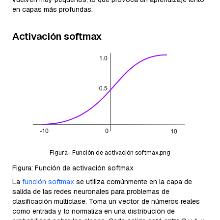
en capas más profundas.
Activación softmax
Figura- Función de activación softmax.png
Figura: Función de activación softmax
La
función softmax
se utiliza comúnmente en la capa de
salida de las redes neuronales para problemas de
clasificación multiclase. Toma un vector de números reales
como entrada y lo normaliza en una distribución de