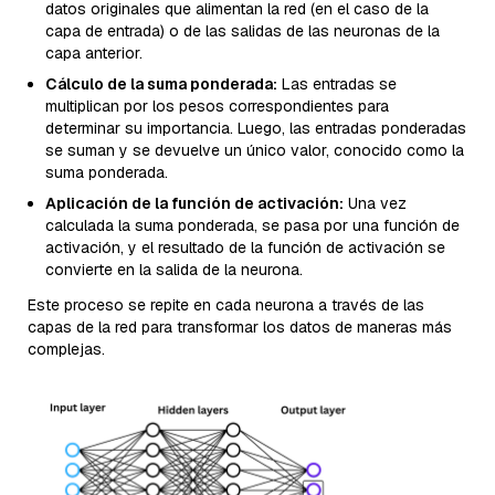
datos originales que alimentan la red (en el caso de la
capa de entrada) o de las salidas de las neuronas de la
capa anterior.
Cálculo de la suma ponderada:
Las entradas se
multiplican por los pesos correspondientes para
determinar su importancia. Luego, las entradas ponderadas
se suman y se devuelve un único valor, conocido como la
suma ponderada.
Aplicación de la función de activación:
Una vez
calculada la suma ponderada, se pasa por una función de
activación, y el resultado de la función de activación se
convierte en la salida de la neurona.
Este proceso se repite en cada neurona a través de las
capas de la red para transformar los datos de maneras más
complejas.