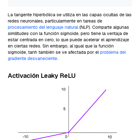
La tangente hiperbólica se utiliza en las capas ocultas de las
redes neuronales, particularmente en tareas de
procesamiento del lenguaje natural
(NLP). Comparte algunas
similitudes con la función sigmoide, pero tiene la ventaja de
estar centrada en cero, lo que puede acelerar el aprendizaje
en ciertas redes. Sin embargo, al igual que la función
sigmoide, tanh también se ve afectada por el
problema del
gradiente desvaneciente
.
Activación Leaky ReLU