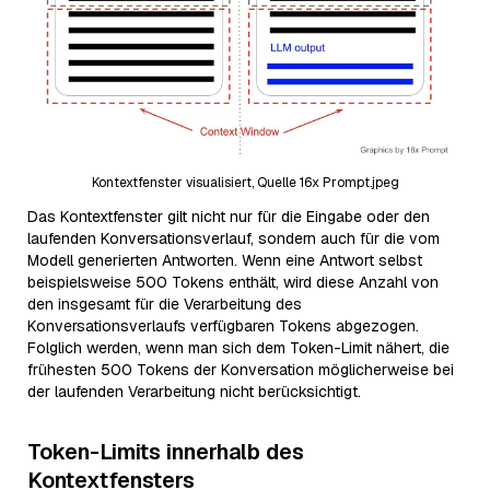
Kontextfenster visualisiert, Quelle 16x Prompt.jpeg
Das Kontextfenster gilt nicht nur für die Eingabe oder den
laufenden Konversationsverlauf, sondern auch für die vom
Modell generierten Antworten. Wenn eine Antwort selbst
beispielsweise 500 Tokens enthält, wird diese Anzahl von
den insgesamt für die Verarbeitung des
Konversationsverlaufs verfügbaren Tokens abgezogen.
Folglich werden, wenn man sich dem Token-Limit nähert, die
frühesten 500 Tokens der Konversation möglicherweise bei
der laufenden Verarbeitung nicht berücksichtigt.
Token-Limits innerhalb des
Kontextfensters