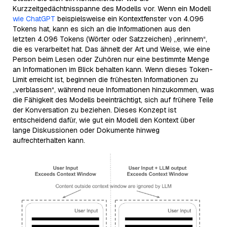
Kurzzeitgedächtnisspanne des Modells vor. Wenn ein Modell
wie ChatGPT
beispielsweise ein Kontextfenster von 4.096
Tokens hat, kann es sich an die Informationen aus den
letzten 4.096 Tokens (Wörter oder Satzzeichen) „erinnern“,
die es verarbeitet hat. Das ähnelt der Art und Weise, wie eine
Person beim Lesen oder Zuhören nur eine bestimmte Menge
an Informationen im Blick behalten kann. Wenn dieses Token-
Limit erreicht ist, beginnen die frühesten Informationen zu
„verblassen“, während neue Informationen hinzukommen, was
die Fähigkeit des Modells beeinträchtigt, sich auf frühere Teile
der Konversation zu beziehen. Dieses Konzept ist
entscheidend dafür, wie gut ein Modell den Kontext über
lange Diskussionen oder Dokumente hinweg
aufrechterhalten kann.