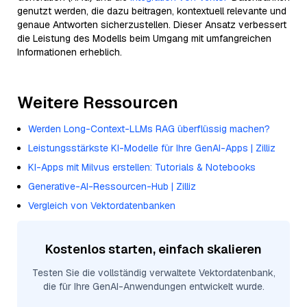
genutzt werden, die dazu beitragen, kontextuell relevante und
genaue Antworten sicherzustellen. Dieser Ansatz verbessert
die Leistung des Modells beim Umgang mit umfangreichen
Informationen erheblich.
Weitere Ressourcen
Werden Long-Context-LLMs RAG überflüssig machen?
Leistungsstärkste KI-Modelle für Ihre GenAI-Apps | Zilliz
KI-Apps mit Milvus erstellen: Tutorials & Notebooks
Generative-AI-Ressourcen-Hub | Zilliz
Vergleich von Vektordatenbanken
Kostenlos starten, einfach skalieren
Testen Sie die vollständig verwaltete Vektordatenbank,
die für Ihre GenAI-Anwendungen entwickelt wurde.