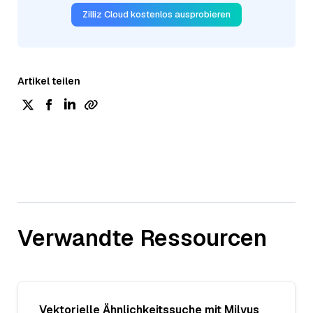
Zilliz Cloud kostenlos ausprobieren
Artikel teilen
Verwandte Ressourcen
Vektorielle Ähnlichkeitssuche mit Milvus