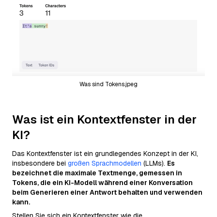
Was sind Tokens.jpeg
Was ist ein Kontextfenster in der
KI?
Das Kontextfenster ist ein grundlegendes Konzept in der KI,
insbesondere bei
großen Sprachmodellen
(LLMs).
Es
bezeichnet die maximale Textmenge, gemessen in
Tokens, die ein KI-Modell während einer Konversation
beim Generieren einer Antwort behalten und verwenden
kann.
Stellen Sie sich ein Kontextfenster wie die