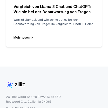
Vergleich von Llama 2 Chat und ChatGPT:
Wie sie bei der Beantwortung von Fragen
abschneiden
Was ist Llama 2, und wie schneidet es bei der
Beantwortung von Fragen im Vergleich zu ChatGPT ab?
Mehr lesen
201 Redwood Shores Pkwy, Suite 330
Redwood City, California 94065