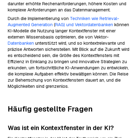
darunter erhöhte Rechenanforderungen, höhere Kosten und
komplexe Anforderungen an das Datenmanagement.
Durch die Implementierung von
Techniken wie Retrieval-
Augmented Generation
(
RAG) und Vektordatenbanken
können
KI-Modelle die Nutzung langer Kontextfenster mit einer
externen Wissensbasis optimieren, die von Vektor-
Datenbanken
unterstützt wird, und so kontextrelevante und
präzise Antworten sicherstellen. Mit Blick auf die Zukunft wird
es entscheidend sein, die Größe des Kontextfensters mit
Effizienz in Einklang zu bringen und innovative Strategien zu
erkunden, um fortschrittliche KI-Anwendungen zu entwickeln,
die komplexe Aufgaben effektiv bewältigen können. Die Reise
zur Beherrschung von Kontextfenstern dauert an, und die
Möglichkeiten sind grenzenlos.
Häufig gestellte Fragen
Was ist ein Kontextfenster in der KI?