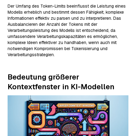
Der Umfang des Token-Limits beeinflusst die Leistung eines
Modells erheblich und bestimmt dessen Fähigkeit, komplexe
Informationen effektiv zu parsen und zu interpretieren. Das
Ausbalancieren der Anzahl der Tokens mit der
Verarbeitungsleistung des Modells ist entscheidend, da
umfassendere Verarbeitungskapazitäten es ermöglichen,
komplexe Ideen effektiver zu handhaben, wenn auch mit
notwendigen Kompromissen bei Tokenisierung und
Verarbeitungsstrategien.
Bedeutung größerer
Kontextfenster in KI-Modellen