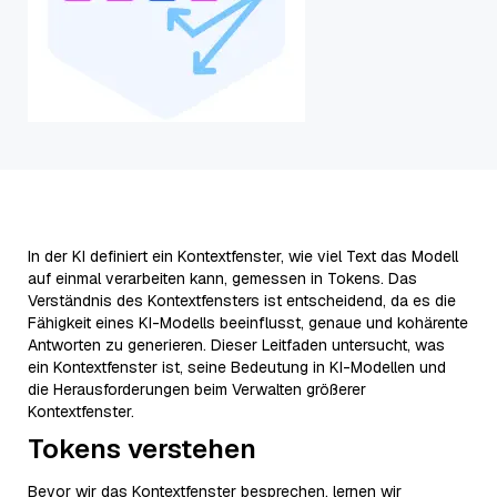
In der KI definiert ein Kontextfenster, wie viel Text das Modell
auf einmal verarbeiten kann, gemessen in Tokens. Das
Verständnis des Kontextfensters ist entscheidend, da es die
Fähigkeit eines KI-Modells beeinflusst, genaue und kohärente
Antworten zu generieren. Dieser Leitfaden untersucht, was
ein Kontextfenster ist, seine Bedeutung in KI-Modellen und
die Herausforderungen beim Verwalten größerer
Kontextfenster.
Tokens verstehen
Bevor wir das Kontextfenster besprechen, lernen wir