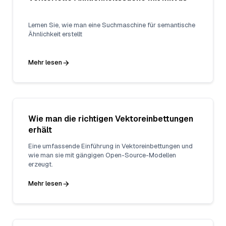
Lernen Sie, wie man eine Suchmaschine für semantische
Ähnlichkeit erstellt
Mehr lesen
Wie man die richtigen Vektoreinbettungen
erhält
Eine umfassende Einführung in Vektoreinbettungen und
wie man sie mit gängigen Open-Source-Modellen
erzeugt.
Mehr lesen