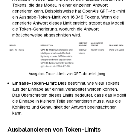
Tokens, die das Modell in einer einzelnen Antwort
generieren kann. Beispielsweise hat OpenAIs GPT-4o-mini
ein Ausgabe-Token-Limit von 16.348 Tokens. Wenn die
generierte Antwort dieses Limit erreicht, stoppt das Modell
die Token-Generierung, wodurch die Antwort
möglicherweise abgeschnitten wird.
Ausgabe-Token-Limit von GPT-4o-mini .jpeg
Eingabe-Token-Limit
: Dies bestimmt, wie viele Tokens
aus der Eingabe auf einmal verarbeitet werden können.
Das Überschreiten dieses Limits bedeutet, dass das Modell
die Eingabe in kleinere Teile segmentieren muss, was die
Kohärenz und Genauigkeit der Antwort beeinträchtigen
kann.
Ausbalancieren von Token-Limits