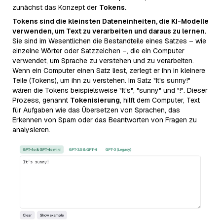
zunächst das Konzept der
Tokens.
Tokens sind die kleinsten Dateneinheiten, die KI-Modelle
verwenden, um Text zu verarbeiten und daraus zu lernen.
Sie sind im Wesentlichen die Bestandteile eines Satzes – wie
einzelne Wörter oder Satzzeichen –, die ein Computer
verwendet, um Sprache zu verstehen und zu verarbeiten.
Wenn ein Computer einen Satz liest, zerlegt er ihn in kleinere
Teile (Tokens), um ihn zu verstehen. Im Satz "It's sunny!"
wären die Tokens beispielsweise "It's", "sunny" und "!". Dieser
Prozess, genannt
Tokenisierung
, hilft dem Computer, Text
für Aufgaben wie das Übersetzen von Sprachen, das
Erkennen von Spam oder das Beantworten von Fragen zu
analysieren.