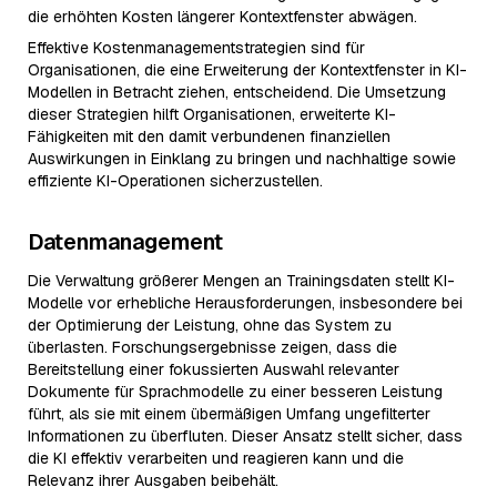
die erhöhten Kosten längerer Kontextfenster abwägen.
Effektive Kostenmanagementstrategien sind für
Organisationen, die eine Erweiterung der Kontextfenster in KI-
Modellen in Betracht ziehen, entscheidend. Die Umsetzung
dieser Strategien hilft Organisationen, erweiterte KI-
Fähigkeiten mit den damit verbundenen finanziellen
Auswirkungen in Einklang zu bringen und nachhaltige sowie
effiziente KI-Operationen sicherzustellen.
Datenmanagement
Die Verwaltung größerer Mengen an Trainingsdaten stellt KI-
Modelle vor erhebliche Herausforderungen, insbesondere bei
der Optimierung der Leistung, ohne das System zu
überlasten. Forschungsergebnisse zeigen, dass die
Bereitstellung einer fokussierten Auswahl relevanter
Dokumente für Sprachmodelle zu einer besseren Leistung
führt, als sie mit einem übermäßigen Umfang ungefilterter
Informationen zu überfluten. Dieser Ansatz stellt sicher, dass
die KI effektiv verarbeiten und reagieren kann und die
Relevanz ihrer Ausgaben beibehält.