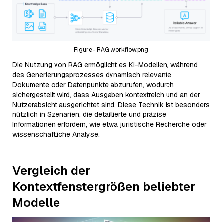
Figure- RAG workflow.png
Die Nutzung von RAG ermöglicht es KI-Modellen, während
des Generierungsprozesses dynamisch relevante
Dokumente oder Datenpunkte abzurufen, wodurch
sichergestellt wird, dass Ausgaben kontextreich und an der
Nutzerabsicht ausgerichtet sind. Diese Technik ist besonders
nützlich in Szenarien, die detaillierte und präzise
Informationen erfordern, wie etwa juristische Recherche oder
wissenschaftliche Analyse.
Vergleich der
Kontextfenstergrößen beliebter
Modelle