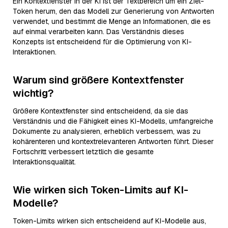
Ein Kontextfenster in der KI ist der Textbereich um ein Ziel-
Token herum, den das Modell zur Generierung von Antworten
verwendet, und bestimmt die Menge an Informationen, die es
auf einmal verarbeiten kann. Das Verständnis dieses
Konzepts ist entscheidend für die Optimierung von KI-
Interaktionen.
Warum sind größere Kontextfenster
wichtig?
Größere Kontextfenster sind entscheidend, da sie das
Verständnis und die Fähigkeit eines KI-Modells, umfangreiche
Dokumente zu analysieren, erheblich verbessern, was zu
kohärenteren und kontextrelevanteren Antworten führt. Dieser
Fortschritt verbessert letztlich die gesamte
Interaktionsqualität.
Wie wirken sich Token-Limits auf KI-
Modelle?
Token-Limits wirken sich entscheidend auf KI-Modelle aus,