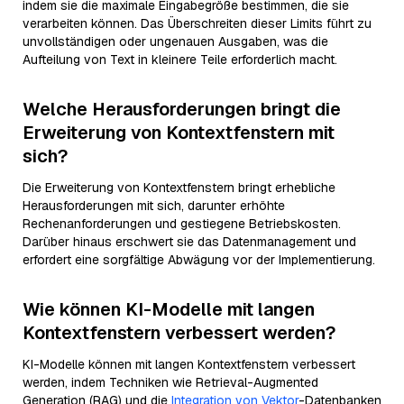
indem sie die maximale Eingabegröße bestimmen, die sie
verarbeiten können. Das Überschreiten dieser Limits führt zu
unvollständigen oder ungenauen Ausgaben, was die
Aufteilung von Text in kleinere Teile erforderlich macht.
Welche Herausforderungen bringt die
Erweiterung von Kontextfenstern mit
sich?
Die Erweiterung von Kontextfenstern bringt erhebliche
Herausforderungen mit sich, darunter erhöhte
Rechenanforderungen und gestiegene Betriebskosten.
Darüber hinaus erschwert sie das Datenmanagement und
erfordert eine sorgfältige Abwägung vor der Implementierung.
Wie können KI-Modelle mit langen
Kontextfenstern verbessert werden?
KI-Modelle können mit langen Kontextfenstern verbessert
werden, indem Techniken wie Retrieval-Augmented
Generation (RAG) und die
Integration von Vektor
-Datenbanken