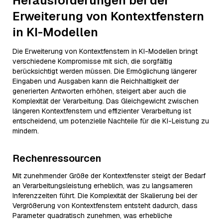
Herausforderungen bei der
Erweiterung von Kontextfenstern
in KI-Modellen
Die Erweiterung von Kontextfenstern in KI-Modellen bringt
verschiedene Kompromisse mit sich, die sorgfältig
berücksichtigt werden müssen. Die Ermöglichung längerer
Eingaben und Ausgaben kann die Reichhaltigkeit der
generierten Antworten erhöhen, steigert aber auch die
Komplexität der Verarbeitung. Das Gleichgewicht zwischen
längeren Kontextfenstern und effizienter Verarbeitung ist
entscheidend, um potenzielle Nachteile für die KI-Leistung zu
mindern.
Rechenressourcen
Mit zunehmender Größe der Kontextfenster steigt der Bedarf
an Verarbeitungsleistung erheblich, was zu langsameren
Inferenzzeiten führt. Die Komplexität der Skalierung bei der
Vergrößerung von Kontextfenstern entsteht dadurch, dass
Parameter quadratisch zunehmen, was erhebliche