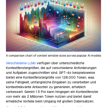
A comparison chart of context window sizes across popular AI models
Verschiedene LLMs
verfügen über unterschiedliche
Kontextfenstergrößen, die auf verschiedene Anforderungen
und Aufgaben zugeschnitten sind. GPT-4o beispielsweise
bietet eine Kontextfenstergröße von 128.000 Token, was
seine Fähigkeit, umfangreiche Eingaben zu verarbeiten und
kontextrelevante Antworten zu generieren, erheblich
verbessert. Gemini 1.5 Pro kann hingegen ein Kontextfenster
von mehr als 2 Millionen Token nutzen und bietet damit
erhebliche Vorteile beim Umgang mit großen Datensätzen.