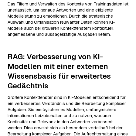
Das Filtern und Verwalten des Kontexts von Trainingsdaten ist
unerlässlich, um genaue Antworten und eine effiziente
Modellleistung zu ermöglichen. Durch die strategische
Auswahl und Organisation relevanter Daten können KI-
Modelle auch bei größeren Kontextfenstern kontextuell
angemessene und aussagekräftige Ausgaben liefern.
RAG: Verbesserung von KI-
Modellen mit einer externen
Wissensbasis für erweitertes
Gedächtnis
Größere Kontextfenster sind in KI-Modellen entscheidend für
ein verbessertes Verständnis und die Bearbeitung komplexer
Aufgaben. Sie ermöglichen es Modellen, umfangreichere
Informationen beizubehalten und zu nutzen, wodurch
Kontinuität und Relevanz in den Antworten verbessert
werden. Dies erweist sich als besonders vorteilhaft bei der
Bearbeitung komplexer Aufgaben. Die Aufrechterhaltung eines