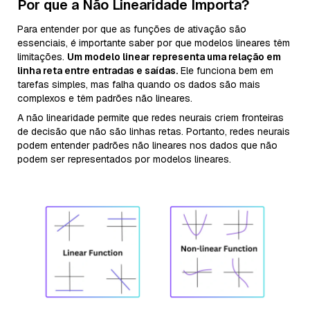
Por que a Não Linearidade Importa?
Para entender por que as funções de ativação são
essenciais, é importante saber por que modelos lineares têm
limitações.
Um modelo linear representa uma relação em
linha reta entre entradas e saídas.
Ele funciona bem em
tarefas simples, mas falha quando os dados são mais
complexos e têm padrões não lineares.
A não linearidade permite que redes neurais criem fronteiras
de decisão que não são linhas retas. Portanto, redes neurais
podem entender padrões não lineares nos dados que não
podem ser representados por modelos lineares.