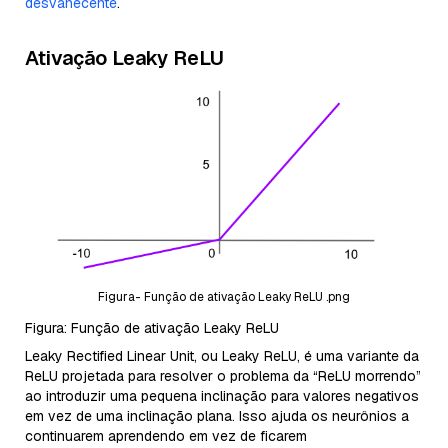
desvanecente
.
Ativação Leaky ReLU
Figura- Função de ativação Leaky ReLU .png
Figura: Função de ativação Leaky ReLU
Leaky Rectified Linear Unit, ou Leaky ReLU, é uma variante da
ReLU projetada para resolver o problema da “ReLU morrendo”
ao introduzir uma pequena inclinação para valores negativos
em vez de uma inclinação plana. Isso ajuda os neurônios a
continuarem aprendendo em vez de ficarem