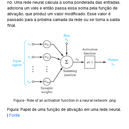
nó. Uma rede neural calcula a soma ponderada das entradas,
adiciona um viés e então passa essa soma pela função de
ativação, que produz um valor modificado. Esse valor é
passado para a próxima camada da rede ou se torna a saída
final.
Figure- Role of an activation function in a neural network. .png
Figura: Papel de uma função de ativação em uma rede neural.
|
Fonte