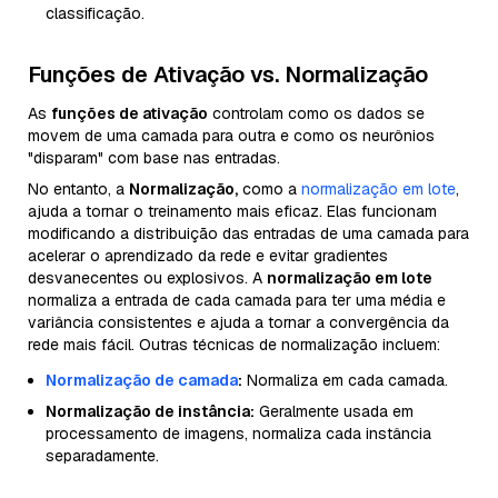
classificação.
Funções de Ativação vs. Normalização
As
funções de ativação
controlam como os dados se
movem de uma camada para outra e como os neurônios
"disparam" com base nas entradas.
No entanto, a
Normalização,
como a
normalização em lote
,
ajuda a tornar o treinamento mais eficaz. Elas funcionam
modificando a distribuição das entradas de uma camada para
acelerar o aprendizado da rede e evitar gradientes
desvanecentes ou explosivos. A
normalização em lote
normaliza a entrada de cada camada para ter uma média e
variância consistentes e ajuda a tornar a convergência da
rede mais fácil. Outras técnicas de normalização incluem:
Normalização de camada
:
Normaliza em cada camada.
Normalização de instância:
Geralmente usada em
processamento de imagens, normaliza cada instância
separadamente.