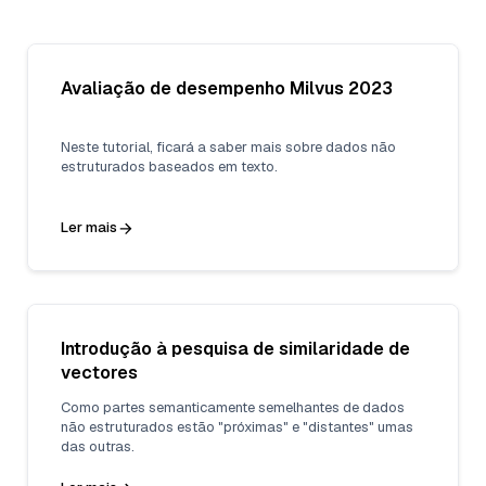
Avaliação de desempenho Milvus 2023
Neste tutorial, ficará a saber mais sobre dados não
estruturados baseados em texto.
Ler mais
Introdução à pesquisa de similaridade de
vectores
Como partes semanticamente semelhantes de dados
não estruturados estão "próximas" e "distantes" umas
das outras.