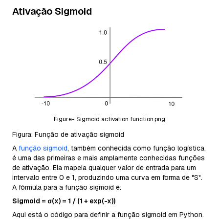
Ativação Sigmoid
Figure- Sigmoid activation function.png
Figura: Função de ativação sigmoid
A
função sigmoid
, também conhecida como função logística,
é uma das primeiras e mais amplamente conhecidas funções
de ativação. Ela mapeia qualquer valor de entrada para um
intervalo entre 0 e 1, produzindo uma curva em forma de "S".
A fórmula para a função sigmoid é:
Sigmoid = σ(x) = 1 / (1 + exp(-x))
Aqui está o código para definir a função sigmoid em Python.