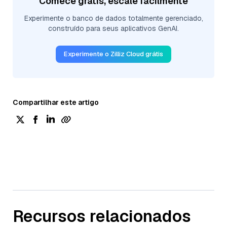
Comece grátis, escale facilmente
Experimente o banco de dados totalmente gerenciado,
construído para seus aplicativos GenAI.
Experimente o Zilliz Cloud grátis
Compartilhar este artigo
Recursos relacionados