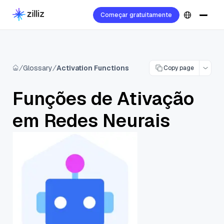
Começar gratuitamente
Glossary
Activation Functions
Copy page
Funções de Ativação
em Redes Neurais