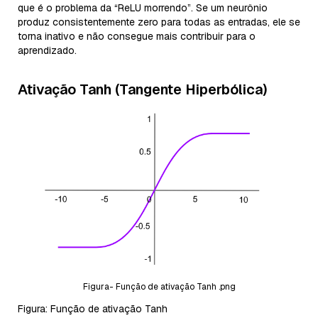
que é o problema da “ReLU morrendo”. Se um neurônio
produz consistentemente zero para todas as entradas, ele se
torna inativo e não consegue mais contribuir para o
aprendizado.
Ativação Tanh (Tangente Hiperbólica)
Figura- Função de ativação Tanh .png
Figura: Função de ativação Tanh