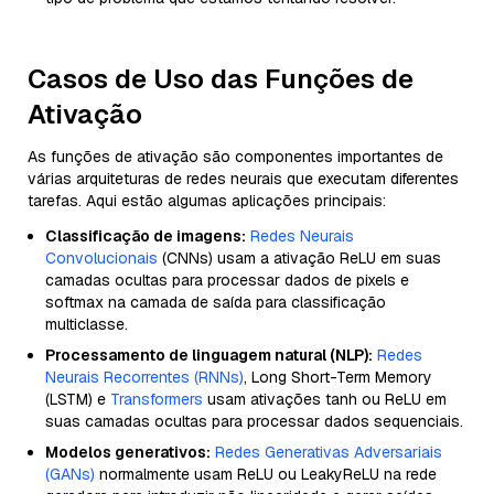
Casos de Uso das Funções de
Ativação
As funções de ativação são componentes importantes de
várias arquiteturas de redes neurais que executam diferentes
tarefas. Aqui estão algumas aplicações principais:
Classificação de imagens:
Redes Neurais
Convolucionais
(CNNs) usam a ativação ReLU em suas
camadas ocultas para processar dados de pixels e
softmax na camada de saída para classificação
multiclasse.
Processamento de linguagem natural (NLP):
Redes
Neurais Recorrentes (RNNs)
, Long Short-Term Memory
(LSTM) e
Transformers
usam ativações tanh ou ReLU em
suas camadas ocultas para processar dados sequenciais.
Modelos generativos:
Redes Generativas Adversariais
(GANs)
normalmente usam ReLU ou LeakyReLU na rede