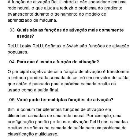
A função de ativação ReLU introduz não linearidade em uma
rede neural, o que ajuda a reduzir o problema do gradiente
evanescente durante o treinamento do modelo de
aprendizado de máquina.
Quais são as funções de ativação mais comumente
usadas?
ReLU, Leaky ReLU, Softmax e Swish são funções de ativação
populares.
Para que é usada a função de ativação?
O principal objetivo de uma função de ativação é transformar
a entrada ponderada somada de um nó em um valor de saída,
que então é passado para a próxima camada oculta ou
usado como a saída final.
Você pode ter múltiplas funções de ativação?
Sim, é comum ter diferentes funções de ativação em
diferentes camadas de uma rede neural. Por exemplo, uma
configuração padrão pode usar ativação ReLU nas camadas
ocultas e softmax na camada de saída para um problema de
classificação multiclasse.