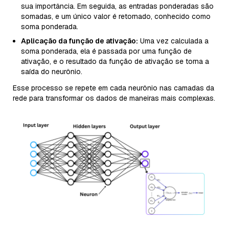
sua importância. Em seguida, as entradas ponderadas são
somadas, e um único valor é retornado, conhecido como
soma ponderada.
Aplicação da função de ativação:
Uma vez calculada a
soma ponderada, ela é passada por uma função de
ativação, e o resultado da função de ativação se torna a
saída do neurônio.
Esse processo se repete em cada neurônio nas camadas da
rede para transformar os dados de maneiras mais complexas.