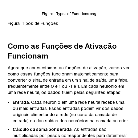
Figure- Types of Functions.png
Figura: Tipos de Funções
Como as Funções de Ativação
Funcionam
Agora que apresentamos as funções de ativação, vamos ver
como essas funções funcionam matematicamente para
converter o sinal de entrada em um sinal de saída, uma faixa
frequentemente entre 0 e 1 ou -1 e 1. Em cada neurônio em
uma rede neural, os dados fluem pelas seguintes etapas:
Entrada:
Cada neurônio em uma rede neural recebe uma
ou mais entradas. Essas entradas podem vir dos dados
originais alimentando a rede (no caso da camada de
entrada) ou das saídas dos neurônios na camada anterior.
Cálculo da soma ponderada:
As entradas são
multiplicadas por pesos correspondentes para determinar