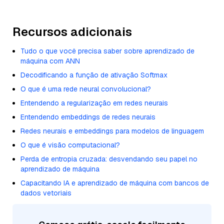
Recursos adicionais
Tudo o que você precisa saber sobre aprendizado de
máquina com ANN
Decodificando a função de ativação Softmax
O que é uma rede neural convolucional?
Entendendo a regularização em redes neurais
Entendendo embeddings de redes neurais
Redes neurais e embeddings para modelos de linguagem
O que é visão computacional?
Perda de entropia cruzada: desvendando seu papel no
aprendizado de máquina
Capacitando IA e aprendizado de máquina com bancos de
dados vetoriais