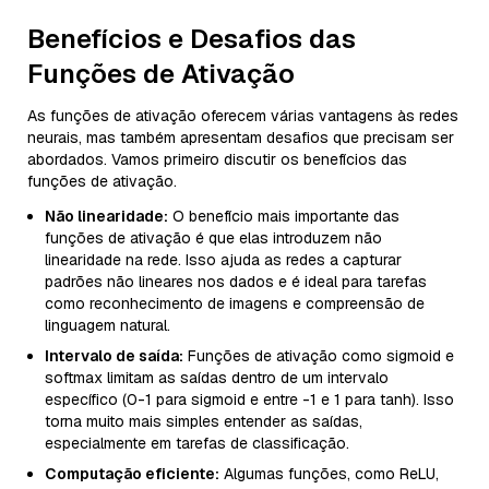
Benefícios e Desafios das
Funções de Ativação
As funções de ativação oferecem várias vantagens às redes
neurais, mas também apresentam desafios que precisam ser
abordados. Vamos primeiro discutir os benefícios das
funções de ativação.
Não linearidade:
O benefício mais importante das
funções de ativação é que elas introduzem não
linearidade na rede. Isso ajuda as redes a capturar
padrões não lineares nos dados e é ideal para tarefas
como reconhecimento de imagens e compreensão de
linguagem natural.
Intervalo de saída:
Funções de ativação como sigmoid e
softmax limitam as saídas dentro de um intervalo
específico (0-1 para sigmoid e entre -1 e 1 para tanh). Isso
torna muito mais simples entender as saídas,
especialmente em tarefas de classificação.
Computação eficiente:
Algumas funções, como ReLU,