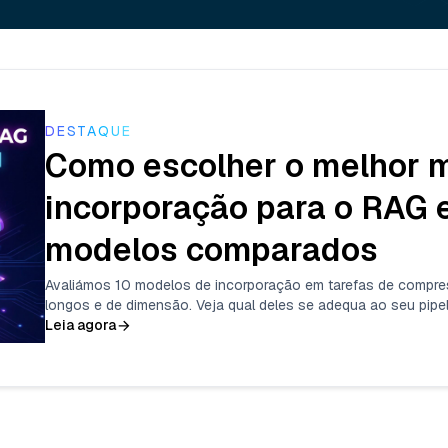
DESTAQUE
Como escolher o melhor 
incorporação para o RAG 
modelos comparados
Avaliámos 10 modelos de incorporação em tarefas de compres
longos e de dimensão. Veja qual deles se adequa ao seu pipe
Leia agora