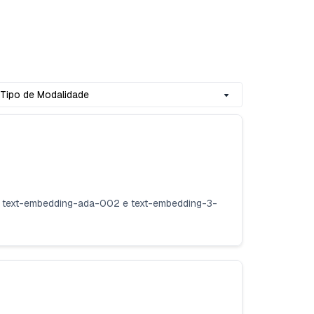
Tipo de Modalidade
m text-embedding-ada-002 e text-embedding-3-