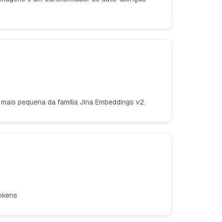
mais pequena da família Jina Embeddings v2.
tokens