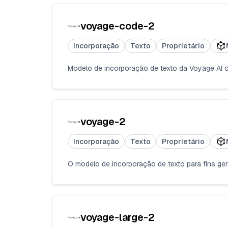
voyage-code-2
Incorporação
Texto
Proprietário
Modelo de incorporação de texto da Voyage AI o
voyage-2
Incorporação
Texto
Proprietário
O modelo de incorporação de texto para fins gera
voyage-large-2