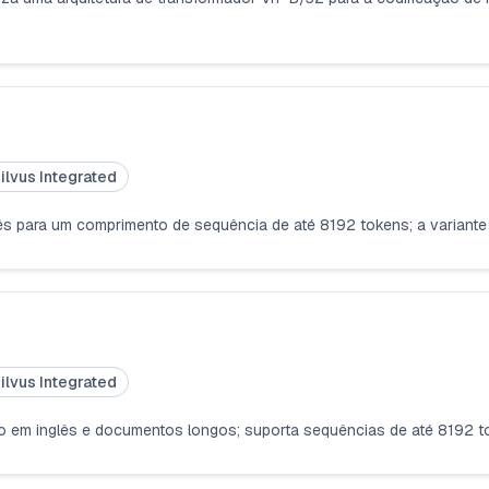
ilvus Integrated
s para um comprimento de sequência de até 8192 tokens; a variante 
ilvus Integrated
to em inglês e documentos longos; suporta sequências de até 8192 