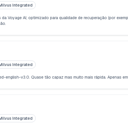
Milvus Integrated
s da Voyage AI; optimizado para qualidade de recuperação (por exempl
ção.
Milvus Integrated
d-english-v3.0. Quase tão capaz mas muito mais rápida. Apenas em 
Milvus Integrated