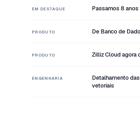
Passamos 8 anos t
EM DESTAQUE
De Banco de Dados
PRODUTO
Zilliz Cloud agora
PRODUTO
Detalhamento das 
ENGENHARIA
vetoriais