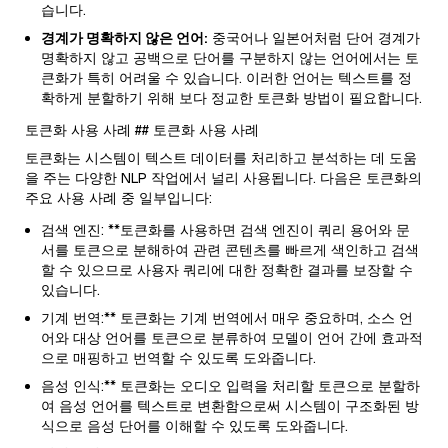
습니다.
경계가 명확하지 않은 언어:
중국어나 일본어처럼 단어 경계가
명확하지 않고 공백으로 단어를 구분하지 않는 언어에서는 토
큰화가 특히 어려울 수 있습니다. 이러한 언어는 텍스트를 정
확하게 분할하기 위해 보다 정교한 토큰화 방법이 필요합니다.
토큰화 사용 사례 ## 토큰화 사용 사례
토큰화는 시스템이 텍스트 데이터를 처리하고 분석하는 데 도움
을 주는 다양한 NLP 작업에서 널리 사용됩니다. 다음은 토큰화의
주요 사용 사례 중 일부입니다:
검색 엔진: **토큰화를 사용하면 검색 엔진이 쿼리 용어와 문
서를 토큰으로 분해하여 관련 콘텐츠를 빠르게 색인하고 검색
할 수 있으므로 사용자 쿼리에 대한 정확한 결과를 보장할 수
있습니다.
기계 번역:** 토큰화는 기계 번역에서 매우 중요하며, 소스 언
어와 대상 언어를 토큰으로 분류하여 모델이 언어 간에 효과적
으로 매핑하고 번역할 수 있도록 도와줍니다.
음성 인식:** 토큰화는 오디오 입력을 처리할 토큰으로 분할하
여 음성 언어를 텍스트로 변환함으로써 시스템이 구조화된 방
식으로 음성 단어를 이해할 수 있도록 도와줍니다.