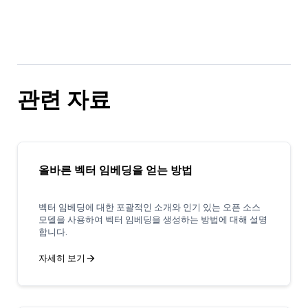
관련 자료
올바른 벡터 임베딩을 얻는 방법
벡터 임베딩에 대한 포괄적인 소개와 인기 있는 오픈 소스
모델을 사용하여 벡터 임베딩을 생성하는 방법에 대해 설명
합니다.
자세히 보기