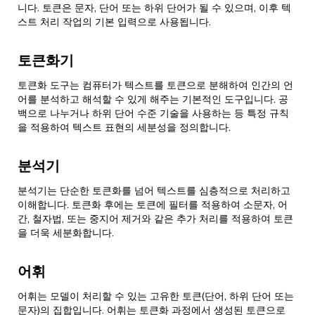
니다. 토큰은 문자, 단어 또는 하위 단어가 될 수 있으며, 이후 텍
스트 처리 작업의 기본 입력으로 사용됩니다.
토큰화기
토큰화 도구는 컴퓨터가 텍스트를 토큰으로 분해하여 인간의 언
어를 분석하고 해석할 수 있게 해주는 기본적인 도구입니다. 공
백으로 나누거나 하위 단어 수준 기술을 사용하는 등 특정 규칙
을 적용하여 텍스트 표현의 세분성을 정의합니다.
분석기
분석기는 단순한 토큰화를 넘어 텍스트를 심층적으로 처리하고
이해합니다. 토큰화 후에는 토큰에 필터를 적용하여 소문자, 어
간, 철자법, 또는 중지어 제거와 같은 추가 처리를 적용하여 토큰
을 더욱 세분화합니다.
어휘
어휘는 모델이 처리할 수 있는 고유한 토큰(단어, 하위 단어 또는
문자)의 집합입니다. 어휘는 토큰화 과정에서 생성된 토큰으로