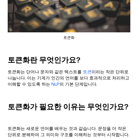
토큰화
토큰화란 무엇인가요?
토큰화는 단어나 문자와 같은 텍스트를
토큰
이라는 작은 단위로
나눕니다. 이는 기계가 인간의 언어를 보다 효과적으로 처리하고
이해할 수 있도록 하는
NLP
의 기본 단계입니다.
토큰화가 필요한 이유는 무엇인가요?
토큰화는 새로운 언어를 배우는 것과 같습니다. 문장을 더 작은
단위로 분해하여 그 의미와 구조를 이해하는 것부터 시작합니다.