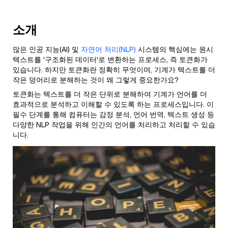
소개
많은 인공 지능(AI) 및
자연어 처리(NLP)
시스템의 핵심에는 원시
텍스트를 '구조화된 데이터'로 변환하는 프로세스, 즉 토큰화가
있습니다. 하지만 토큰화란 정확히 무엇이며, 기계가 텍스트를 더
작은 덩어리로 분해하는 것이 왜 그렇게 중요한가요?
토큰화는 텍스트를 더 작은 단위로 분해하여 기계가 언어를 더
효과적으로 분석하고 이해할 수 있도록 하는 프로세스입니다. 이
필수 단계를 통해 컴퓨터는 감정 분석, 언어 번역, 텍스트 생성 등
다양한 NLP 작업을 위해 인간의 언어를 처리하고 처리할 수 있습
니다.