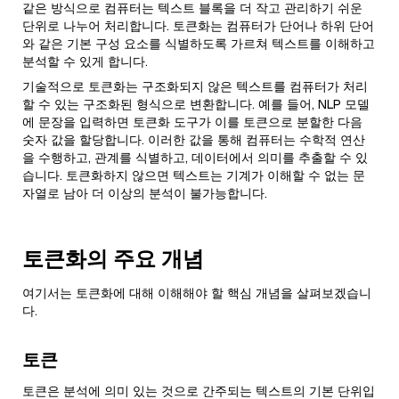
같은 방식으로 컴퓨터는 텍스트 블록을 더 작고 관리하기 쉬운
단위로 나누어 처리합니다. 토큰화는 컴퓨터가 단어나 하위 단어
와 같은 기본 구성 요소를 식별하도록 가르쳐 텍스트를 이해하고
분석할 수 있게 합니다.
기술적으로 토큰화는 구조화되지 않은 텍스트를 컴퓨터가 처리
할 수 있는 구조화된 형식으로 변환합니다. 예를 들어, NLP 모델
에 문장을 입력하면 토큰화 도구가 이를 토큰으로 분할한 다음
숫자 값을 할당합니다. 이러한 값을 통해 컴퓨터는 수학적 연산
을 수행하고, 관계를 식별하고, 데이터에서 의미를 추출할 수 있
습니다. 토큰화하지 않으면 텍스트는 기계가 이해할 수 없는 문
자열로 남아 더 이상의 분석이 불가능합니다.
토큰화의 주요 개념
여기서는 토큰화에 대해 이해해야 할 핵심 개념을 살펴보겠습니
다.
토큰
토큰은 분석에 의미 있는 것으로 간주되는 텍스트의 기본 단위입