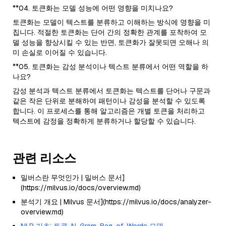
**04. 토큰화는 모델 성능에 어떤 영향을 미치나요?
토큰화는 모델이 텍스트를 분류하고 이해하는 방식에 영향을 미
칩니다. 적절한 토큰화는 단어 간의 정확한 관계를 포착하여 모
델 성능을 향상시킬 수 있는 반면, 토큰화가 잘못되면 오해나 의
미 손실로 이어질 수 있습니다.
**05. 토큰화는 감성 분석이나 텍스트 분류에서 어떤 역할을 하
나요?
감성 분석과 텍스트 분류에서 토큰화는 텍스트를 단어나 구문과
같은 작은 단위로 분해하여 패턴이나 감성을 분석할 수 있도록
합니다. 이 프로세스를 통해 알고리즘은 개별 토큰을 처리하고
텍스트에 감정을 정확하게 분류하거나 할당할 수 있습니다.
관련 리소스
밀버스란 무엇인가 | 밀버스 문서]
(https://milvus.io/docs/overview.md)
분석기 개요 | Milvus 문서](https://milvus.io/docs/analyzer-
overview.md)
NLP 기초: 토큰, N-Gram, Bag-of-Words 모델