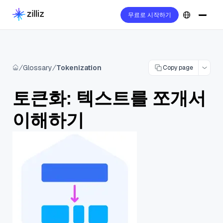
무료로 시작하기
Glossary
Tokenization
Copy page
토큰화: 텍스트를 쪼개서
이해하기