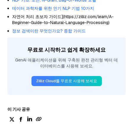
데이터 과학자를 위한 인기 NLP 기법 10가지
자연어 처리 초보자 가이드](https://zilliz.com/learn/A-
Beginner-Guide-to-Natural-Language-Processing)
정보 검색이란 무엇인가요? 종합 가이드
무료로 시작하고 쉽게 확장하세요
GenAI 애플리케이션을 위해 구축된 완전 관리형 벡터 데
이터베이스를 사용해 보세요.
Zilliz Cloud를 무료로 사용해 보세요
이 기사 공유