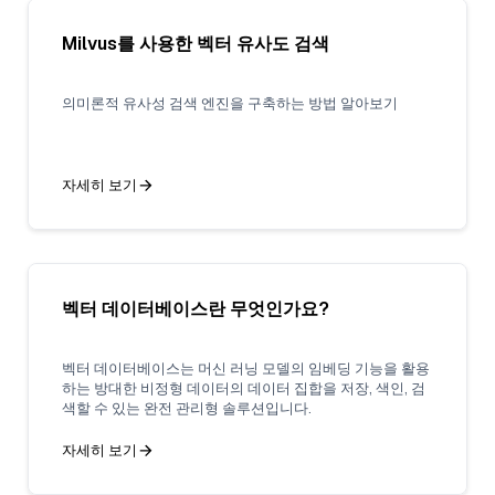
Milvus를 사용한 벡터 유사도 검색
의미론적 유사성 검색 엔진을 구축하는 방법 알아보기
자세히 보기
벡터 데이터베이스란 무엇인가요?
벡터 데이터베이스는 머신 러닝 모델의 임베딩 기능을 활용
하는 방대한 비정형 데이터의 데이터 집합을 저장, 색인, 검
색할 수 있는 완전 관리형 솔루션입니다.
자세히 보기