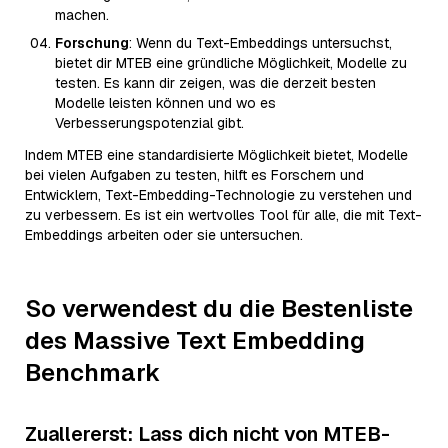
machen.
Forschung
: Wenn du Text-Embeddings untersuchst,
bietet dir MTEB eine gründliche Möglichkeit, Modelle zu
testen. Es kann dir zeigen, was die derzeit besten
Modelle leisten können und wo es
Verbesserungspotenzial gibt.
Indem MTEB eine standardisierte Möglichkeit bietet, Modelle
bei vielen Aufgaben zu testen, hilft es Forschern und
Entwicklern, Text-Embedding-Technologie zu verstehen und
zu verbessern. Es ist ein wertvolles Tool für alle, die mit Text-
Embeddings arbeiten oder sie untersuchen.
So verwendest du die Bestenliste
des Massive Text Embedding
Benchmark
Zuallererst: Lass dich nicht von MTEB-