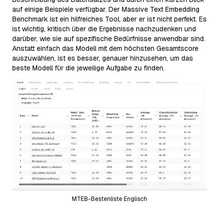
auf einige Beispiele verfügbar. Der Massive Text Embedding
Benchmark ist ein hilfreiches Tool, aber er ist nicht perfekt. Es
ist wichtig, kritisch über die Ergebnisse nachzudenken und
darüber, wie sie auf spezifische Bedürfnisse anwendbar sind.
Anstatt einfach das Modell mit dem höchsten Gesamtscore
auszuwählen, ist es besser, genauer hinzusehen, um das
beste Modell für die jeweilige Aufgabe zu finden.
MTEB-Bestenliste Englisch