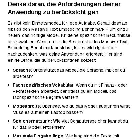
Denke daran, die Anforderungen deiner
Anwendung zu berücksichtigen
Es gibt kein Einheitsmodell für jede Aufgabe. Genau deshalb
gibt es den Massive Text Embedding Benchmark – um dir zu
helfen, das richtige Modell für deine spezifischen Bedürfnisse
auszuwählen. Wenn du dir die Bestenliste des Massive Text
Embedding Benchmark ansiehst, ist es wichtig darüber
nachzudenken, was deine Anwendung erfordert. Hier sind
einige Dinge, die du berücksichtigen solltest:
Sprache
: Unterstützt das Modell die Sprache, mit der du
arbeitest?
Fachspezifisches Vokabular
: Wenn du mit Finanz- oder
Rechtstexten arbeitest, benötigst du ein Modell, das
fachspezifische Begriffe versteht.
Modellgröße
: Überlege, wo du das Modell ausführen wirst.
Muss es auf einen Laptop passen?
Speichernutzung:
Wie viel Computerspeicher kannst du
für das Modell entbehren?
Maximale Eingabelänge
: Wie lang sind die Texte, mit