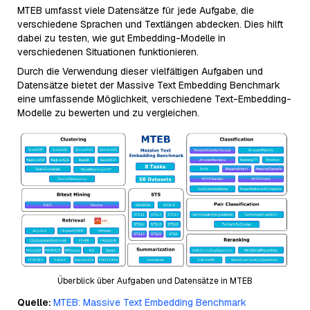
MTEB umfasst viele Datensätze für jede Aufgabe, die
verschiedene Sprachen und Textlängen abdecken. Dies hilft
dabei zu testen, wie gut Embedding-Modelle in
verschiedenen Situationen funktionieren.
Durch die Verwendung dieser vielfältigen Aufgaben und
Datensätze bietet der Massive Text Embedding Benchmark
eine umfassende Möglichkeit, verschiedene Text-Embedding-
Modelle zu bewerten und zu vergleichen.
Überblick über Aufgaben und Datensätze in MTEB
Quelle:
MTEB: Massive Text Embedding Benchmark