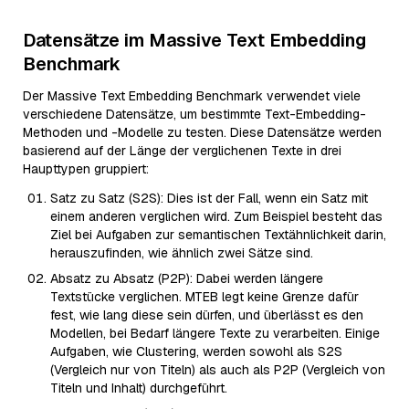
Datensätze im Massive Text Embedding
Benchmark
Der Massive Text Embedding Benchmark verwendet viele
verschiedene Datensätze, um bestimmte Text-Embedding-
Methoden und -Modelle zu testen. Diese Datensätze werden
basierend auf der Länge der verglichenen Texte in drei
Haupttypen gruppiert:
Satz zu Satz (S2S): Dies ist der Fall, wenn ein Satz mit
einem anderen verglichen wird. Zum Beispiel besteht das
Ziel bei Aufgaben zur semantischen Textähnlichkeit darin,
herauszufinden, wie ähnlich zwei Sätze sind.
Absatz zu Absatz (P2P): Dabei werden längere
Textstücke verglichen. MTEB legt keine Grenze dafür
fest, wie lang diese sein dürfen, und überlässt es den
Modellen, bei Bedarf längere Texte zu verarbeiten. Einige
Aufgaben, wie Clustering, werden sowohl als S2S
(Vergleich nur von Titeln) als auch als P2P (Vergleich von
Titeln und Inhalt) durchgeführt.