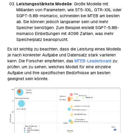
Leistungsstärkste Modelle
: Große Modelle mit
Milliarden von Parametern, wie ST5-XXL, GTR-XXL oder
SGPT-5.8B-msmarco, schneiden bei MTEB am besten
ab. Sie können jedoch langsamer sein und mehr
Speicher benötigen. Zum Beispiel erstellt SGPT-5.8B-
msmarco Einbettungen mit 4096 Zahlen, was mehr
Speicherplatz beansprucht.
Es ist wichtig zu beachten, dass die Leistung eines Modells
je nach konkreter Aufgabe und Datensatz stark variieren
kann. Die Forscher empfehlen, das
MTEB-Leaderboard
zu
prüfen, um zu sehen, welches Modell für eine einzelne
Aufgabe und Ihre spezifischen Bedürfnisse am besten
geeignet sein könnte.