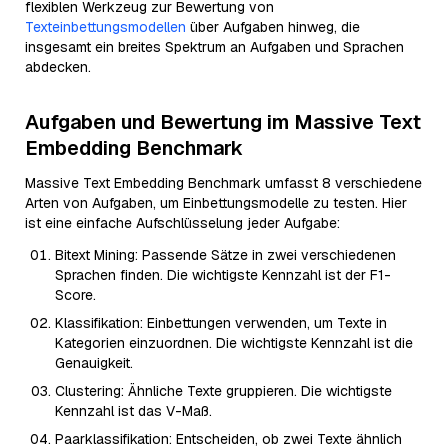
flexiblen Werkzeug zur Bewertung von
Texteinbettungsmodellen
über Aufgaben hinweg, die
insgesamt ein breites Spektrum an Aufgaben und Sprachen
abdecken.
Aufgaben und Bewertung im Massive Text
Embedding Benchmark
Massive Text Embedding Benchmark umfasst 8 verschiedene
Arten von Aufgaben, um Einbettungsmodelle zu testen. Hier
ist eine einfache Aufschlüsselung jeder Aufgabe:
Bitext Mining: Passende Sätze in zwei verschiedenen
Sprachen finden. Die wichtigste Kennzahl ist der F1-
Score.
Klassifikation: Einbettungen verwenden, um Texte in
Kategorien einzuordnen. Die wichtigste Kennzahl ist die
Genauigkeit.
Clustering: Ähnliche Texte gruppieren. Die wichtigste
Kennzahl ist das V-Maß.
Paarklassifikation: Entscheiden, ob zwei Texte ähnlich