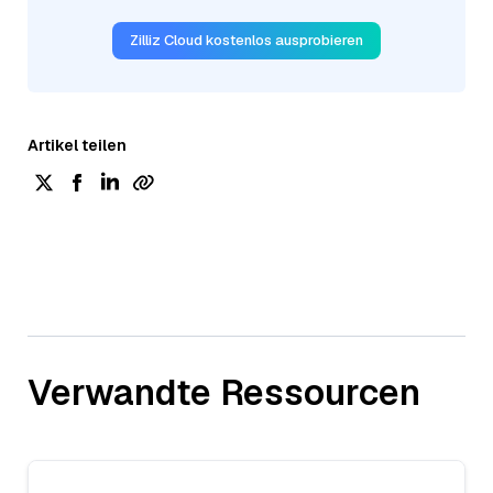
Zilliz Cloud kostenlos ausprobieren
Artikel teilen
Verwandte Ressourcen