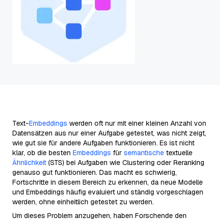
Text-
Embeddings
werden oft nur mit einer kleinen Anzahl von
Datensätzen aus nur einer Aufgabe getestet, was nicht zeigt,
wie gut sie für andere Aufgaben funktionieren. Es ist nicht
klar, ob die besten
Embeddings
für
semantische
textuelle
Ähnlichkeit
(STS) bei Aufgaben wie Clustering oder Reranking
genauso gut funktionieren. Das macht es schwierig,
Fortschritte in diesem Bereich zu erkennen, da neue Modelle
und Embeddings häufig evaluiert und ständig vorgeschlagen
werden, ohne einheitlich getestet zu werden.
Um dieses Problem anzugehen, haben Forschende den