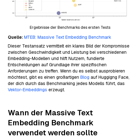
Ergebnisse der Benchmarks des ersten Tests
Quelle:
MTEB: Massive Text Embedding Benchmark
Dieser Testansatz vermittelt ein klares Bild der Kompromisse
zwischen Geschwindigkeit und Leistung bei verschiedenen
Embedding-Modellen und hilft Nutzern, fundierte
Entscheidungen auf Grundlage ihrer spezifischen
Anforderungen zu treffen. Wenn du es selbst ausprobieren
möchtest, gibt es einen großartigen
Blog
auf Huggigng Face,
der dich durch das Benchmarking jedes Modells führt, das
Vektor-Embeddings
erzeugt.
Wann der Massive Text
Embedding Benchmark
verwendet werden sollte