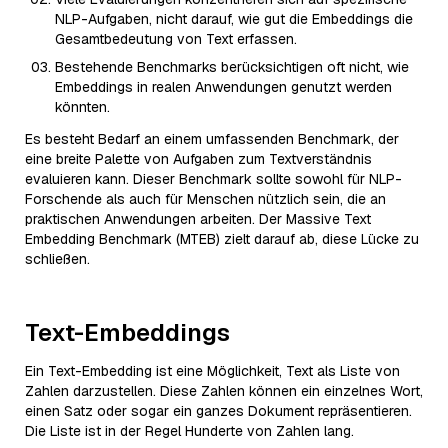
NLP-Aufgaben, nicht darauf, wie gut die Embeddings die
Gesamtbedeutung von Text erfassen.
Bestehende Benchmarks berücksichtigen oft nicht, wie
Embeddings in realen Anwendungen genutzt werden
könnten.
Es besteht Bedarf an einem umfassenden Benchmark, der
eine breite Palette von Aufgaben zum Textverständnis
evaluieren kann. Dieser Benchmark sollte sowohl für NLP-
Forschende als auch für Menschen nützlich sein, die an
praktischen Anwendungen arbeiten. Der Massive Text
Embedding Benchmark (MTEB) zielt darauf ab, diese Lücke zu
schließen.
Text-Embeddings
Ein Text-Embedding ist eine Möglichkeit, Text als Liste von
Zahlen darzustellen. Diese Zahlen können ein einzelnes Wort,
einen Satz oder sogar ein ganzes Dokument repräsentieren.
Die Liste ist in der Regel Hunderte von Zahlen lang.