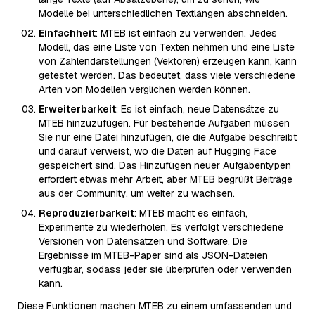
Modelle bei unterschiedlichen Textlängen abschneiden.
Einfachheit
: MTEB ist einfach zu verwenden. Jedes
Modell, das eine Liste von Texten nehmen und eine Liste
von Zahlendarstellungen (Vektoren) erzeugen kann, kann
getestet werden. Das bedeutet, dass viele verschiedene
Arten von Modellen verglichen werden können.
Erweiterbarkeit
: Es ist einfach, neue Datensätze zu
MTEB hinzuzufügen. Für bestehende Aufgaben müssen
Sie nur eine Datei hinzufügen, die die Aufgabe beschreibt
und darauf verweist, wo die Daten auf Hugging Face
gespeichert sind. Das Hinzufügen neuer Aufgabentypen
erfordert etwas mehr Arbeit, aber MTEB begrüßt Beiträge
aus der Community, um weiter zu wachsen.
Reproduzierbarkeit
: MTEB macht es einfach,
Experimente zu wiederholen. Es verfolgt verschiedene
Versionen von Datensätzen und Software. Die
Ergebnisse im MTEB-Paper sind als JSON-Dateien
verfügbar, sodass jeder sie überprüfen oder verwenden
kann.
Diese Funktionen machen MTEB zu einem umfassenden und