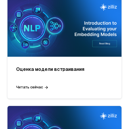
Оценка модели встраивания
Читать сейчас