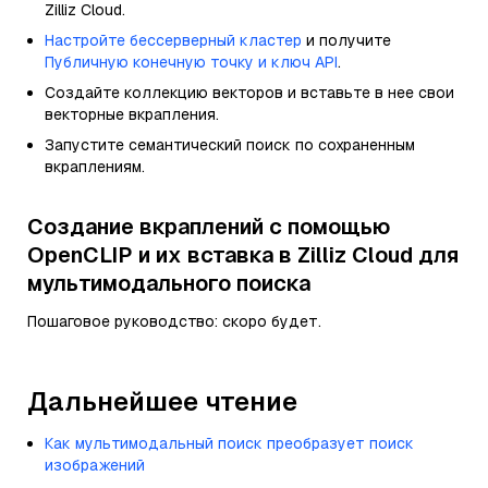
Zilliz Cloud.
Настройте бессерверный кластер
и получите
Публичную конечную точку и ключ API
.
Создайте коллекцию векторов и вставьте в нее свои
векторные вкрапления.
Запустите семантический поиск по сохраненным
вкраплениям.
Создание вкраплений с помощью
OpenCLIP и их вставка в Zilliz Cloud для
мультимодального поиска
Пошаговое руководство: скоро будет.
Дальнейшее чтение
Как мультимодальный поиск преобразует поиск
изображений