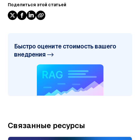
Поделиться этой статьей
Быстро оцените стоимость вашего
внедрения
Связанные ресурсы