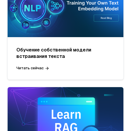
Обучение собственной модели
встраивания текста
Читать сейчас