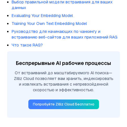
Выбор правильной модели встраивания для ваших
данных
Evaluating Your Embedding Model
Training Your Own Text Embedding Model
Руководство для начинающих по чанкингу и
встраиванию веб-сайтов для ваших приложений RAG
Что такое RAG?
Беспрерывные AI рабочие процессы
От встраиваний до масштабируемого AI поиска—
Zilliz Cloud позволяет вам хранить, индексировать
и извлекать встраивания с непревзойденной
скоростью и эффективностью.
Попробуйте Zilliz Cloud Бесплатно