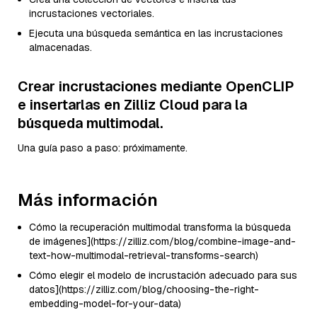
incrustaciones vectoriales.
Ejecuta una búsqueda semántica en las incrustaciones
almacenadas.
Crear incrustaciones mediante OpenCLIP
e insertarlas en Zilliz Cloud para la
búsqueda multimodal.
Una guía paso a paso: próximamente.
Más información
Cómo la recuperación multimodal transforma la búsqueda
de imágenes](https://zilliz.com/blog/combine-image-and-
text-how-multimodal-retrieval-transforms-search)
Cómo elegir el modelo de incrustación adecuado para sus
datos](https://zilliz.com/blog/choosing-the-right-
embedding-model-for-your-data)