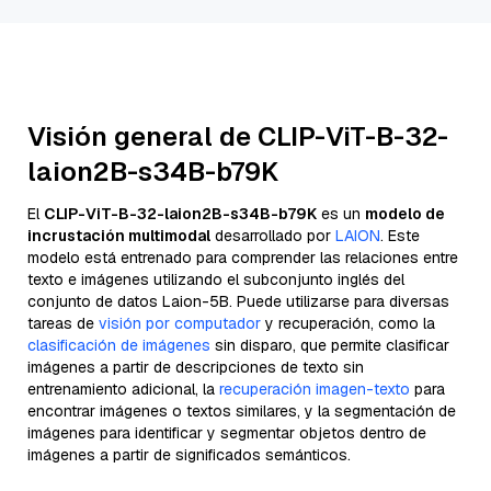
Visión general de CLIP-ViT-B-32-
laion2B-s34B-b79K
El
CLIP-ViT-B-32-laion2B-s34B-b79K
es un
modelo de
incrustación multimodal
desarrollado por
LAION
. Este
modelo está entrenado para comprender las relaciones entre
texto e imágenes utilizando el subconjunto inglés del
conjunto de datos Laion-5B. Puede utilizarse para diversas
tareas de
visión por computador
y recuperación, como la
clasificación de imágenes
sin disparo, que permite clasificar
imágenes a partir de descripciones de texto sin
entrenamiento adicional, la
recuperación imagen-texto
para
encontrar imágenes o textos similares, y la segmentación de
imágenes para identificar y segmentar objetos dentro de
imágenes a partir de significados semánticos.