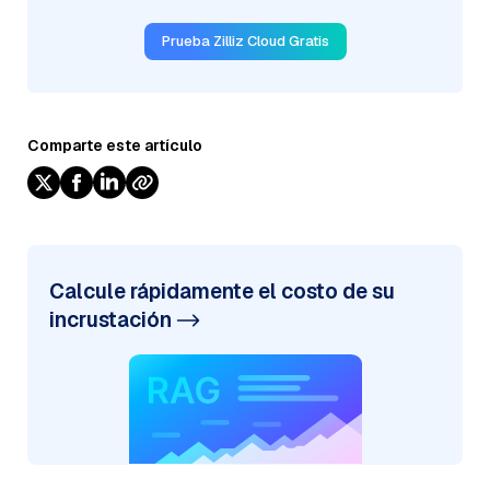
Prueba Zilliz Cloud Gratis
Comparte este artículo
Calcule rápidamente el costo de su
incrustación