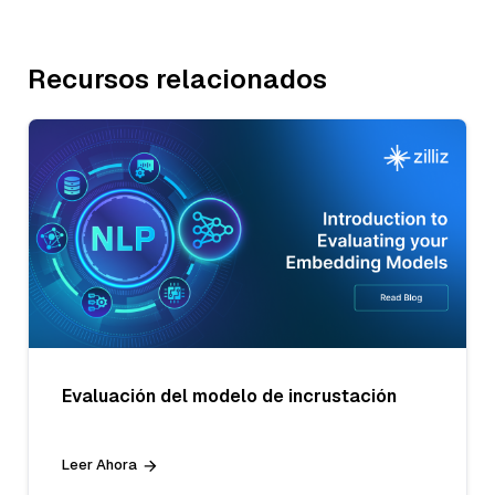
Recursos relacionados
Evaluación del modelo de incrustación
Leer Ahora