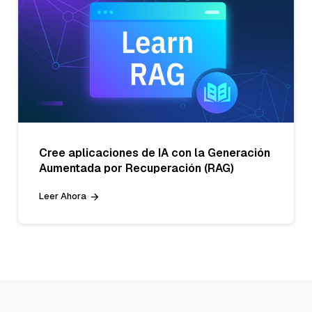
Cree aplicaciones de IA con la Generación
Aumentada por Recuperación (RAG)
Leer Ahora