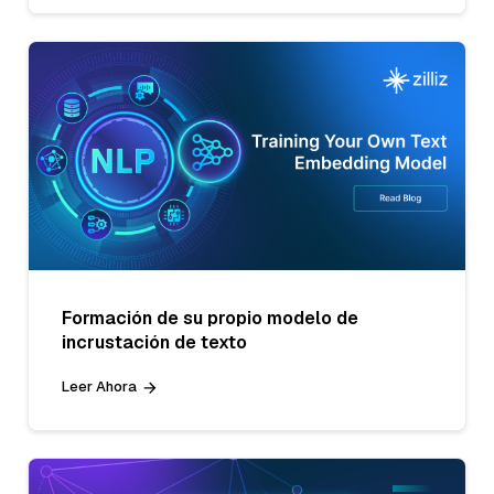
Formación de su propio modelo de
incrustación de texto
Leer Ahora