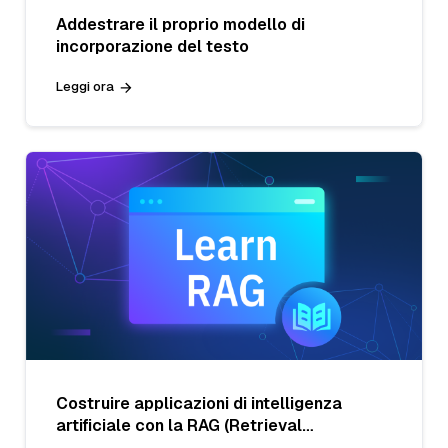
Addestrare il proprio modello di
incorporazione del testo
Leggi ora
Costruire applicazioni di intelligenza
artificiale con la RAG (Retrieval
Augmented Generation)