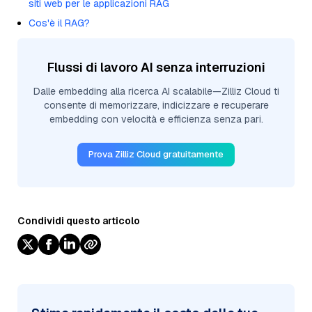
siti web per le applicazioni RAG
Cos'è il RAG?
Flussi di lavoro AI senza interruzioni
Dalle embedding alla ricerca AI scalabile—Zilliz Cloud ti
consente di memorizzare, indicizzare e recuperare
embedding con velocità e efficienza senza pari.
Prova Zilliz Cloud gratuitamente
Condividi questo articolo