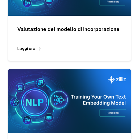
Valutazione del modello di incorporazione
Leggi ora