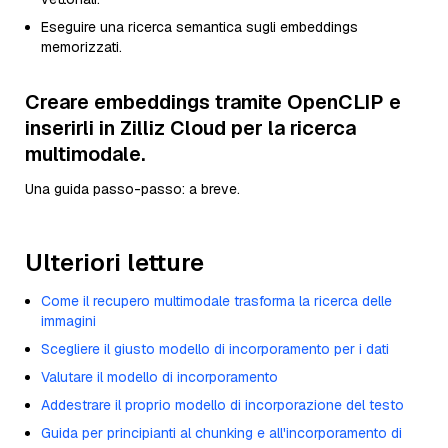
Eseguire una ricerca semantica sugli embeddings
memorizzati.
Creare embeddings tramite OpenCLIP e
inserirli in Zilliz Cloud per la ricerca
multimodale.
Una guida passo-passo: a breve.
Ulteriori letture
Come il recupero multimodale trasforma la ricerca delle
immagini
Scegliere il giusto modello di incorporamento per i dati
Valutare il modello di incorporamento
Addestrare il proprio modello di incorporazione del testo
Guida per principianti al chunking e all'incorporamento di