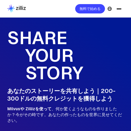
無料で始める
SHARE
YOUR
STORY
あなたのストーリーを共有しよう｜200-
300ドルの無料クレジットを獲得しよう
Milvusや
Zillizを使って
、何か驚くようなものを作りました
か？今がその時です。あなたの作ったものを世界に見せてくだ
さい。