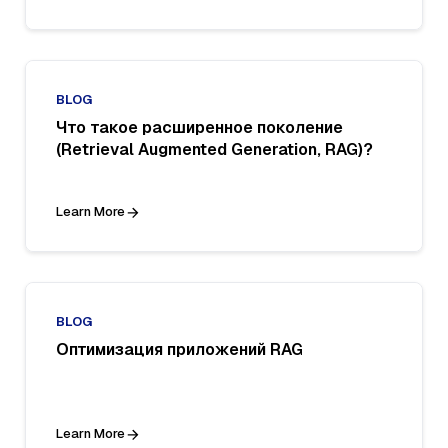
BLOG
Что такое расширенное поколение
(Retrieval Augmented Generation, RAG)?
Learn More
BLOG
Оптимизация приложений RAG
Learn More