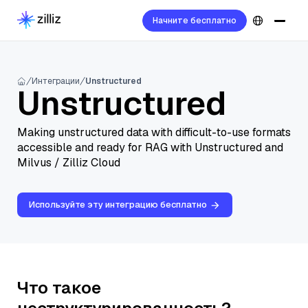
Начните бесплатно
Интеграции
Unstructured
Unstructured
Making unstructured data with difficult-to-use formats
accessible and ready for RAG with Unstructured and
Milvus / Zilliz Cloud
Используйте эту интеграцию бесплатно
Что такое