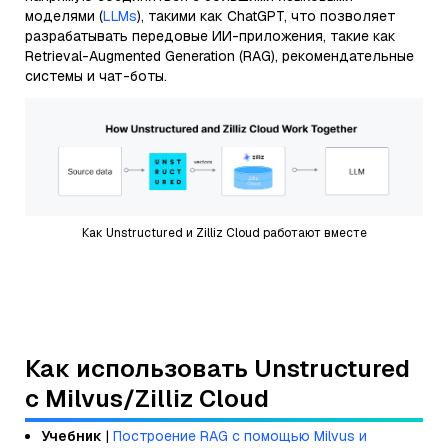
моделями (
LLMs
), такими как ChatGPT, что позволяет
разрабатывать передовые ИИ-приложения, такие как
Retrieval-Augmented Generation (RAG), рекомендательные
системы и чат-боты.
Как Unstructured и Zilliz Cloud работают вместе
Как использовать Unstructured
с Milvus/Zilliz Cloud
Учебник
|
Построение RAG с помощью Milvus и