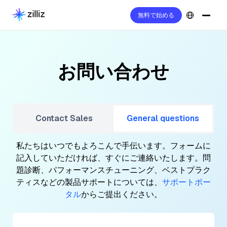
無料で始める
お問い合わせ
Contact Sales
General questions
私たちはいつでもよろこんで手伝います。フォームに
記入していただければ、すぐにご連絡いたします。問
題診断、パフォーマンスチューニング、ベストプラク
ティスなどの製品サポートについては、
サポートポー
タル
からご提出ください。