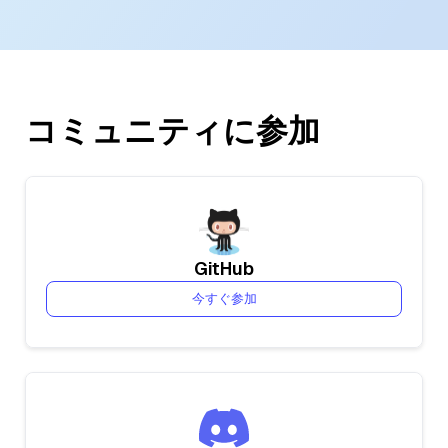
コミュニティに参加
GitHub
今すぐ参加