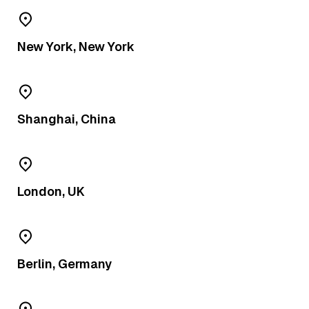
New York, New York
Shanghai, China
London, UK
Berlin, Germany