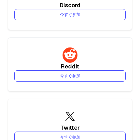
Discord
今すぐ参加
Reddit
今すぐ参加
Twitter
今すぐ参加