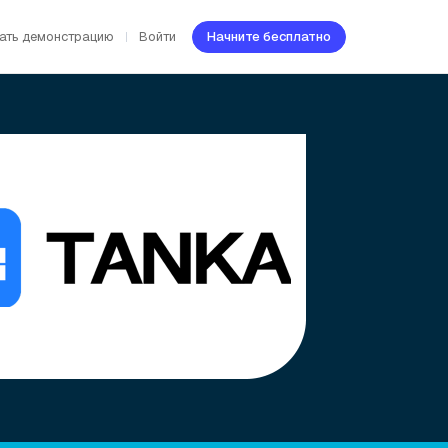
ать демонстрацию
Войти
Начните бесплатно