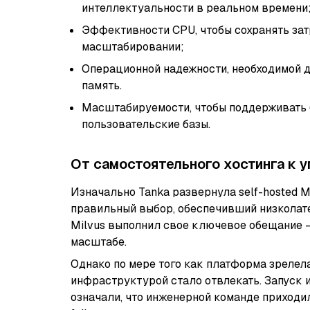
интеллектуальности в реальном времени
Эффективности CPU, чтобы сохранять за
масштабировании;
Операционной надежности, необходимой д
память.
Масштабируемости, чтобы поддерживать 
пользовательские базы.
От самостоятельного хостинга к 
Изначально Tanka развернула self-hosted Mi
правильный выбор, обеспечивший низколате
Milvus выполнил свое ключевое обещание 
масштабе.
Однако по мере того как платформа зрелел
инфраструктурой стало отвлекать. Запуск 
означали, что инженерной команде приходи