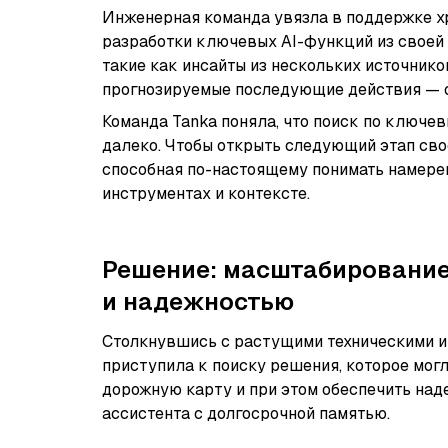
Инженерная команда увязла в поддержке х
разработки ключевых AI-функций из своей
такие как инсайты из нескольких источник
прогнозируемые последующие действия — 
Команда Tanka поняла, что поиск по ключев
далеко. Чтобы открыть следующий этап сво
способная по-настоящему понимать намерен
инструментах и контексте.
Решение: масштабирование
и надежностью
Столкнувшись с растущими техническими и
приступила к поиску решения, которое мо
дорожную карту и при этом обеспечить над
ассистента с долгосрочной памятью.