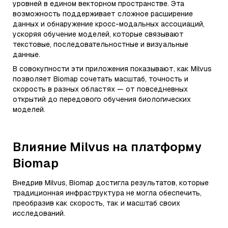
уровней в едином векторном пространстве. Эта
возможность поддерживает сложное расширение
данных и обнаружение кросс-модальных ассоциаций,
ускоряя обучение моделей, которые связывают
текстовые, последовательностные и визуальные
данные.
В совокупности эти приложения показывают, как Milvus
позволяет Biomap сочетать масштаб, точность и
скорость в разных областях — от повседневных
открытий до передового обучения биологических
моделей.
Влияние Milvus на платформу
Biomap
Внедрив Milvus, Biomap достигла результатов, которые
традиционная инфраструктура не могла обеспечить,
преобразив как скорость, так и масштаб своих
исследований.