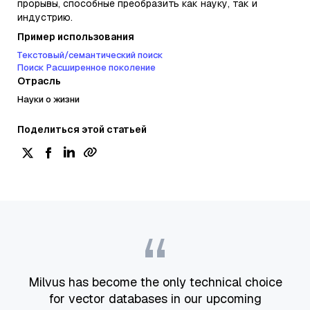
прорывы, способные преобразить как науку, так и
индустрию.
Пример использования
Текстовый/семантический поиск
Поиск Расширенное поколение
Отрасль
Науки о жизни
Поделиться этой статьей
“
Milvus has become the only technical choice
for vector databases in our upcoming