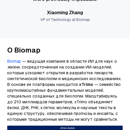
Xiaoming Zhang
VP of Technology at Biomap
О Biomap
Biomap
— ведущая компания в области ИИ для наук о
жизни, сосредоточенная на создании ИИ-моделей,
которые ускоряют открытия в разработке лекарств,
синтетической биологии и медицинских исследованиях.
В основе ее платформы находится
xTrimo
— семейство
крупномасштабных фундаментальных моделей,
специально созданных для биологии. Масштабируясь
до 210 миллиардов параметров, xTrimo объединяет
белки, ДНК, РНК, клетки, молекулы и научные тексты в
единую структуру, обеспечивая прогнозы и инсайты, с
которыми традиционные методы не могут сравниться.