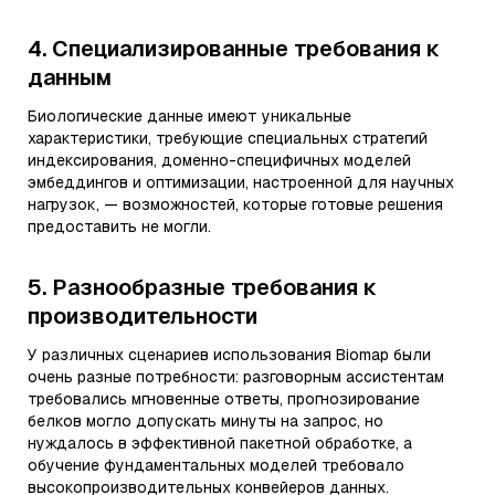
4. Специализированные требования к
данным
Биологические данные имеют уникальные
характеристики, требующие специальных стратегий
индексирования, доменно-специфичных моделей
эмбеддингов и оптимизации, настроенной для научных
нагрузок, — возможностей, которые готовые решения
предоставить не могли.
5. Разнообразные требования к
производительности
У различных сценариев использования Biomap были
очень разные потребности: разговорным ассистентам
требовались мгновенные ответы, прогнозирование
белков могло допускать минуты на запрос, но
нуждалось в эффективной пакетной обработке, а
обучение фундаментальных моделей требовало
высокопроизводительных конвейеров данных.