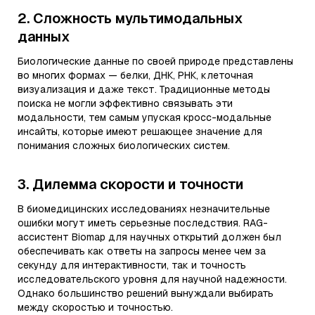
2. Сложность мультимодальных
данных
Биологические данные по своей природе представлены
во многих формах — белки, ДНК, РНК, клеточная
визуализация и даже текст. Традиционные методы
поиска не могли эффективно связывать эти
модальности, тем самым упуская кросс-модальные
инсайты, которые имеют решающее значение для
понимания сложных биологических систем.
3. Дилемма скорости и точности
В биомедицинских исследованиях незначительные
ошибки могут иметь серьезные последствия. RAG-
ассистент Biomap для научных открытий должен был
обеспечивать как ответы на запросы менее чем за
секунду для интерактивности, так и точность
исследовательского уровня для научной надежности.
Однако большинство решений вынуждали выбирать
между скоростью и точностью.