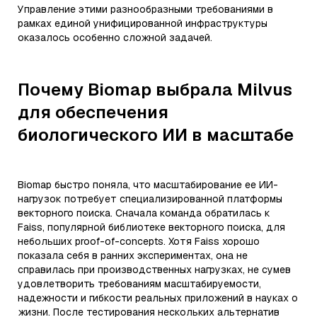
Управление этими разнообразными требованиями в
рамках единой унифицированной инфраструктуры
оказалось особенно сложной задачей.
Почему Biomap выбрала Milvus
для обеспечения
биологического ИИ в масштабе
Biomap быстро поняла, что масштабирование ее ИИ-
нагрузок потребует специализированной платформы
векторного поиска. Сначала команда обратилась к
Faiss, популярной библиотеке векторного поиска, для
небольших proof-of-concepts. Хотя Faiss хорошо
показала себя в ранних экспериментах, она не
справилась при производственных нагрузках, не сумев
удовлетворить требованиям масштабируемости,
надежности и гибкости реальных приложений в науках о
жизни. После тестирования нескольких альтернатив