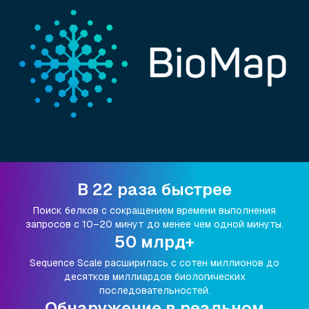
В 22 раза быстрее
Поиск белков с сокращением времени выполнения
запросов с 10–20 минут до менее чем одной минуты.
50 млрд+
Sequence Scale расширилась с сотен миллионов до
десятков миллиардов биологических
последовательностей.
Обнаружение в реальном