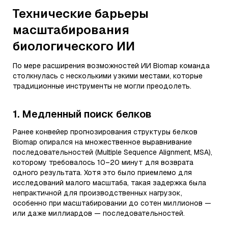
Технические барьеры
масштабирования
биологического ИИ
По мере расширения возможностей ИИ Biomap команда
столкнулась с несколькими узкими местами, которые
традиционные инструменты не могли преодолеть.
1. Медленный поиск белков
Ранее конвейер прогнозирования структуры белков
Biomap опирался на множественное выравнивание
последовательностей (Multiple Sequence Alignment, MSA),
которому требовалось 10–20 минут для возврата
одного результата. Хотя это было приемлемо для
исследований малого масштаба, такая задержка была
непрактичной для производственных нагрузок,
особенно при масштабировании до сотен миллионов —
или даже миллиардов — последовательностей.