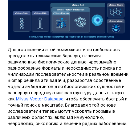
Для достижения этой возможности потребовалось
преодолеть технические барьеры, включая
зашумленные биологические данные, чрезвычайно
разнообразные форматы и необходимость поиска по
миллиардам последовательностей в реальном времени.
Biomap решила эти задачи, разработав собственные
модели эмбеддингов для биологических сущностей и
развернув передовую инфраструктуру данных, такую
как
Milvus Vector Database
, чтобы обеспечить быстрый и
точный поиск в масштабе. Благодаря этой основе
исследователи теперь могут ускорять прорывы в
различных областях, включая иммунологию,
неврологию, онкологию и лечение редких заболеваний.