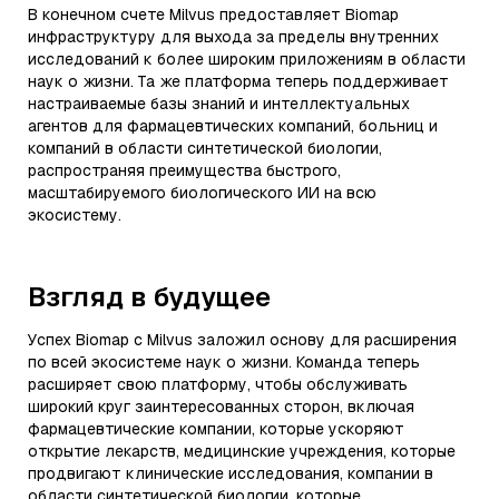
В конечном счете Milvus предоставляет Biomap
инфраструктуру для выхода за пределы внутренних
исследований к более широким приложениям в области
наук о жизни. Та же платформа теперь поддерживает
настраиваемые базы знаний и интеллектуальных
агентов для фармацевтических компаний, больниц и
компаний в области синтетической биологии,
распространяя преимущества быстрого,
масштабируемого биологического ИИ на всю
экосистему.
Взгляд в будущее
Успех Biomap с Milvus заложил основу для расширения
по всей экосистеме наук о жизни. Команда теперь
расширяет свою платформу, чтобы обслуживать
широкий круг заинтересованных сторон, включая
фармацевтические компании, которые ускоряют
открытие лекарств, медицинские учреждения, которые
продвигают клинические исследования, компании в
области синтетической биологии, которые