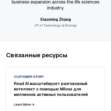
business expansion across the life sciences
industry.
Xiaoming Zhang
VP of Technology at Biomap
Связанные ресурсы
CUSTOMER STORY
Read AI масштабирует разговорный
интеллект с помощью Milvus для
миллионов активных пользователей
Learn More