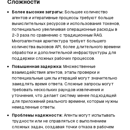
Сложности
Более высокие затраты:
Большее количество
агентов и итеративные процессы требуют больше
вычислительных ресурсов и использования токенов,
потенциально увеличивая операционные расходы в
2-3 раза по сравнению с традиционным RAG.
Многоагентная архитектура требует большего
количества вызовов API, более длительного времени
обработки и дополнительной инфраструктуры для
поддержки сложных рабочих процессов.
Повышенная задержка:
Множественные
взаимодействия агентов, этапы проверки и
потенциальные циклы итераций могут значительно
замедлять время ответа. Сложные запросы могут
требовать нескольких раундов извлечения и
уточнения, что делает систему менее подходящей
для приложений реального времени, которым нужны
немедленные ответы.
Проблемы надежности:
Агенты могут испытывать
трудности или не справляться с выполнением
сложных задач, создавая точки отказа в рабочем