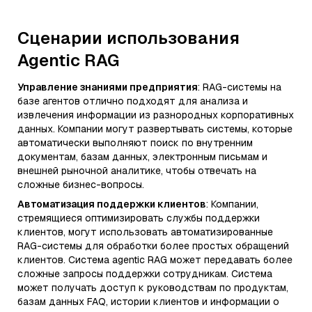
Сценарии использования
Agentic RAG
Управление знаниями предприятия
: RAG-системы на
базе агентов отлично подходят для анализа и
извлечения информации из разнородных корпоративных
данных. Компании могут развертывать системы, которые
автоматически выполняют поиск по внутренним
документам, базам данных, электронным письмам и
внешней рыночной аналитике, чтобы отвечать на
сложные бизнес-вопросы.
Автоматизация поддержки клиентов
: Компании,
стремящиеся оптимизировать службы поддержки
клиентов, могут использовать автоматизированные
RAG-системы для обработки более простых обращений
клиентов. Система agentic RAG может передавать более
сложные запросы поддержки сотрудникам. Система
может получать доступ к руководствам по продуктам,
базам данных FAQ, истории клиентов и информации о