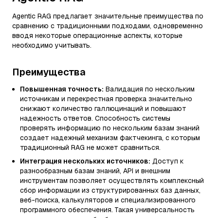
Agentic RAG предлагает значительные преимущества по
сравнению с традиционными подходами, одновременно
вводя некоторые операционные аспекты, которые
необходимо учитывать.
Преимущества
Повышенная точность:
Валидация по нескольким
источникам и перекрестная проверка значительно
снижают количество галлюцинаций и повышают
надежность ответов. Способность системы
проверять информацию по нескольким базам знаний
создает надежный механизм фактчекинга, с которым
традиционный RAG не может сравниться.
Интеграция нескольких источников:
Доступ к
разнообразным базам знаний, API и внешним
инструментам позволяет осуществлять комплексный
сбор информации из структурированных баз данных,
веб-поиска, калькуляторов и специализированного
программного обеспечения. Такая универсальность