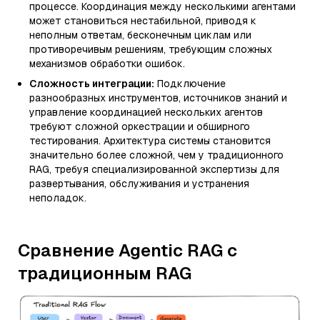
процессе. Координация между несколькими агентами
может становиться нестабильной, приводя к
неполным ответам, бесконечным циклам или
противоречивым решениям, требующим сложных
механизмов обработки ошибок.
Сложность интеграции:
Подключение
разнообразных инструментов, источников знаний и
управление координацией нескольких агентов
требуют сложной оркестрации и обширного
тестирования. Архитектура системы становится
значительно более сложной, чем у традиционного
RAG, требуя специализированной экспертизы для
развертывания, обслуживания и устранения
неполадок.
Сравнение Agentic RAG с
традиционным RAG