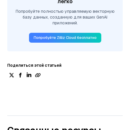
легко
Попробуйте полностью управляемую векторную
базу данных, созданную для ваших GenAI
приложений.
Попробуйте Zilliz Cloud бесплатно
Поделиться этой статьей