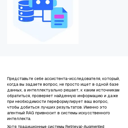
Представьте себе ассистента-исследователя, который,
когда вы задаете вопрос, не просто ищет в одной базе
данных, а интеллектуально решает, к каким источникам
обратиться, проверяет найденную информацию и даже
при необходимости переформулирует ваш вопрос,
чтобы добиться лучших результатов. Именно это
агентный RAG привносит в системы искусственного
интеллекта.
Хотя традиционные системы Retrieval-Augmented