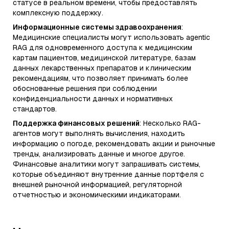
статусе в реальном времени, чтобы предоставлять
комплексную поддержку.
Информационные системы здравоохранения
:
Медицинские специалисты могут использовать agentic
RAG для одновременного доступа к медицинским
картам пациентов, медицинской литературе, базам
данных лекарственных препаратов и клиническим
рекомендациям, что позволяет принимать более
обоснованные решения при соблюдении
конфиденциальности данных и нормативных
стандартов.
Поддержка финансовых решений
: Несколько RAG-
агентов могут выполнять вычисления, находить
информацию о погоде, рекомендовать акции и рыночные
тренды, анализировать данные и многое другое.
Финансовые аналитики могут запрашивать системы,
которые объединяют внутренние данные портфеля с
внешней рыночной информацией, регуляторной
отчетностью и экономическими индикаторами.