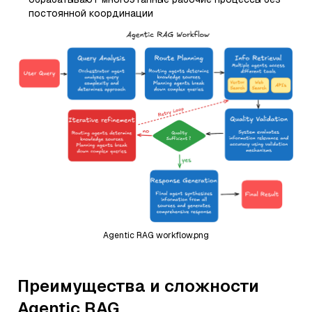
постоянной координации
Agentic RAG workflow.png
Преимущества и сложности
Agentic RAG