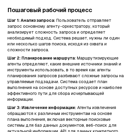
Пошаговый рабочий процесс
Шаг 1: Анализ запроса:
Пользователь отправляет
запрос основному агенту-оркестратору, который
анализирует сложность запроса и определяет
необходимый подход. Система решает, нужны ли один
или несколько шагов поиска, исходя из охвата и
сложности запроса.
Шаг 2: Планирование маршрута:
Маршрутизирующие
агенты определяют, какие внешние источники знаний и
инструменты использовать, в то время как агенты
планирования запросов разбивают сложные запросы на
управляемые подзадачи. Система создает план
выполнения на основе доступных ресурсов и наиболее
эффективного пути для сбора исчерпывающей
информации.
Шаг 3: Извлечение информации:
Агенты извлечения
обращаются к различным инструментам на основе
плана выполнения, включая векторные поисковые
системы для баз данных документов, веб-поиск для
актуальной информации, API для данных конкретного