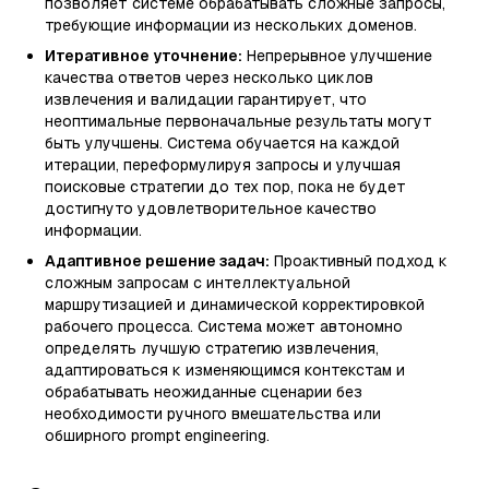
позволяет системе обрабатывать сложные запросы,
требующие информации из нескольких доменов.
Итеративное уточнение:
Непрерывное улучшение
качества ответов через несколько циклов
извлечения и валидации гарантирует, что
неоптимальные первоначальные результаты могут
быть улучшены. Система обучается на каждой
итерации, переформулируя запросы и улучшая
поисковые стратегии до тех пор, пока не будет
достигнуто удовлетворительное качество
информации.
Адаптивное решение задач:
Проактивный подход к
сложным запросам с интеллектуальной
маршрутизацией и динамической корректировкой
рабочего процесса. Система может автономно
определять лучшую стратегию извлечения,
адаптироваться к изменяющимся контекстам и
обрабатывать неожиданные сценарии без
необходимости ручного вмешательства или
обширного prompt engineering.