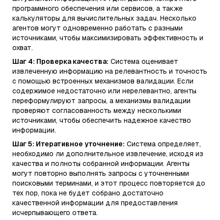
программного обеспечения или сервисов, а также
калькуляторы для вычислительных задач. Несколько
агентов могут одновременно работать с разными
источниками, чтобы максимизировать эффективность и
охват.
Шаг 4: Проверка качества:
Система оценивает
извлеченную информацию на релевантность и точность
с помощью встроенных механизмов валидации. Если
содержимое недостаточно или нерелевантно, агенты
переформулируют запросы, а механизмы валидации
проверяют согласованность между несколькими
источниками, чтобы обеспечить надежное качество
информации.
Шаг 5: Итеративное уточнение:
Система определяет,
необходимо ли дополнительное извлечение, исходя из
качества и полноты собранной информации. Агенты
могут повторно выполнять запросы с уточненными
поисковыми терминами, и этот процесс повторяется до
тех пор, пока не будет собрано достаточно
качественной информации для предоставления
исчерпывающего ответа.