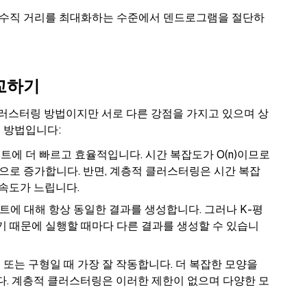
 수직 거리를 최대화하는 수준에서 덴드로그램을 절단하
교하기
러스터링 방법이지만 서로 다른 강점을 가지고 있으며 상
는 방법입니다:
트에 더 빠르고 효율적입니다. 시간 복잡도가 O(n)이므로
으로 증가합니다. 반면, 계층적 클러스터링은 시간 복잡
 속도가 느립니다.
트에 대해 항상 동일한 결과를 생성합니다. 그러나 K-평
 때문에 실행할 때마다 다른 결과를 생성할 수 있습니
 또는 구형일 때 가장 잘 작동합니다. 더 복잡한 모양을
. 계층적 클러스터링은 이러한 제한이 없으며 다양한 모