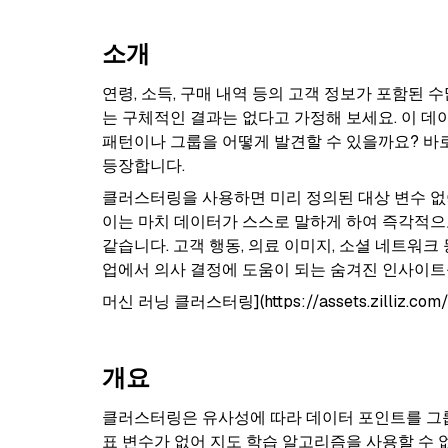
소개
연령, 소득, 구매 내역 등의 고객 정보가 포함된
는 구체적인 결과는 없다고 가정해 보세요. 이 데
패턴이나 그룹을 어떻게 발견할 수 있을까요? 바
등장합니다.
클러스터링을 사용하면 미리 정의된 대상 변수 없
이는 마치 데이터가 스스로 말하게 하여 즉각적으
같습니다. 고객 행동, 의료 이미지, 소셜 네트워
업에서 의사 결정에 도움이 되는 숨겨진 인사이트
머신 러닝 클러스터링](https://assets.zilliz.com/M
개요
클러스터링은 유사성에 따라 데이터 포인트를 그룹
표 변수가 없어 지도 학습 알고리즘을 사용할 수 