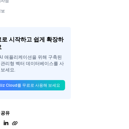
시사점
정보
로 시작하고 쉽게 확장하
요
nAI 애플리케이션을 위해 구축된
 관리형 벡터 데이터베이스를 사
 보세요.
illiz Cloud를 무료로 사용해 보세요
 공유