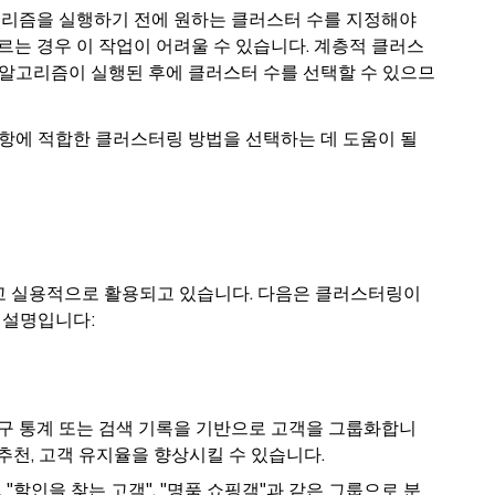
고리즘을 실행하기 전에 원하는 클러스터 수를 지정해야
르는 경우 이 작업이 어려울 수 있습니다. 계층적 클러스
알고리즘이 실행된 후에 클러스터 수를 선택할 수 있으므
항에 적합한 클러스터링 방법을 선택하는 데 도움이 될
 실용적으로 활용되고 있습니다. 다음은 클러스터링이
 설명입니다:
구 통계 또는 검색 기록을 기반으로 고객을 그룹화합니
 추천, 고객 유지율을 향상시킬 수 있습니다.
 "할인을 찾는 고객", "명품 쇼핑객"과 같은 그룹으로 분