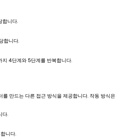
당합니다.
당합니다.
지 4단계와 5단계를 반복합니다.
를 만드는 다른 접근 방식을 제공합니다. 작동 방식은
니다.
복합니다.