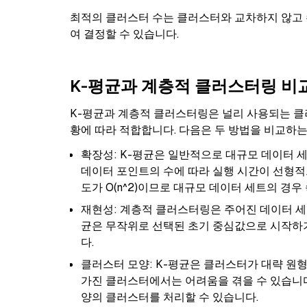
최적의 클러스터 수는 클러스터와 교차하지 않고
여 결정할 수 있습니다.
K-평균과 계층적 클러스터링 비
K-평균과 계층적 클러스터링은 널리 사용되는 클
황에 따라 적합합니다. 다음은 두 방법을 비교하
확장성: K-평균은 일반적으로 대규모 데이터 세
데이터 포인트의 수에 따라 실행 시간이 선형적
도가 O(n^2)이므로 대규모 데이터 세트의 경우
재현성: 계층적 클러스터링은 주어진 데이터 세
균은 무작위로 선택된 초기 중심값으로 시작하기
다.
클러스터 모양: K-평균은 클러스터가 대략 원형
가진 클러스터에서는 어려움을 겪을 수 있습니다
양의 클러스터를 처리할 수 있습니다.