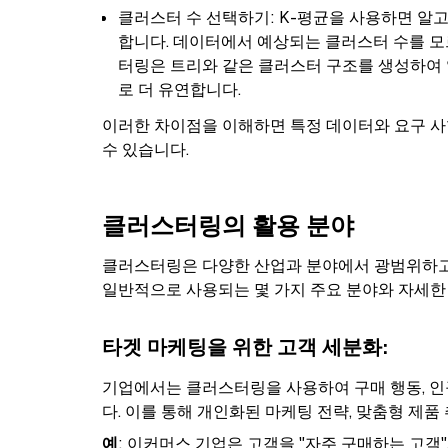
클러스터 수 선택하기: K-평균을 사용하면 알
합니다. 데이터에서 예상되는 클러스터 수를 모
터링은 트리와 같은 클러스터 구조를 생성하여 
로 더 유연합니다.
이러한 차이점을 이해하면 특정 데이터와 요구 사
수 있습니다.
클러스터링의 활용 분야
클러스터링은 다양한 산업과 분야에서 광범위하고
일반적으로 사용되는 몇 가지 주요 분야와 자세한
타겟 마케팅을 위한 고객 세분화
:
기업에서는 클러스터링을 사용하여 구매 행동, 인
다. 이를 통해 개인화된 마케팅 전략, 맞춤형 제품
예
: 이커머스 기업은 고객을 "자주 구매하는 고객",