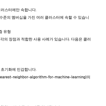
 클러스터에만 속합니다.
 수준의 멤버십을 가진 여러 클러스터에 속할 수 있습니
즘 유형
각의 장점과 적합한 사용 사례가 있습니다. 다음은 클러
 초기화에 민감합니다.
earest-neighbor-algorithm-for-machine-learning)의