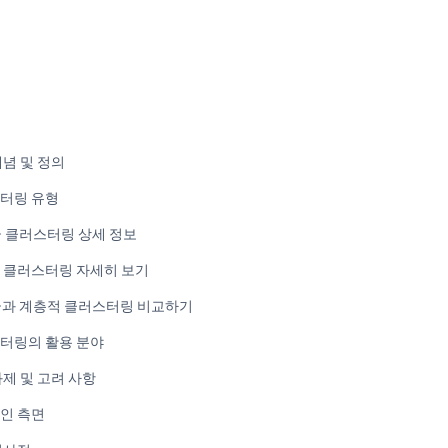
개념 및 정의
터링 유형
균 클러스터링 상세 정보
 클러스터링 자세히 보기
균과 계층적 클러스터링 비교하기
터링의 활용 분야
과제 및 고려 사항
인 측면