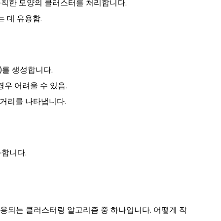
규칙한 모양의 클러스터를 처리합니다.
 데 유용함.
식
)를 생성합니다.
 경우 어려울 수 있음.
 거리를 나타냅니다.
화합니다.
사용되는 클러스터링 알고리즘 중 하나입니다. 어떻게 작