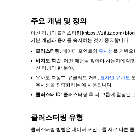
주요 개념 및 정의
머신 러닝의 클러스터링](https://zilliz.com/bl
기본 개념과 용어를 숙지하는 것이 중요합니다:
클러스터링
: 데이터 포인트의
유사성
을 기반으
비지도 학습
: 어떤 패턴을 찾아야 하는지에 대
신 러닝의 한 분야.
유사도 측정**: 유클리드 거리,
코사인 유사도
또
유사성을 정량화하는 데 사용됩니다.
클러스터 ID
: 클러스터링 후 각 그룹에 할당된
클러스터링 유형
클러스터링 방법은 데이터 포인트를 서로 다른 클