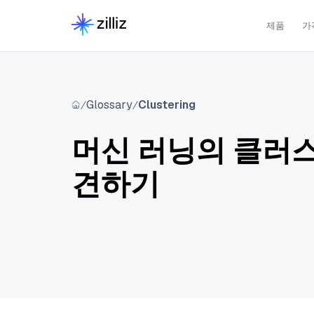
제품
가
Glossary
Clustering
머신 러닝의 클러스
견하기