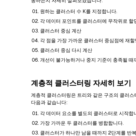
동하는지 자세히 살펴보겠습니다:
원하는 클러스터 수 K를 지정합니다.
각 데이터 포인트를 클러스터에 무작위로 할
클러스터 중심 계산
각 점을 가장 가까운 클러스터 중심점에 재할
클러스터 중심 다시 계산
개선이 불가능하거나 중지 기준이 충족될 때까
계층적 클러스터링 자세히 보기
계층적 클러스터링은 트리와 같은 구조의 클러스터
다음과 같습니다:
각 데이터 요소를 별도의 클러스터로 시작합
가장 가까운 두 클러스터를 병합합니다.
클러스터가 하나만 남을 때까지 2단계를 반