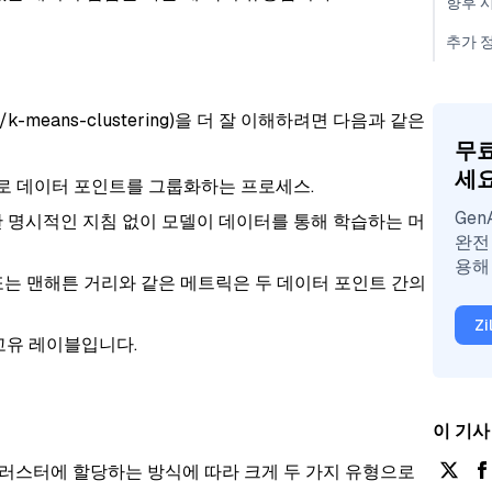
향후 
추가 
og/k-means-clustering)을 더 잘 이해하려면 다음과 같은
무료
세
로 데이터 포인트를 그룹화하는 프로세스.
Ge
한 명시적인 지침 없이 모델이 데이터를 통해 학습하는 머
완전
용해
는 맨해튼 거리와 같은 메트릭은 두 데이터 포인트 간의
Z
 고유 레이블입니다.
이 기사
러스터에 할당하는 방식에 따라 크게 두 가지 유형으로